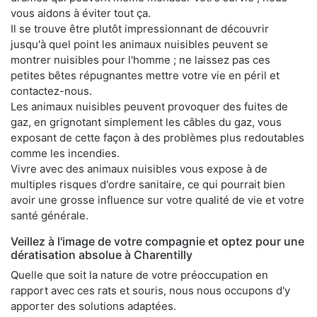
vous aidons à éviter tout ça.
Il se trouve être plutôt impressionnant de découvrir
jusqu'à quel point les animaux nuisibles peuvent se
montrer nuisibles pour l'homme ; ne laissez pas ces
petites bêtes répugnantes mettre votre vie en péril et
contactez-nous.
Les animaux nuisibles peuvent provoquer des fuites de
gaz, en grignotant simplement les câbles du gaz, vous
exposant de cette façon à des problèmes plus redoutables
comme les incendies.
Vivre avec des animaux nuisibles vous expose à de
multiples risques d'ordre sanitaire, ce qui pourrait bien
avoir une grosse influence sur votre qualité de vie et votre
santé générale.
Veillez à l'image de votre compagnie et optez pour une
dératisation absolue à Charentilly
Quelle que soit la nature de votre préoccupation en
rapport avec ces rats et souris, nous nous occupons d'y
apporter des solutions adaptées.