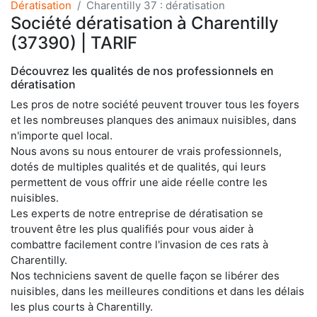
Dératisation
Charentilly 37 : dératisation
Société dératisation à Charentilly
(37390) | TARIF
Découvrez les qualités de nos professionnels en
dératisation
Les pros de notre société peuvent trouver tous les foyers
et les nombreuses planques des animaux nuisibles, dans
n'importe quel local.
Nous avons su nous entourer de vrais professionnels,
dotés de multiples qualités et de qualités, qui leurs
permettent de vous offrir une aide réelle contre les
nuisibles.
Les experts de notre entreprise de dératisation se
trouvent être les plus qualifiés pour vous aider à
combattre facilement contre l'invasion de ces rats à
Charentilly.
Nos techniciens savent de quelle façon se libérer des
nuisibles, dans les meilleures conditions et dans les délais
les plus courts à Charentilly.