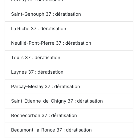
Saint-Genouph 37 : dératisation
La Riche 37 : dératisation
Neuillé-Pont-Pierre 37 : dératisation
Tours 37 : dératisation
Luynes 37 : dératisation
Parçay-Meslay 37 : dératisation
Saint-Étienne-de-Chigny 37 : dératisation
Rochecorbon 37 : dératisation
Beaumont-la-Ronce 37 : dératisation