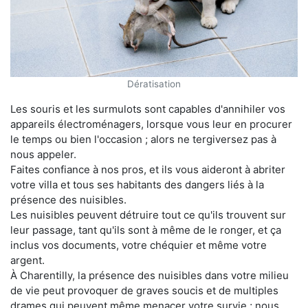
Dératisation
Les souris et les surmulots sont capables d'annihiler vos
appareils électroménagers, lorsque vous leur en procurer
le temps ou bien l'occasion ; alors ne tergiversez pas à
nous appeler.
Faites confiance à nos pros, et ils vous aideront à abriter
votre villa et tous ses habitants des dangers liés à la
présence des nuisibles.
Les nuisibles peuvent détruire tout ce qu'ils trouvent sur
leur passage, tant qu'ils sont à même de le ronger, et ça
inclus vos documents, votre chéquier et même votre
argent.
À Charentilly, la présence des nuisibles dans votre milieu
de vie peut provoquer de graves soucis et de multiples
drames qui peuvent même menacer votre survie ; nous