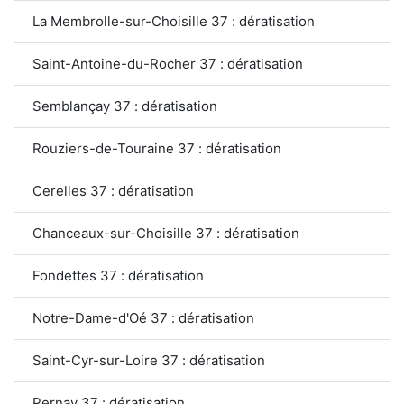
La Membrolle-sur-Choisille 37 : dératisation
Saint-Antoine-du-Rocher 37 : dératisation
Semblançay 37 : dératisation
Rouziers-de-Touraine 37 : dératisation
Cerelles 37 : dératisation
Chanceaux-sur-Choisille 37 : dératisation
Fondettes 37 : dératisation
Notre-Dame-d'Oé 37 : dératisation
Saint-Cyr-sur-Loire 37 : dératisation
Pernay 37 : dératisation