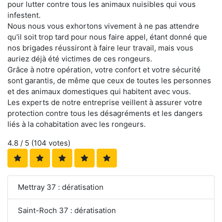
pour lutter contre tous les animaux nuisibles qui vous
infestent.
Nous nous vous exhortons vivement à ne pas attendre
qu'il soit trop tard pour nous faire appel, étant donné que
nos brigades réussiront à faire leur travail, mais vous
auriez déjà été victimes de ces rongeurs.
Grâce à notre opération, votre confort et votre sécurité
sont garantis, de même que ceux de toutes les personnes
et des animaux domestiques qui habitent avec vous.
Les experts de notre entreprise veillent à assurer votre
protection contre tous les désagréments et les dangers
liés à la cohabitation avec les rongeurs.
4.8
/ 5 (
104
votes)
Mettray 37 : dératisation
Saint-Roch 37 : dératisation