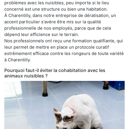
problèmes avec les nuisibles, peu importe si le lieu
concerné est une structure ou bien une habitation.
À Charentilly, dans notre entreprise de dératisation, un
accent particulier s'avère être mis sur la qualité
professionnelle de nos employés, parce que de cela
dépend leur efficience sur le terrain.
Nos professionnels ont reçu une formation qualifiante, qui
leur permet de mettre en place un protocole curatif
extrêmement efficace contre les rongeurs de toute variété
à Charentilly.
Pourquoi faut-il éviter la cohabitation avec les
animaux nuisibles ?