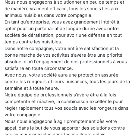
Nous nous engageons à solutionner en peu de temps et
de manière vraiment efficace, tous les soucis liés aux
animaux nuisibles dans votre compagnie.
En tant qu'entreprise, vous avez grandement intérêt à
opter pour un partenariat de longue durée avec notre
société de dératisation, pour avoir une défense en tout
temps contre les nuisibles.
Dans notre compagnie, votre entière satisfaction et la
bonne marche de vos activités s'avère être une priorité
absolue, d'où l'engagement de nos professionnels à vous
satisfaire en toute circonstance.
Avec nous, votre société aura une protection assurée
contre les rongeurs et leurs nuisances, tous les jours de la
semaine et à toute heure.
Notre équipe de professionnels s'avère être à la fois
compétente et réactive, la combinaison excellente pour
régler rapidement tous vos soucis avec les rongeurs dans
votre compagnie.
Nous nous engageons à agir promptement dès votre
appel, dans le but de vous apporter des solutions contre
ces animaux nuisibles dans les meilleurs délais.