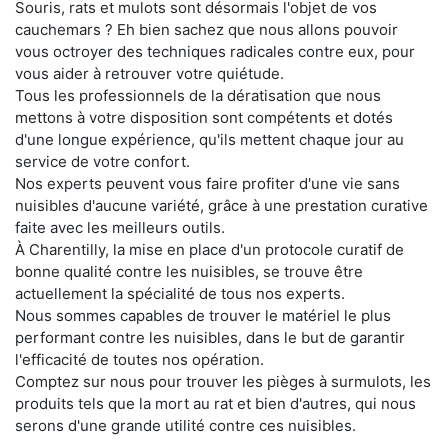
Souris, rats et mulots sont désormais l'objet de vos
cauchemars ? Eh bien sachez que nous allons pouvoir
vous octroyer des techniques radicales contre eux, pour
vous aider à retrouver votre quiétude.
Tous les professionnels de la dératisation que nous
mettons à votre disposition sont compétents et dotés
d'une longue expérience, qu'ils mettent chaque jour au
service de votre confort.
Nos experts peuvent vous faire profiter d'une vie sans
nuisibles d'aucune variété, grâce à une prestation curative
faite avec les meilleurs outils.
À Charentilly, la mise en place d'un protocole curatif de
bonne qualité contre les nuisibles, se trouve être
actuellement la spécialité de tous nos experts.
Nous sommes capables de trouver le matériel le plus
performant contre les nuisibles, dans le but de garantir
l'efficacité de toutes nos opération.
Comptez sur nous pour trouver les pièges à surmulots, les
produits tels que la mort au rat et bien d'autres, qui nous
serons d'une grande utilité contre ces nuisibles.