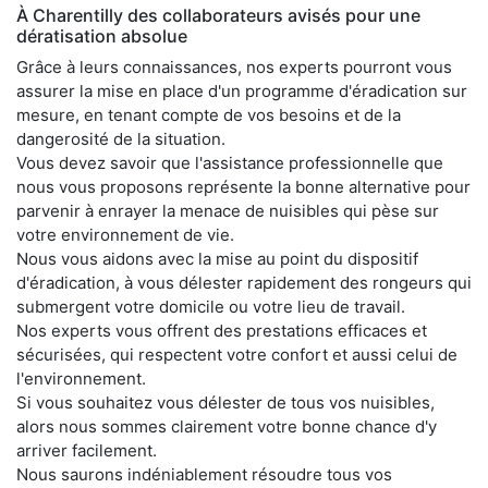
À Charentilly des collaborateurs avisés pour une
dératisation absolue
Grâce à leurs connaissances, nos experts pourront vous
assurer la mise en place d'un programme d'éradication sur
mesure, en tenant compte de vos besoins et de la
dangerosité de la situation.
Vous devez savoir que l'assistance professionnelle que
nous vous proposons représente la bonne alternative pour
parvenir à enrayer la menace de nuisibles qui pèse sur
votre environnement de vie.
Nous vous aidons avec la mise au point du dispositif
d'éradication, à vous délester rapidement des rongeurs qui
submergent votre domicile ou votre lieu de travail.
Nos experts vous offrent des prestations efficaces et
sécurisées, qui respectent votre confort et aussi celui de
l'environnement.
Si vous souhaitez vous délester de tous vos nuisibles,
alors nous sommes clairement votre bonne chance d'y
arriver facilement.
Nous saurons indéniablement résoudre tous vos