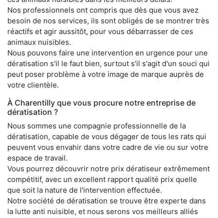
Nos professionnels ont compris que dès que vous avez
besoin de nos services, ils sont obligés de se montrer très
réactifs et agir aussitôt, pour vous débarrasser de ces
animaux nuisibles.
Nous pouvons faire une intervention en urgence pour une
dératisation s'il le faut bien, surtout s'il s'agit d'un souci qui
peut poser problème à votre image de marque auprès de
votre clientèle.
À Charentilly que vous procure notre entreprise de
dératisation ?
Nous sommes une compagnie professionnelle de la
dératisation, capable de vous dégager de tous les rats qui
peuvent vous envahir dans votre cadre de vie ou sur votre
espace de travail.
Vous pourrez découvrir notre prix dératiseur extrêmement
compétitif, avec un excellent rapport qualité prix quelle
que soit la nature de l'intervention effectuée.
Notre société de dératisation se trouve être experte dans
la lutte anti nuisible, et nous serons vos meilleurs alliés