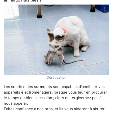
animaux nuisibles ?
Dératisation
Les souris et les surmulots sont capables d'annihiler vos
appareils électroménagers, lorsque vous leur en procurer
le temps ou bien l'occasion ; alors ne tergiversez pas à
nous appeler.
Faites confiance à nos pros, et ils vous aideront à abriter