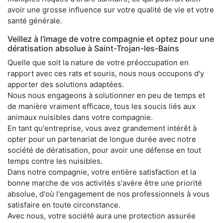
avoir une grosse influence sur votre qualité de vie et votre
santé générale.
Veillez à l'image de votre compagnie et optez pour une
dératisation absolue à Saint-Trojan-les-Bains
Quelle que soit la nature de votre préoccupation en
rapport avec ces rats et souris, nous nous occupons d'y
apporter des solutions adaptées.
Nous nous engageons à solutionner en peu de temps et
de manière vraiment efficace, tous les soucis liés aux
animaux nuisibles dans votre compagnie.
En tant qu'entreprise, vous avez grandement intérêt à
opter pour un partenariat de longue durée avec notre
société de dératisation, pour avoir une défense en tout
temps contre les nuisibles.
Dans notre compagnie, votre entière satisfaction et la
bonne marche de vos activités s'avère être une priorité
absolue, d'où l'engagement de nos professionnels à vous
satisfaire en toute circonstance.
Avec nous, votre société aura une protection assurée