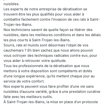
nuisibles.
Les experts de notre entreprise de dératisation se
trouvent être les plus qualifiés pour vous aider à
combattre facilement contre l'invasion de ces rats à Saint-
Trojan-les-Bains.
Nos techniciens savent de quelle façon se libérer des
nuisibles, dans les meilleures conditions et dans les délais
les plus courts à Saint-Trojan-les-Bains.
Souris, rats et mulots sont désormais l'objet de vos
cauchemars ? Eh bien sachez que nous allons pouvoir
vous octroyer des techniques radicales contre eux, pour
vous aider à retrouver votre quiétude.
Tous les professionnels de la dératisation que nous
mettons à votre disposition sont compétents et dotés
d'une longue expérience, qu'ils mettent chaque jour au
service de votre confort.
Nos experts peuvent vous faire profiter d'une vie sans
nuisibles d'aucune variété, grâce à une prestation curative
faite avec les meilleurs outils.
À Saint-Trojan-les-Bains, la mise en place d'un protocole