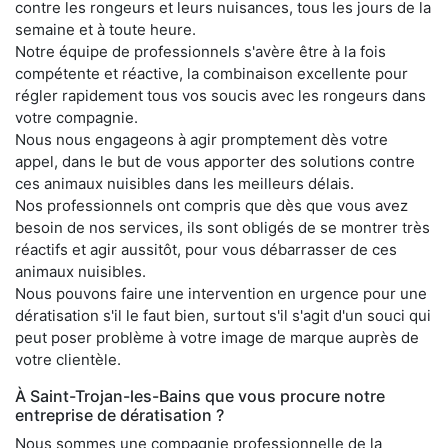
contre les rongeurs et leurs nuisances, tous les jours de la
semaine et à toute heure.
Notre équipe de professionnels s'avère être à la fois
compétente et réactive, la combinaison excellente pour
régler rapidement tous vos soucis avec les rongeurs dans
votre compagnie.
Nous nous engageons à agir promptement dès votre
appel, dans le but de vous apporter des solutions contre
ces animaux nuisibles dans les meilleurs délais.
Nos professionnels ont compris que dès que vous avez
besoin de nos services, ils sont obligés de se montrer très
réactifs et agir aussitôt, pour vous débarrasser de ces
animaux nuisibles.
Nous pouvons faire une intervention en urgence pour une
dératisation s'il le faut bien, surtout s'il s'agit d'un souci qui
peut poser problème à votre image de marque auprès de
votre clientèle.
À Saint-Trojan-les-Bains que vous procure notre
entreprise de dératisation ?
Nous sommes une compagnie professionnelle de la