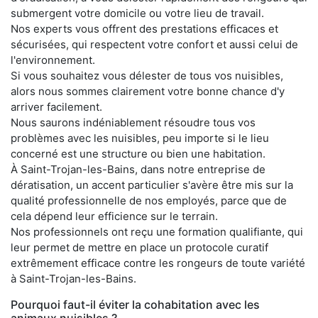
submergent votre domicile ou votre lieu de travail.
Nos experts vous offrent des prestations efficaces et
sécurisées, qui respectent votre confort et aussi celui de
l'environnement.
Si vous souhaitez vous délester de tous vos nuisibles,
alors nous sommes clairement votre bonne chance d'y
arriver facilement.
Nous saurons indéniablement résoudre tous vos
problèmes avec les nuisibles, peu importe si le lieu
concerné est une structure ou bien une habitation.
À Saint-Trojan-les-Bains, dans notre entreprise de
dératisation, un accent particulier s'avère être mis sur la
qualité professionnelle de nos employés, parce que de
cela dépend leur efficience sur le terrain.
Nos professionnels ont reçu une formation qualifiante, qui
leur permet de mettre en place un protocole curatif
extrêmement efficace contre les rongeurs de toute variété
à Saint-Trojan-les-Bains.
Pourquoi faut-il éviter la cohabitation avec les