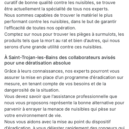
curatif de bonne qualité contre les nuisibles, se trouve
être actuellement la spécialité de tous nos experts.
Nous sommes capables de trouver le matériel le plus
performant contre les nuisibles, dans le but de garantir
l'efficacité de toutes nos opération.
Comptez sur nous pour trouver les pièges à surmulots, les
produits tels que la mort au rat et bien d'autres, qui nous
serons d'une grande utilité contre ces nuisibles.
À Saint-Trojan-les-Bains des collaborateurs avisés
pour une dératisation absolue
Grâce à leurs connaissances, nos experts pourront vous
assurer la mise en place d'un programme d'éradication sur
mesure, en tenant compte de vos besoins et de la
dangerosité de la situation.
Vous devez savoir que l'assistance professionnelle que
nous vous proposons représente la bonne alternative pour
parvenir à enrayer la menace de nuisibles qui pèse sur
votre environnement de vie.
Nous vous aidons avec la mise au point du dispositif
d'éradication, à vous délester rapidement des rongeurs qui