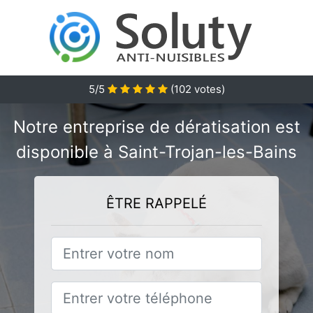
5/5
(
102
votes)
Notre entreprise de dératisation est
disponible à Saint-Trojan-les-Bains
ÊTRE RAPPELÉ