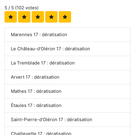
5
/ 5 (
102
votes)
Marennes 17 : dératisation
Le Château-d'Oléron 17 : dératisation
La Tremblade 17 : dératisation
Arvert 17 : dératisation
Mathes 17 : dératisation
Étaules 17 : dératisation
Saint-Pierre-d'Oléron 17 : dératisation
Chaillevette 17 : dératisation