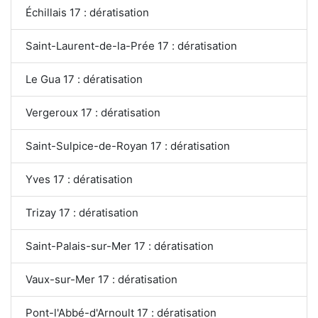
Échillais 17 : dératisation
Saint-Laurent-de-la-Prée 17 : dératisation
Le Gua 17 : dératisation
Vergeroux 17 : dératisation
Saint-Sulpice-de-Royan 17 : dératisation
Yves 17 : dératisation
Trizay 17 : dératisation
Saint-Palais-sur-Mer 17 : dératisation
Vaux-sur-Mer 17 : dératisation
Pont-l'Abbé-d'Arnoult 17 : dératisation