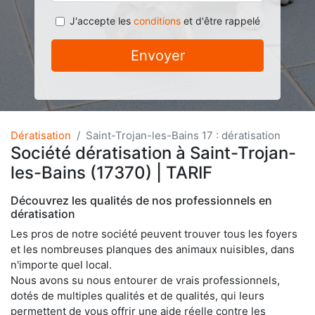
J'accepte les
conditions
et d'être rappelé
Envoyer
Dératisation
Saint-Trojan-les-Bains 17 : dératisation
Société dératisation à Saint-Trojan-
les-Bains (17370) | TARIF
Découvrez les qualités de nos professionnels en
dératisation
Les pros de notre société peuvent trouver tous les foyers
et les nombreuses planques des animaux nuisibles, dans
n'importe quel local.
Nous avons su nous entourer de vrais professionnels,
dotés de multiples qualités et de qualités, qui leurs
permettent de vous offrir une aide réelle contre les