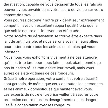
dératisation, capable de vous dégager de tous les rats qui
peuvent vous envahir dans votre cadre de vie ou sur votre
espace de travail.
Vous pourrez découvrir notre prix dératiseur extrêmement
compétitif, avec un excellent rapport qualité prix quelle
que soit la nature de l'intervention effectuée.
Notre société de dératisation se trouve être experte dans
la lutte anti nuisible, et nous serons vos meilleurs alliés
pour lutter contre tous les animaux nuisibles qui vous
infestent.
Nous nous vous exhortons vivement à ne pas attendre
qu'il soit trop tard pour nous faire appel, étant donné que
nos brigades réussiront à faire leur travail, mais vous
auriez déjà été victimes de ces rongeurs.
Grâce à notre opération, votre confort et votre sécurité
sont garantis, de même que ceux de toutes les personnes
et des animaux domestiques qui habitent avec vous.
Les experts de notre entreprise veillent à assurer votre
protection contre tous les désagréments et les dangers
liés à la cohabitation avec les rongeurs.