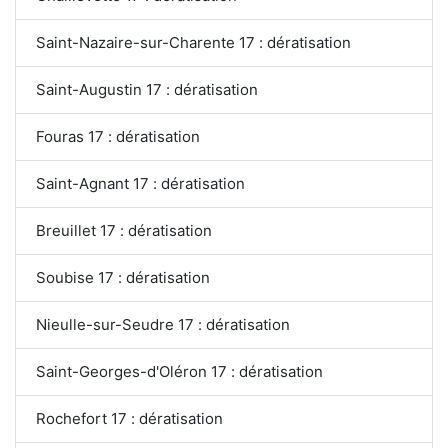
Saint-Nazaire-sur-Charente 17 : dératisation
Saint-Augustin 17 : dératisation
Fouras 17 : dératisation
Saint-Agnant 17 : dératisation
Breuillet 17 : dératisation
Soubise 17 : dératisation
Nieulle-sur-Seudre 17 : dératisation
Saint-Georges-d'Oléron 17 : dératisation
Rochefort 17 : dératisation