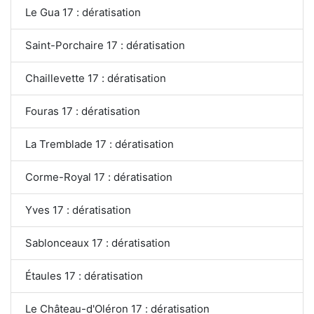
Le Gua 17 : dératisation
Saint-Porchaire 17 : dératisation
Chaillevette 17 : dératisation
Fouras 17 : dératisation
La Tremblade 17 : dératisation
Corme-Royal 17 : dératisation
Yves 17 : dératisation
Sablonceaux 17 : dératisation
Étaules 17 : dératisation
Le Château-d'Oléron 17 : dératisation