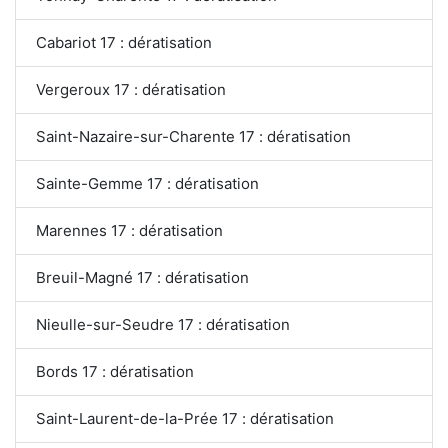
Cabariot 17 : dératisation
Vergeroux 17 : dératisation
Saint-Nazaire-sur-Charente 17 : dératisation
Sainte-Gemme 17 : dératisation
Marennes 17 : dératisation
Breuil-Magné 17 : dératisation
Nieulle-sur-Seudre 17 : dératisation
Bords 17 : dératisation
Saint-Laurent-de-la-Prée 17 : dératisation