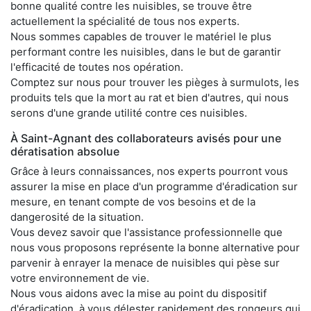
bonne qualité contre les nuisibles, se trouve être
actuellement la spécialité de tous nos experts.
Nous sommes capables de trouver le matériel le plus
performant contre les nuisibles, dans le but de garantir
l'efficacité de toutes nos opération.
Comptez sur nous pour trouver les pièges à surmulots, les
produits tels que la mort au rat et bien d'autres, qui nous
serons d'une grande utilité contre ces nuisibles.
À Saint-Agnant des collaborateurs avisés pour une
dératisation absolue
Grâce à leurs connaissances, nos experts pourront vous
assurer la mise en place d'un programme d'éradication sur
mesure, en tenant compte de vos besoins et de la
dangerosité de la situation.
Vous devez savoir que l'assistance professionnelle que
nous vous proposons représente la bonne alternative pour
parvenir à enrayer la menace de nuisibles qui pèse sur
votre environnement de vie.
Nous vous aidons avec la mise au point du dispositif
d'éradication, à vous délester rapidement des rongeurs qui