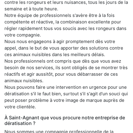
contre les rongeurs et leurs nuisances, tous les jours de la
semaine et à toute heure.
Notre équipe de professionnels s'avère être à la fois
compétente et réactive, la combinaison excellente pour
régler rapidement tous vos soucis avec les rongeurs dans
votre compagnie.
Nous nous engageons à agir promptement dès votre
appel, dans le but de vous apporter des solutions contre
ces animaux nuisibles dans les meilleurs délais.
Nos professionnels ont compris que dès que vous avez
besoin de nos services, ils sont obligés de se montrer très
réactifs et agir aussitôt, pour vous débarrasser de ces
animaux nuisibles.
Nous pouvons faire une intervention en urgence pour une
dératisation s'il le faut bien, surtout s'il s'agit d'un souci qui
peut poser problème à votre image de marque auprès de
votre clientèle.
À Saint-Agnant que vous procure notre entreprise de
dératisation ?
Nous sommes une compagnie professionnelle de la