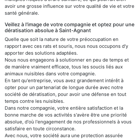
avoir une grosse influence sur votre qualité de vie et votre
santé générale.
Veillez à l'image de votre compagnie et optez pour une
dératisation absolue à Saint-Agnant
Quelle que soit la nature de votre préoccupation en
rapport avec ces rats et souris, nous nous occupons d'y
apporter des solutions adaptées.
Nous nous engageons à solutionner en peu de temps et
de manière vraiment efficace, tous les soucis liés aux
animaux nuisibles dans votre compagnie.
En tant qu'entreprise, vous avez grandement intérêt à
opter pour un partenariat de longue durée avec notre
société de dératisation, pour avoir une défense en tout
temps contre les nuisibles.
Dans notre compagnie, votre entière satisfaction et la
bonne marche de vos activités s'avère être une priorité
absolue, d'où l'engagement de nos professionnels à vous
satisfaire en toute circonstance.
Avec nous, votre société aura une protection assurée