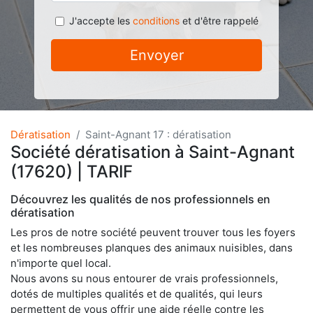
J'accepte les
conditions
et d'être rappelé
Envoyer
Dératisation
Saint-Agnant 17 : dératisation
Société dératisation à Saint-Agnant
(17620) | TARIF
Découvrez les qualités de nos professionnels en
dératisation
Les pros de notre société peuvent trouver tous les foyers
et les nombreuses planques des animaux nuisibles, dans
n'importe quel local.
Nous avons su nous entourer de vrais professionnels,
dotés de multiples qualités et de qualités, qui leurs
permettent de vous offrir une aide réelle contre les