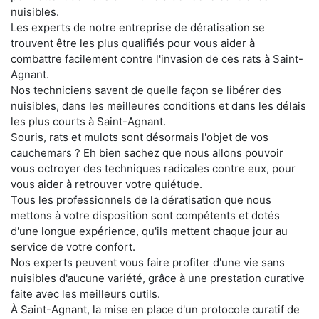
nuisibles.
Les experts de notre entreprise de dératisation se
trouvent être les plus qualifiés pour vous aider à
combattre facilement contre l'invasion de ces rats à Saint-
Agnant.
Nos techniciens savent de quelle façon se libérer des
nuisibles, dans les meilleures conditions et dans les délais
les plus courts à Saint-Agnant.
Souris, rats et mulots sont désormais l'objet de vos
cauchemars ? Eh bien sachez que nous allons pouvoir
vous octroyer des techniques radicales contre eux, pour
vous aider à retrouver votre quiétude.
Tous les professionnels de la dératisation que nous
mettons à votre disposition sont compétents et dotés
d'une longue expérience, qu'ils mettent chaque jour au
service de votre confort.
Nos experts peuvent vous faire profiter d'une vie sans
nuisibles d'aucune variété, grâce à une prestation curative
faite avec les meilleurs outils.
À Saint-Agnant, la mise en place d'un protocole curatif de