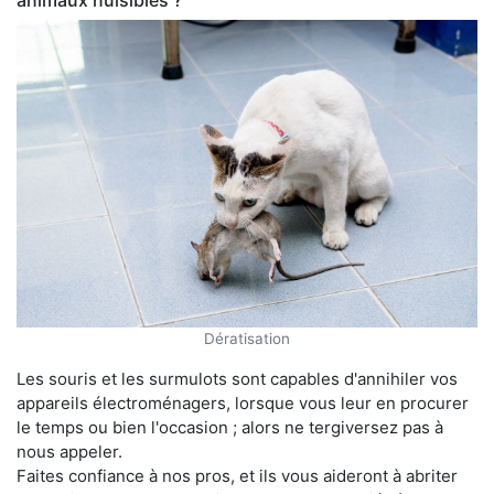
animaux nuisibles ?
Dératisation
Les souris et les surmulots sont capables d'annihiler vos
appareils électroménagers, lorsque vous leur en procurer
le temps ou bien l'occasion ; alors ne tergiversez pas à
nous appeler.
Faites confiance à nos pros, et ils vous aideront à abriter