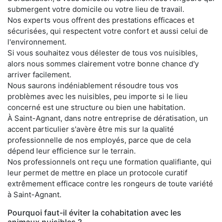
submergent votre domicile ou votre lieu de travail.
Nos experts vous offrent des prestations efficaces et
sécurisées, qui respectent votre confort et aussi celui de
l'environnement.
Si vous souhaitez vous délester de tous vos nuisibles,
alors nous sommes clairement votre bonne chance d'y
arriver facilement.
Nous saurons indéniablement résoudre tous vos
problèmes avec les nuisibles, peu importe si le lieu
concerné est une structure ou bien une habitation.
À Saint-Agnant, dans notre entreprise de dératisation, un
accent particulier s'avère être mis sur la qualité
professionnelle de nos employés, parce que de cela
dépend leur efficience sur le terrain.
Nos professionnels ont reçu une formation qualifiante, qui
leur permet de mettre en place un protocole curatif
extrêmement efficace contre les rongeurs de toute variété
à Saint-Agnant.
Pourquoi faut-il éviter la cohabitation avec les