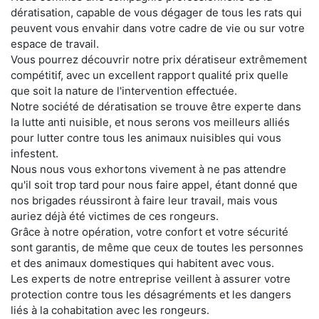
dératisation, capable de vous dégager de tous les rats qui
peuvent vous envahir dans votre cadre de vie ou sur votre
espace de travail.
Vous pourrez découvrir notre prix dératiseur extrêmement
compétitif, avec un excellent rapport qualité prix quelle
que soit la nature de l'intervention effectuée.
Notre société de dératisation se trouve être experte dans
la lutte anti nuisible, et nous serons vos meilleurs alliés
pour lutter contre tous les animaux nuisibles qui vous
infestent.
Nous nous vous exhortons vivement à ne pas attendre
qu'il soit trop tard pour nous faire appel, étant donné que
nos brigades réussiront à faire leur travail, mais vous
auriez déjà été victimes de ces rongeurs.
Grâce à notre opération, votre confort et votre sécurité
sont garantis, de même que ceux de toutes les personnes
et des animaux domestiques qui habitent avec vous.
Les experts de notre entreprise veillent à assurer votre
protection contre tous les désagréments et les dangers
liés à la cohabitation avec les rongeurs.