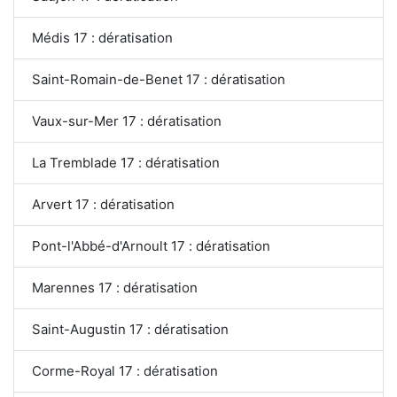
Médis 17 : dératisation
Saint-Romain-de-Benet 17 : dératisation
Vaux-sur-Mer 17 : dératisation
La Tremblade 17 : dératisation
Arvert 17 : dératisation
Pont-l'Abbé-d'Arnoult 17 : dératisation
Marennes 17 : dératisation
Saint-Augustin 17 : dératisation
Corme-Royal 17 : dératisation