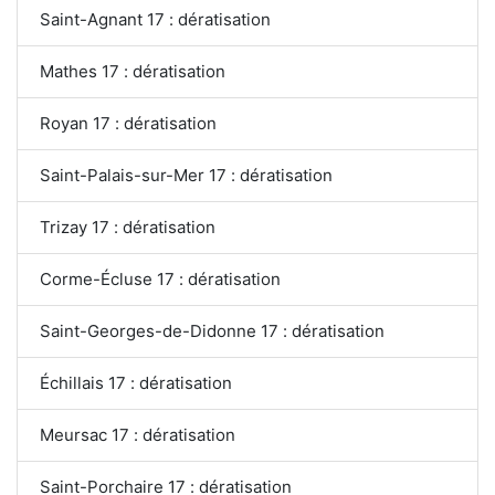
Saint-Agnant 17 : dératisation
Mathes 17 : dératisation
Royan 17 : dératisation
Saint-Palais-sur-Mer 17 : dératisation
Trizay 17 : dératisation
Corme-Écluse 17 : dératisation
Saint-Georges-de-Didonne 17 : dératisation
Échillais 17 : dératisation
Meursac 17 : dératisation
Saint-Porchaire 17 : dératisation