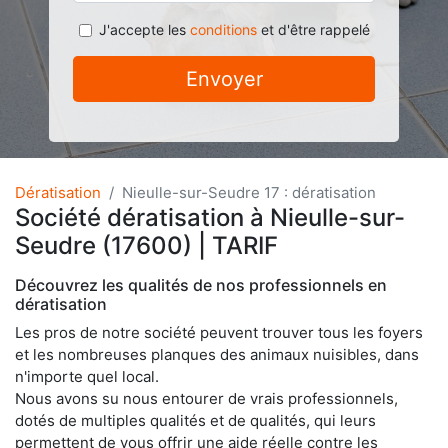
J'accepte les
conditions
et d'être rappelé
Envoyer
Dératisation
Nieulle-sur-Seudre 17 : dératisation
Société dératisation à Nieulle-sur-
Seudre (17600) | TARIF
Découvrez les qualités de nos professionnels en
dératisation
Les pros de notre société peuvent trouver tous les foyers
et les nombreuses planques des animaux nuisibles, dans
n'importe quel local.
Nous avons su nous entourer de vrais professionnels,
dotés de multiples qualités et de qualités, qui leurs
permettent de vous offrir une aide réelle contre les