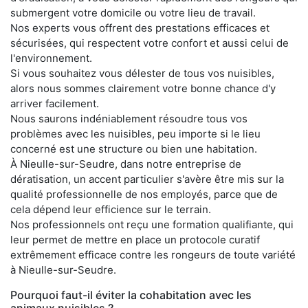
submergent votre domicile ou votre lieu de travail.
Nos experts vous offrent des prestations efficaces et
sécurisées, qui respectent votre confort et aussi celui de
l'environnement.
Si vous souhaitez vous délester de tous vos nuisibles,
alors nous sommes clairement votre bonne chance d'y
arriver facilement.
Nous saurons indéniablement résoudre tous vos
problèmes avec les nuisibles, peu importe si le lieu
concerné est une structure ou bien une habitation.
À Nieulle-sur-Seudre, dans notre entreprise de
dératisation, un accent particulier s'avère être mis sur la
qualité professionnelle de nos employés, parce que de
cela dépend leur efficience sur le terrain.
Nos professionnels ont reçu une formation qualifiante, qui
leur permet de mettre en place un protocole curatif
extrêmement efficace contre les rongeurs de toute variété
à Nieulle-sur-Seudre.
Pourquoi faut-il éviter la cohabitation avec les