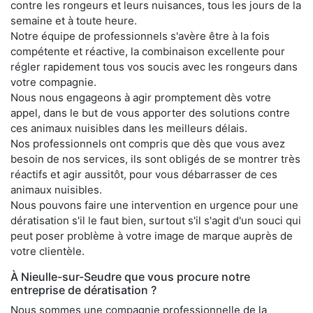
contre les rongeurs et leurs nuisances, tous les jours de la
semaine et à toute heure.
Notre équipe de professionnels s'avère être à la fois
compétente et réactive, la combinaison excellente pour
régler rapidement tous vos soucis avec les rongeurs dans
votre compagnie.
Nous nous engageons à agir promptement dès votre
appel, dans le but de vous apporter des solutions contre
ces animaux nuisibles dans les meilleurs délais.
Nos professionnels ont compris que dès que vous avez
besoin de nos services, ils sont obligés de se montrer très
réactifs et agir aussitôt, pour vous débarrasser de ces
animaux nuisibles.
Nous pouvons faire une intervention en urgence pour une
dératisation s'il le faut bien, surtout s'il s'agit d'un souci qui
peut poser problème à votre image de marque auprès de
votre clientèle.
À Nieulle-sur-Seudre que vous procure notre
entreprise de dératisation ?
Nous sommes une compagnie professionnelle de la