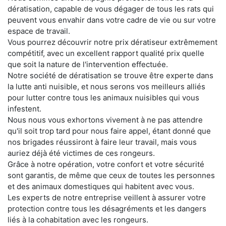
dératisation, capable de vous dégager de tous les rats qui
peuvent vous envahir dans votre cadre de vie ou sur votre
espace de travail.
Vous pourrez découvrir notre prix dératiseur extrêmement
compétitif, avec un excellent rapport qualité prix quelle
que soit la nature de l'intervention effectuée.
Notre société de dératisation se trouve être experte dans
la lutte anti nuisible, et nous serons vos meilleurs alliés
pour lutter contre tous les animaux nuisibles qui vous
infestent.
Nous nous vous exhortons vivement à ne pas attendre
qu'il soit trop tard pour nous faire appel, étant donné que
nos brigades réussiront à faire leur travail, mais vous
auriez déjà été victimes de ces rongeurs.
Grâce à notre opération, votre confort et votre sécurité
sont garantis, de même que ceux de toutes les personnes
et des animaux domestiques qui habitent avec vous.
Les experts de notre entreprise veillent à assurer votre
protection contre tous les désagréments et les dangers
liés à la cohabitation avec les rongeurs.