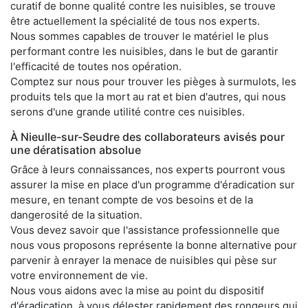
curatif de bonne qualité contre les nuisibles, se trouve
être actuellement la spécialité de tous nos experts.
Nous sommes capables de trouver le matériel le plus
performant contre les nuisibles, dans le but de garantir
l'efficacité de toutes nos opération.
Comptez sur nous pour trouver les pièges à surmulots, les
produits tels que la mort au rat et bien d'autres, qui nous
serons d'une grande utilité contre ces nuisibles.
À Nieulle-sur-Seudre des collaborateurs avisés pour
une dératisation absolue
Grâce à leurs connaissances, nos experts pourront vous
assurer la mise en place d'un programme d'éradication sur
mesure, en tenant compte de vos besoins et de la
dangerosité de la situation.
Vous devez savoir que l'assistance professionnelle que
nous vous proposons représente la bonne alternative pour
parvenir à enrayer la menace de nuisibles qui pèse sur
votre environnement de vie.
Nous vous aidons avec la mise au point du dispositif
d'éradication, à vous délester rapidement des rongeurs qui