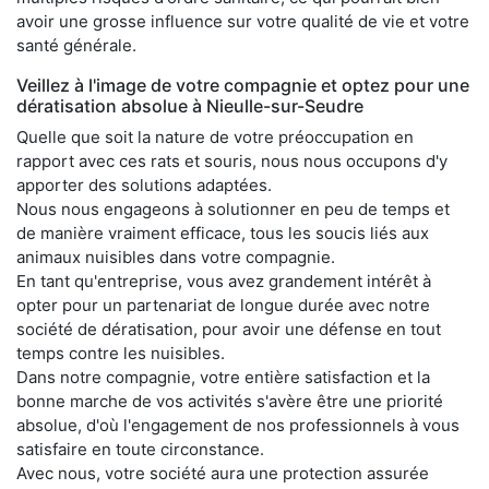
avoir une grosse influence sur votre qualité de vie et votre
santé générale.
Veillez à l'image de votre compagnie et optez pour une
dératisation absolue à Nieulle-sur-Seudre
Quelle que soit la nature de votre préoccupation en
rapport avec ces rats et souris, nous nous occupons d'y
apporter des solutions adaptées.
Nous nous engageons à solutionner en peu de temps et
de manière vraiment efficace, tous les soucis liés aux
animaux nuisibles dans votre compagnie.
En tant qu'entreprise, vous avez grandement intérêt à
opter pour un partenariat de longue durée avec notre
société de dératisation, pour avoir une défense en tout
temps contre les nuisibles.
Dans notre compagnie, votre entière satisfaction et la
bonne marche de vos activités s'avère être une priorité
absolue, d'où l'engagement de nos professionnels à vous
satisfaire en toute circonstance.
Avec nous, votre société aura une protection assurée