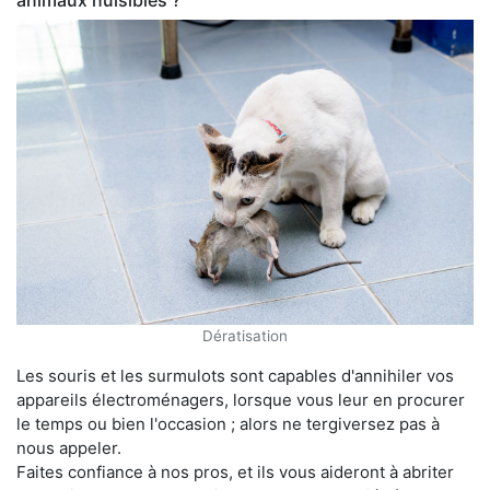
animaux nuisibles ?
Dératisation
Les souris et les surmulots sont capables d'annihiler vos
appareils électroménagers, lorsque vous leur en procurer
le temps ou bien l'occasion ; alors ne tergiversez pas à
nous appeler.
Faites confiance à nos pros, et ils vous aideront à abriter