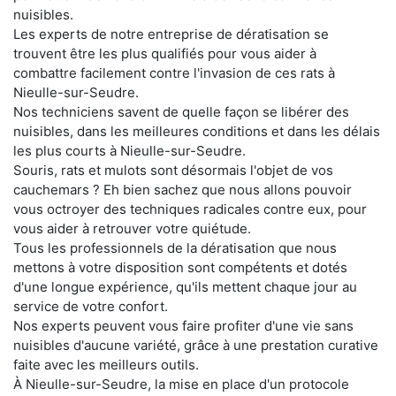
nuisibles.
Les experts de notre entreprise de dératisation se
trouvent être les plus qualifiés pour vous aider à
combattre facilement contre l'invasion de ces rats à
Nieulle-sur-Seudre.
Nos techniciens savent de quelle façon se libérer des
nuisibles, dans les meilleures conditions et dans les délais
les plus courts à Nieulle-sur-Seudre.
Souris, rats et mulots sont désormais l'objet de vos
cauchemars ? Eh bien sachez que nous allons pouvoir
vous octroyer des techniques radicales contre eux, pour
vous aider à retrouver votre quiétude.
Tous les professionnels de la dératisation que nous
mettons à votre disposition sont compétents et dotés
d'une longue expérience, qu'ils mettent chaque jour au
service de votre confort.
Nos experts peuvent vous faire profiter d'une vie sans
nuisibles d'aucune variété, grâce à une prestation curative
faite avec les meilleurs outils.
À Nieulle-sur-Seudre, la mise en place d'un protocole