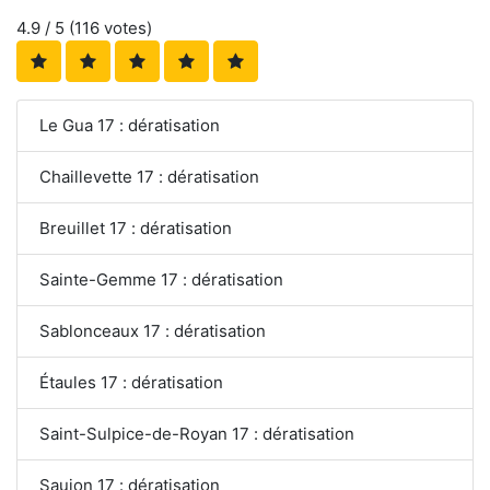
4.9
/ 5 (
116
votes)
Le Gua 17 : dératisation
Chaillevette 17 : dératisation
Breuillet 17 : dératisation
Sainte-Gemme 17 : dératisation
Sablonceaux 17 : dératisation
Étaules 17 : dératisation
Saint-Sulpice-de-Royan 17 : dératisation
Saujon 17 : dératisation