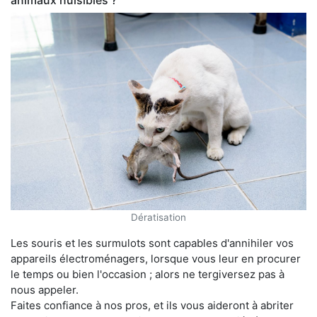
animaux nuisibles ?
Dératisation
Les souris et les surmulots sont capables d'annihiler vos
appareils électroménagers, lorsque vous leur en procurer
le temps ou bien l'occasion ; alors ne tergiversez pas à
nous appeler.
Faites confiance à nos pros, et ils vous aideront à abriter