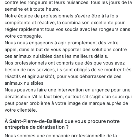
contre les rongeurs et leurs nuisances, tous les jours de la
semaine et à toute heure.
Notre équipe de professionnels s'avère être à la fois
compétente et réactive, la combinaison excellente pour
régler rapidement tous vos soucis avec les rongeurs dans
votre compagnie.
Nous nous engageons à agir promptement dès votre
appel, dans le but de vous apporter des solutions contre
ces animaux nuisibles dans les meilleurs délais.
Nos professionnels ont compris que dès que vous avez
besoin de nos services, ils sont obligés de se montrer très
réactifs et agir aussitôt, pour vous débarrasser de ces
animaux nuisibles.
Nous pouvons faire une intervention en urgence pour une
dératisation s'il le faut bien, surtout s'il s'agit d'un souci qui
peut poser problème à votre image de marque auprès de
votre clientèle.
À Saint-Pierre-de-Bailleul que vous procure notre
entreprise de dératisation ?
Nous sommes une compagnie professionnelle de la