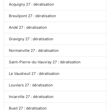
Acquigny 27 : dératisation
Breuilpont 27 : dératisation
Andé 27 : dératisation
Gravigny 27 : dératisation
Normanville 27 : dératisation
Saint-Pierre-du-Vauvray 27 : dératisation
Le Vaudreuil 27 : dératisation
Louviers 27 : dératisation
Incarville 27 : dératisation
Bueil 27 : dératisation