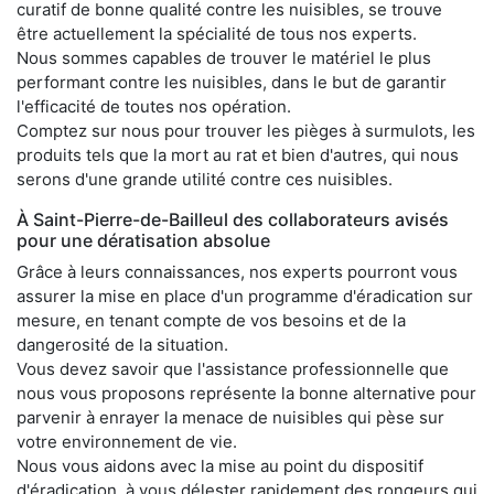
curatif de bonne qualité contre les nuisibles, se trouve
être actuellement la spécialité de tous nos experts.
Nous sommes capables de trouver le matériel le plus
performant contre les nuisibles, dans le but de garantir
l'efficacité de toutes nos opération.
Comptez sur nous pour trouver les pièges à surmulots, les
produits tels que la mort au rat et bien d'autres, qui nous
serons d'une grande utilité contre ces nuisibles.
À Saint-Pierre-de-Bailleul des collaborateurs avisés
pour une dératisation absolue
Grâce à leurs connaissances, nos experts pourront vous
assurer la mise en place d'un programme d'éradication sur
mesure, en tenant compte de vos besoins et de la
dangerosité de la situation.
Vous devez savoir que l'assistance professionnelle que
nous vous proposons représente la bonne alternative pour
parvenir à enrayer la menace de nuisibles qui pèse sur
votre environnement de vie.
Nous vous aidons avec la mise au point du dispositif
d'éradication, à vous délester rapidement des rongeurs qui