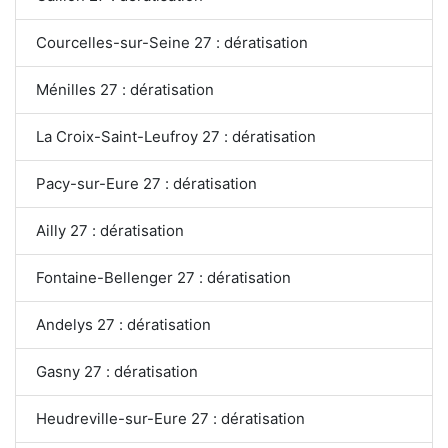
Courcelles-sur-Seine 27 : dératisation
Ménilles 27 : dératisation
La Croix-Saint-Leufroy 27 : dératisation
Pacy-sur-Eure 27 : dératisation
Ailly 27 : dératisation
Fontaine-Bellenger 27 : dératisation
Andelys 27 : dératisation
Gasny 27 : dératisation
Heudreville-sur-Eure 27 : dératisation