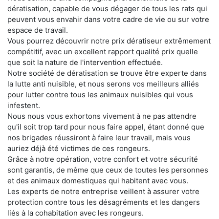
dératisation, capable de vous dégager de tous les rats qui
peuvent vous envahir dans votre cadre de vie ou sur votre
espace de travail.
Vous pourrez découvrir notre prix dératiseur extrêmement
compétitif, avec un excellent rapport qualité prix quelle
que soit la nature de l'intervention effectuée.
Notre société de dératisation se trouve être experte dans
la lutte anti nuisible, et nous serons vos meilleurs alliés
pour lutter contre tous les animaux nuisibles qui vous
infestent.
Nous nous vous exhortons vivement à ne pas attendre
qu'il soit trop tard pour nous faire appel, étant donné que
nos brigades réussiront à faire leur travail, mais vous
auriez déjà été victimes de ces rongeurs.
Grâce à notre opération, votre confort et votre sécurité
sont garantis, de même que ceux de toutes les personnes
et des animaux domestiques qui habitent avec vous.
Les experts de notre entreprise veillent à assurer votre
protection contre tous les désagréments et les dangers
liés à la cohabitation avec les rongeurs.