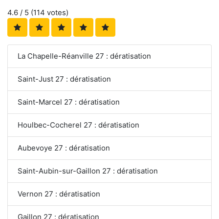
4.6
/ 5 (
114
votes)
La Chapelle-Réanville 27 : dératisation
Saint-Just 27 : dératisation
Saint-Marcel 27 : dératisation
Houlbec-Cocherel 27 : dératisation
Aubevoye 27 : dératisation
Saint-Aubin-sur-Gaillon 27 : dératisation
Vernon 27 : dératisation
Gaillon 27 : dératisation