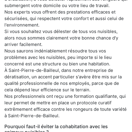
submergent votre domicile ou votre lieu de travail.
Nos experts vous offrent des prestations efficaces et
sécurisées, qui respectent votre confort et aussi celui de
l'environnement.
Si vous souhaitez vous délester de tous vos nuisibles,
alors nous sommes clairement votre bonne chance d'y
arriver facilement.
Nous saurons indéniablement résoudre tous vos
problèmes avec les nuisibles, peu importe si le lieu
concerné est une structure ou bien une habitation.
À Saint-Pierre-de-Bailleul, dans notre entreprise de
dératisation, un accent particulier s'avère être mis sur la
qualité professionnelle de nos employés, parce que de
cela dépend leur efficience sur le terrain.
Nos professionnels ont reçu une formation qualifiante, qui
leur permet de mettre en place un protocole curatif
extrêmement efficace contre les rongeurs de toute variété
à Saint-Pierre-de-Bailleul.
Pourquoi faut-il éviter la cohabitation avec les