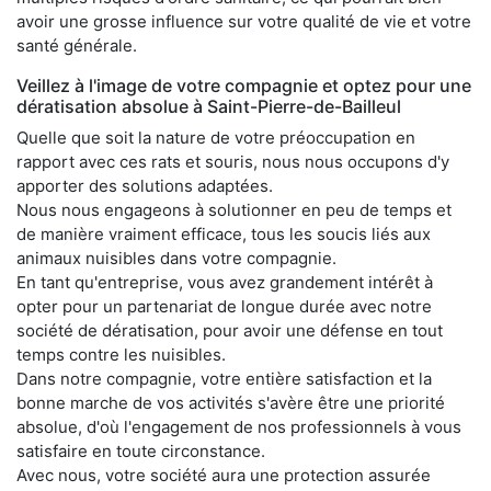
avoir une grosse influence sur votre qualité de vie et votre
santé générale.
Veillez à l'image de votre compagnie et optez pour une
dératisation absolue à Saint-Pierre-de-Bailleul
Quelle que soit la nature de votre préoccupation en
rapport avec ces rats et souris, nous nous occupons d'y
apporter des solutions adaptées.
Nous nous engageons à solutionner en peu de temps et
de manière vraiment efficace, tous les soucis liés aux
animaux nuisibles dans votre compagnie.
En tant qu'entreprise, vous avez grandement intérêt à
opter pour un partenariat de longue durée avec notre
société de dératisation, pour avoir une défense en tout
temps contre les nuisibles.
Dans notre compagnie, votre entière satisfaction et la
bonne marche de vos activités s'avère être une priorité
absolue, d'où l'engagement de nos professionnels à vous
satisfaire en toute circonstance.
Avec nous, votre société aura une protection assurée