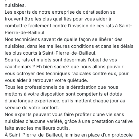
nuisibles.
Les experts de notre entreprise de dératisation se
trouvent être les plus qualifiés pour vous aider à
combattre facilement contre l'invasion de ces rats à Saint-
Pierre-de-Bailleul.
Nos techniciens savent de quelle façon se libérer des
nuisibles, dans les meilleures conditions et dans les délais
les plus courts à Saint-Pierre-de-Bailleul.
Souris, rats et mulots sont désormais l'objet de vos
cauchemars ? Eh bien sachez que nous allons pouvoir
vous octroyer des techniques radicales contre eux, pour
vous aider à retrouver votre quiétude.
Tous les professionnels de la dératisation que nous
mettons à votre disposition sont compétents et dotés
d'une longue expérience, qu'ils mettent chaque jour au
service de votre confort.
Nos experts peuvent vous faire profiter d'une vie sans
nuisibles d'aucune variété, grâce à une prestation curative
faite avec les meilleurs outils.
À Saint-Pierre-de-Bailleul, la mise en place d'un protocole