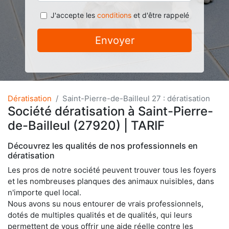
J'accepte les
conditions
et d'être rappelé
Envoyer
Dératisation
Saint-Pierre-de-Bailleul 27 : dératisation
Société dératisation à Saint-Pierre-
de-Bailleul (27920) | TARIF
Découvrez les qualités de nos professionnels en
dératisation
Les pros de notre société peuvent trouver tous les foyers
et les nombreuses planques des animaux nuisibles, dans
n'importe quel local.
Nous avons su nous entourer de vrais professionnels,
dotés de multiples qualités et de qualités, qui leurs
permettent de vous offrir une aide réelle contre les