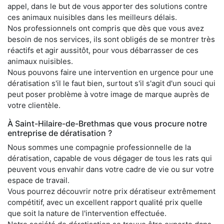
appel, dans le but de vous apporter des solutions contre
ces animaux nuisibles dans les meilleurs délais.
Nos professionnels ont compris que dès que vous avez
besoin de nos services, ils sont obligés de se montrer très
réactifs et agir aussitôt, pour vous débarrasser de ces
animaux nuisibles.
Nous pouvons faire une intervention en urgence pour une
dératisation s'il le faut bien, surtout s'il s'agit d'un souci qui
peut poser problème à votre image de marque auprès de
votre clientèle.
À Saint-Hilaire-de-Brethmas que vous procure notre
entreprise de dératisation ?
Nous sommes une compagnie professionnelle de la
dératisation, capable de vous dégager de tous les rats qui
peuvent vous envahir dans votre cadre de vie ou sur votre
espace de travail.
Vous pourrez découvrir notre prix dératiseur extrêmement
compétitif, avec un excellent rapport qualité prix quelle
que soit la nature de l'intervention effectuée.