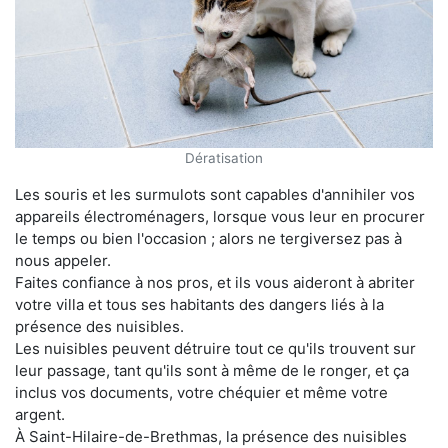
Dératisation
Les souris et les surmulots sont capables d'annihiler vos
appareils électroménagers, lorsque vous leur en procurer
le temps ou bien l'occasion ; alors ne tergiversez pas à
nous appeler.
Faites confiance à nos pros, et ils vous aideront à abriter
votre villa et tous ses habitants des dangers liés à la
présence des nuisibles.
Les nuisibles peuvent détruire tout ce qu'ils trouvent sur
leur passage, tant qu'ils sont à même de le ronger, et ça
inclus vos documents, votre chéquier et même votre
argent.
À Saint-Hilaire-de-Brethmas, la présence des nuisibles