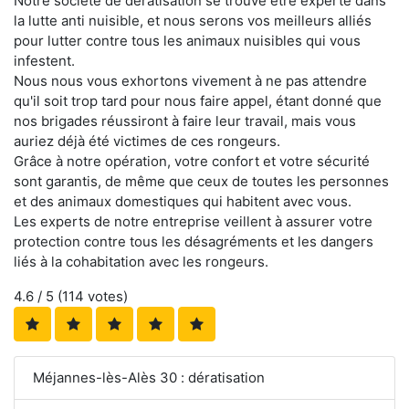
Notre société de dératisation se trouve être experte dans
la lutte anti nuisible, et nous serons vos meilleurs alliés
pour lutter contre tous les animaux nuisibles qui vous
infestent.
Nous nous vous exhortons vivement à ne pas attendre
qu'il soit trop tard pour nous faire appel, étant donné que
nos brigades réussiront à faire leur travail, mais vous
auriez déjà été victimes de ces rongeurs.
Grâce à notre opération, votre confort et votre sécurité
sont garantis, de même que ceux de toutes les personnes
et des animaux domestiques qui habitent avec vous.
Les experts de notre entreprise veillent à assurer votre
protection contre tous les désagréments et les dangers
liés à la cohabitation avec les rongeurs.
4.6
/ 5 (
114
votes)
Méjannes-lès-Alès 30 : dératisation