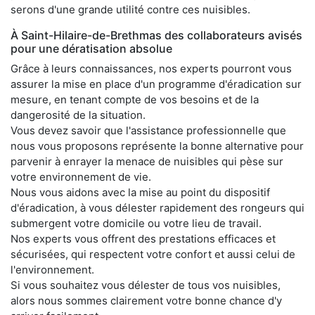
serons d'une grande utilité contre ces nuisibles.
À Saint-Hilaire-de-Brethmas des collaborateurs avisés
pour une dératisation absolue
Grâce à leurs connaissances, nos experts pourront vous
assurer la mise en place d'un programme d'éradication sur
mesure, en tenant compte de vos besoins et de la
dangerosité de la situation.
Vous devez savoir que l'assistance professionnelle que
nous vous proposons représente la bonne alternative pour
parvenir à enrayer la menace de nuisibles qui pèse sur
votre environnement de vie.
Nous vous aidons avec la mise au point du dispositif
d'éradication, à vous délester rapidement des rongeurs qui
submergent votre domicile ou votre lieu de travail.
Nos experts vous offrent des prestations efficaces et
sécurisées, qui respectent votre confort et aussi celui de
l'environnement.
Si vous souhaitez vous délester de tous vos nuisibles,
alors nous sommes clairement votre bonne chance d'y