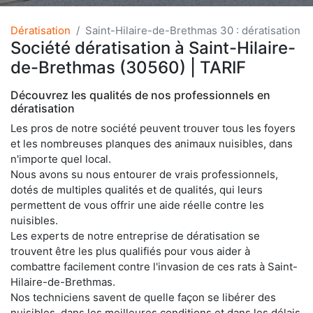
Dératisation
Saint-Hilaire-de-Brethmas 30 : dératisation
Société dératisation à Saint-Hilaire-
de-Brethmas (30560) | TARIF
Découvrez les qualités de nos professionnels en
dératisation
Les pros de notre société peuvent trouver tous les foyers
et les nombreuses planques des animaux nuisibles, dans
n'importe quel local.
Nous avons su nous entourer de vrais professionnels,
dotés de multiples qualités et de qualités, qui leurs
permettent de vous offrir une aide réelle contre les
nuisibles.
Les experts de notre entreprise de dératisation se
trouvent être les plus qualifiés pour vous aider à
combattre facilement contre l'invasion de ces rats à Saint-
Hilaire-de-Brethmas.
Nos techniciens savent de quelle façon se libérer des
nuisibles, dans les meilleures conditions et dans les délais