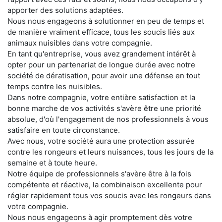
apporter des solutions adaptées.
Nous nous engageons à solutionner en peu de temps et
de manière vraiment efficace, tous les soucis liés aux
animaux nuisibles dans votre compagnie.
En tant qu'entreprise, vous avez grandement intérêt à
opter pour un partenariat de longue durée avec notre
société de dératisation, pour avoir une défense en tout
temps contre les nuisibles.
Dans notre compagnie, votre entière satisfaction et la
bonne marche de vos activités s'avère être une priorité
absolue, d'où l'engagement de nos professionnels à vous
satisfaire en toute circonstance.
Avec nous, votre société aura une protection assurée
contre les rongeurs et leurs nuisances, tous les jours de la
semaine et à toute heure.
Notre équipe de professionnels s'avère être à la fois
compétente et réactive, la combinaison excellente pour
régler rapidement tous vos soucis avec les rongeurs dans
votre compagnie.
Nous nous engageons à agir promptement dès votre