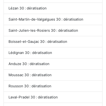
Lézan 30 : dératisation
Saint-Martin-de-Valgalgues 30 : dératisation
Saint-Julien-les-Rosiers 30 : dératisation
Boisset-et-Gaujac 30 : dératisation
Lédignan 30 : dératisation
Anduze 30 : dératisation
Moussac 30 : dératisation
Rousson 30 : dératisation
Laval-Pradel 30 : dératisation