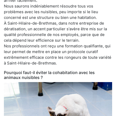
arriver facilement.
Nous saurons indéniablement résoudre tous vos
problèmes avec les nuisibles, peu importe si le lieu
concerné est une structure ou bien une habitation.
À Saint-Hilaire-de-Brethmas, dans notre entreprise de
dératisation, un accent particulier s'avère être mis sur la
qualité professionnelle de nos employés, parce que de
cela dépend leur efficience sur le terrain.
Nos professionnels ont reçu une formation qualifiante, qui
leur permet de mettre en place un protocole curatif
extrêmement efficace contre les rongeurs de toute variété
à Saint-Hilaire-de-Brethmas.
Pourquoi faut-il éviter la cohabitation avec les
animaux nuisibles ?