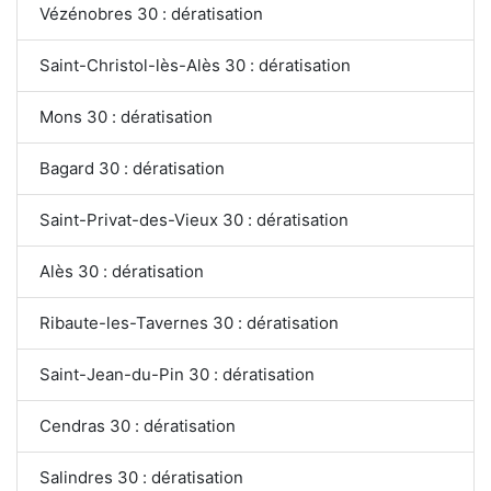
Vézénobres 30 : dératisation
Saint-Christol-lès-Alès 30 : dératisation
Mons 30 : dératisation
Bagard 30 : dératisation
Saint-Privat-des-Vieux 30 : dératisation
Alès 30 : dératisation
Ribaute-les-Tavernes 30 : dératisation
Saint-Jean-du-Pin 30 : dératisation
Cendras 30 : dératisation
Salindres 30 : dératisation