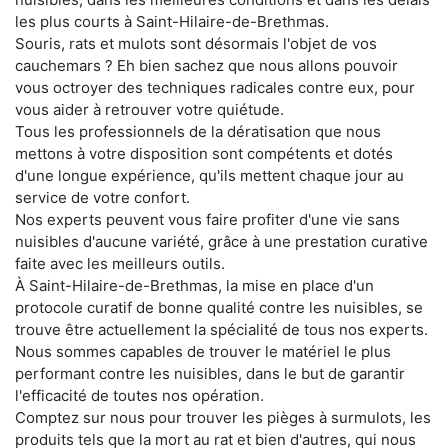
les plus courts à Saint-Hilaire-de-Brethmas.
Souris, rats et mulots sont désormais l'objet de vos
cauchemars ? Eh bien sachez que nous allons pouvoir
vous octroyer des techniques radicales contre eux, pour
vous aider à retrouver votre quiétude.
Tous les professionnels de la dératisation que nous
mettons à votre disposition sont compétents et dotés
d'une longue expérience, qu'ils mettent chaque jour au
service de votre confort.
Nos experts peuvent vous faire profiter d'une vie sans
nuisibles d'aucune variété, grâce à une prestation curative
faite avec les meilleurs outils.
À Saint-Hilaire-de-Brethmas, la mise en place d'un
protocole curatif de bonne qualité contre les nuisibles, se
trouve être actuellement la spécialité de tous nos experts.
Nous sommes capables de trouver le matériel le plus
performant contre les nuisibles, dans le but de garantir
l'efficacité de toutes nos opération.
Comptez sur nous pour trouver les pièges à surmulots, les
produits tels que la mort au rat et bien d'autres, qui nous