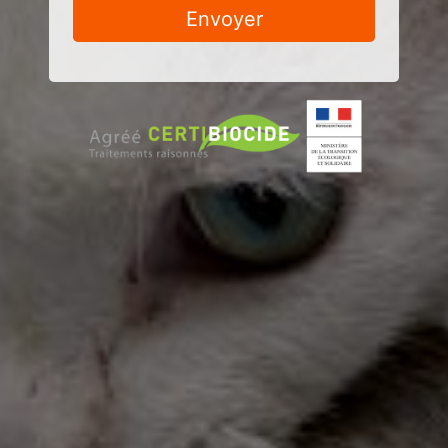
Envoyer