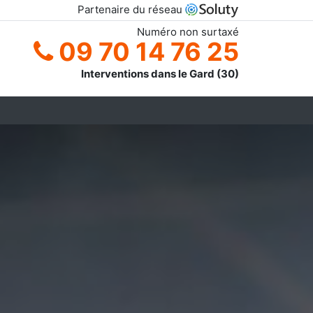
Partenaire du réseau
Numéro non surtaxé
09 70 14 76 25
Interventions dans le Gard (30)