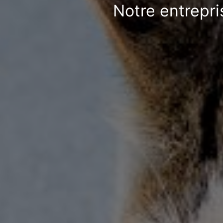
Notre entrepri