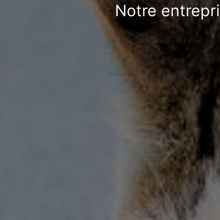
Notre entrepr