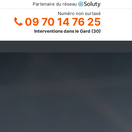
Partenaire du réseau
Numéro non surtaxé
09 70 14 76 25
Interventions dans le Gard (30)