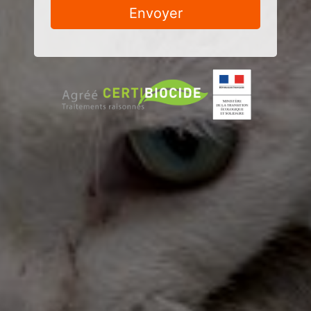
Envoyer