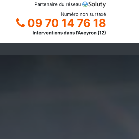
Partenaire du réseau
Numéro non surtaxé
09 70 14 76 18
Interventions dans l'Aveyron (12)