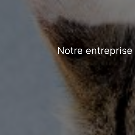
Notre entreprise 