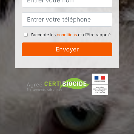
J'accepte les
conditions
et d'être rappelé
Envoyer