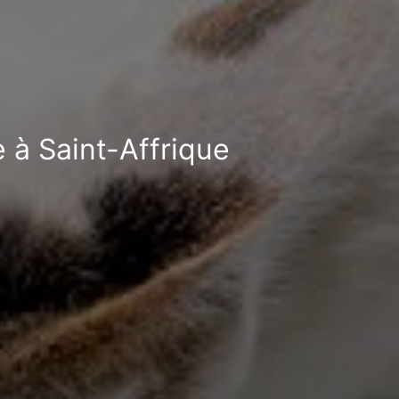
e à Saint-Affrique