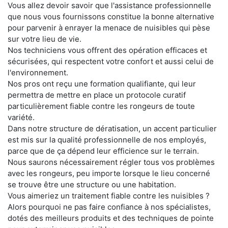
Vous allez devoir savoir que l'assistance professionnelle
que nous vous fournissons constitue la bonne alternative
pour parvenir à enrayer la menace de nuisibles qui pèse
sur votre lieu de vie.
Nos techniciens vous offrent des opération efficaces et
sécurisées, qui respectent votre confort et aussi celui de
l'environnement.
Nos pros ont reçu une formation qualifiante, qui leur
permettra de mettre en place un protocole curatif
particulièrement fiable contre les rongeurs de toute
variété.
Dans notre structure de dératisation, un accent particulier
est mis sur la qualité professionnelle de nos employés,
parce que de ça dépend leur efficience sur le terrain.
Nous saurons nécessairement régler tous vos problèmes
avec les rongeurs, peu importe lorsque le lieu concerné
se trouve être une structure ou une habitation.
Vous aimeriez un traitement fiable contre les nuisibles ?
Alors pourquoi ne pas faire confiance à nos spécialistes,
dotés des meilleurs produits et des techniques de pointe