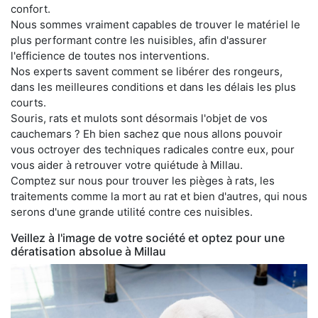
confort.
Nous sommes vraiment capables de trouver le matériel le
plus performant contre les nuisibles, afin d'assurer
l'efficience de toutes nos interventions.
Nos experts savent comment se libérer des rongeurs,
dans les meilleures conditions et dans les délais les plus
courts.
Souris, rats et mulots sont désormais l'objet de vos
cauchemars ? Eh bien sachez que nous allons pouvoir
vous octroyer des techniques radicales contre eux, pour
vous aider à retrouver votre quiétude à Millau.
Comptez sur nous pour trouver les pièges à rats, les
traitements comme la mort au rat et bien d'autres, qui nous
serons d'une grande utilité contre ces nuisibles.
Veillez à l'image de votre société et optez pour une
dératisation absolue à Millau