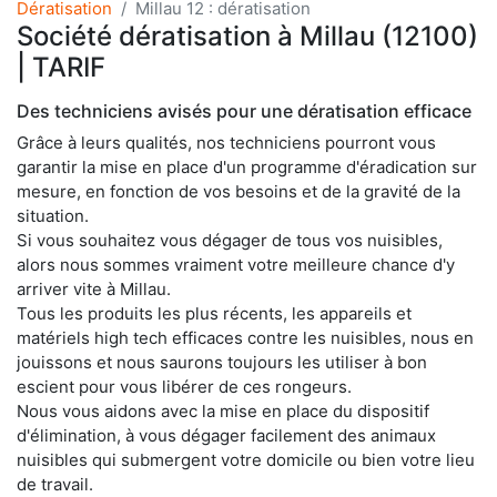
Dératisation
Millau 12 : dératisation
Société dératisation à Millau (12100)
| TARIF
Des techniciens avisés pour une dératisation efficace
Grâce à leurs qualités, nos techniciens pourront vous
garantir la mise en place d'un programme d'éradication sur
mesure, en fonction de vos besoins et de la gravité de la
situation.
Si vous souhaitez vous dégager de tous vos nuisibles,
alors nous sommes vraiment votre meilleure chance d'y
arriver vite à Millau.
Tous les produits les plus récents, les appareils et
matériels high tech efficaces contre les nuisibles, nous en
jouissons et nous saurons toujours les utiliser à bon
escient pour vous libérer de ces rongeurs.
Nous vous aidons avec la mise en place du dispositif
d'élimination, à vous dégager facilement des animaux
nuisibles qui submergent votre domicile ou bien votre lieu
de travail.