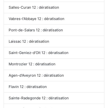
Salles-Curan 12 : dératisation
Vabres-l'Abbaye 12 : dératisation
Pont-de-Salars 12 : dératisation
Laissac 12 : dératisation
Saint-Geniez-d'Olt 12 : dératisation
Montrozier 12 : dératisation
Agen-d'Aveyron 12 : dératisation
Flavin 12 : dératisation
Sainte-Radegonde 12 : dératisation