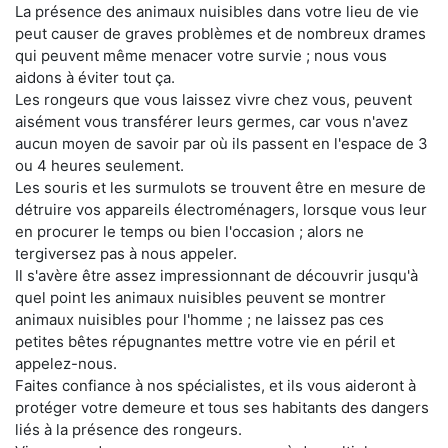
La présence des animaux nuisibles dans votre lieu de vie
peut causer de graves problèmes et de nombreux drames
qui peuvent même menacer votre survie ; nous vous
aidons à éviter tout ça.
Les rongeurs que vous laissez vivre chez vous, peuvent
aisément vous transférer leurs germes, car vous n'avez
aucun moyen de savoir par où ils passent en l'espace de 3
ou 4 heures seulement.
Les souris et les surmulots se trouvent être en mesure de
détruire vos appareils électroménagers, lorsque vous leur
en procurer le temps ou bien l'occasion ; alors ne
tergiversez pas à nous appeler.
Il s'avère être assez impressionnant de découvrir jusqu'à
quel point les animaux nuisibles peuvent se montrer
animaux nuisibles pour l'homme ; ne laissez pas ces
petites bêtes répugnantes mettre votre vie en péril et
appelez-nous.
Faites confiance à nos spécialistes, et ils vous aideront à
protéger votre demeure et tous ses habitants des dangers
liés à la présence des rongeurs.