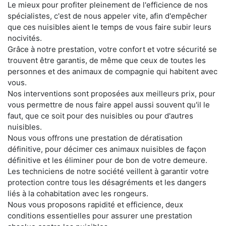
Le mieux pour profiter pleinement de l'efficience de nos
spécialistes, c'est de nous appeler vite, afin d'empêcher
que ces nuisibles aient le temps de vous faire subir leurs
nocivités.
Grâce à notre prestation, votre confort et votre sécurité se
trouvent être garantis, de même que ceux de toutes les
personnes et des animaux de compagnie qui habitent avec
vous.
Nos interventions sont proposées aux meilleurs prix, pour
vous permettre de nous faire appel aussi souvent qu'il le
faut, que ce soit pour des nuisibles ou pour d'autres
nuisibles.
Nous vous offrons une prestation de dératisation
définitive, pour décimer ces animaux nuisibles de façon
définitive et les éliminer pour de bon de votre demeure.
Les techniciens de notre société veillent à garantir votre
protection contre tous les désagréments et les dangers
liés à la cohabitation avec les rongeurs.
Nous vous proposons rapidité et efficience, deux
conditions essentielles pour assurer une prestation