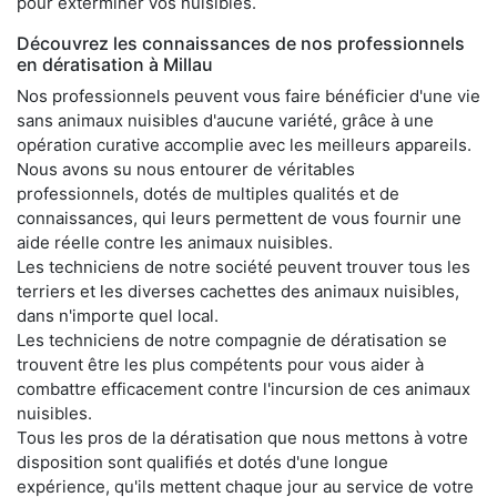
pour exterminer vos nuisibles.
Découvrez les connaissances de nos professionnels
en dératisation à Millau
Nos professionnels peuvent vous faire bénéficier d'une vie
sans animaux nuisibles d'aucune variété, grâce à une
opération curative accomplie avec les meilleurs appareils.
Nous avons su nous entourer de véritables
professionnels, dotés de multiples qualités et de
connaissances, qui leurs permettent de vous fournir une
aide réelle contre les animaux nuisibles.
Les techniciens de notre société peuvent trouver tous les
terriers et les diverses cachettes des animaux nuisibles,
dans n'importe quel local.
Les techniciens de notre compagnie de dératisation se
trouvent être les plus compétents pour vous aider à
combattre efficacement contre l'incursion de ces animaux
nuisibles.
Tous les pros de la dératisation que nous mettons à votre
disposition sont qualifiés et dotés d'une longue
expérience, qu'ils mettent chaque jour au service de votre