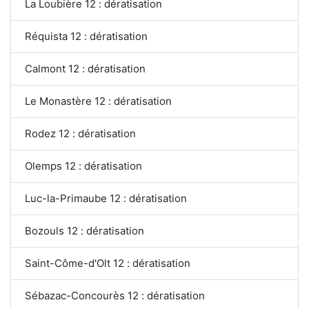
La Loubière 12 : dératisation
Réquista 12 : dératisation
Calmont 12 : dératisation
Le Monastère 12 : dératisation
Rodez 12 : dératisation
Olemps 12 : dératisation
Luc-la-Primaube 12 : dératisation
Bozouls 12 : dératisation
Saint-Côme-d'Olt 12 : dératisation
Sébazac-Concourès 12 : dératisation