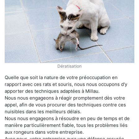
Dératisation
Quelle que soit la nature de votre préoccupation en
rapport avec ces rats et souris, nous nous occupons d'y
apporter des techniques adaptées à Millau.
Nous nous engageons à réagir promptement dès votre
appel, afin de vous procurer des techniques contre ces
nuisibles dans les meilleurs délais.
Nous nous engageons à résoudre en peu de temps et de
manière particulièrement fiable, tous les problèmes liés
aux rongeurs dans votre entreprise.
Avec nous, votre entreprise aura une défense assurée