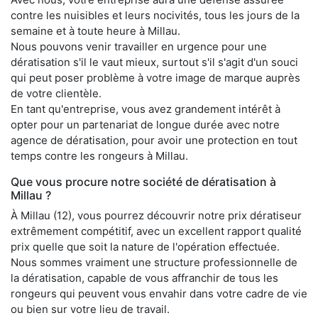
contre les nuisibles et leurs nocivités, tous les jours de la
semaine et à toute heure à Millau.
Nous pouvons venir travailler en urgence pour une
dératisation s'il le vaut mieux, surtout s'il s'agit d'un souci
qui peut poser problème à votre image de marque auprès
de votre clientèle.
En tant qu'entreprise, vous avez grandement intérêt à
opter pour un partenariat de longue durée avec notre
agence de dératisation, pour avoir une protection en tout
temps contre les rongeurs à Millau.
Que vous procure notre société de dératisation à
Millau ?
À Millau (12), vous pourrez découvrir notre prix dératiseur
extrêmement compétitif, avec un excellent rapport qualité
prix quelle que soit la nature de l'opération effectuée.
Nous sommes vraiment une structure professionnelle de
la dératisation, capable de vous affranchir de tous les
rongeurs qui peuvent vous envahir dans votre cadre de vie
ou bien sur votre lieu de travail.