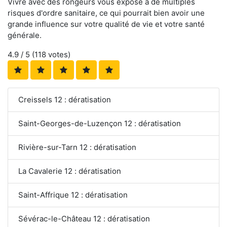
Vivre avec des rongeurs vous expose à de multiples
risques d'ordre sanitaire, ce qui pourrait bien avoir une
grande influence sur votre qualité de vie et votre santé
générale.
4.9
/ 5 (
118
votes)
Creissels 12 : dératisation
Saint-Georges-de-Luzençon 12 : dératisation
Rivière-sur-Tarn 12 : dératisation
La Cavalerie 12 : dératisation
Saint-Affrique 12 : dératisation
Sévérac-le-Château 12 : dératisation