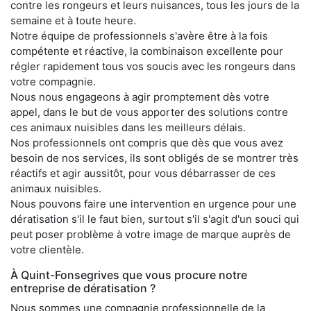
contre les rongeurs et leurs nuisances, tous les jours de la
semaine et à toute heure.
Notre équipe de professionnels s'avère être à la fois
compétente et réactive, la combinaison excellente pour
régler rapidement tous vos soucis avec les rongeurs dans
votre compagnie.
Nous nous engageons à agir promptement dès votre
appel, dans le but de vous apporter des solutions contre
ces animaux nuisibles dans les meilleurs délais.
Nos professionnels ont compris que dès que vous avez
besoin de nos services, ils sont obligés de se montrer très
réactifs et agir aussitôt, pour vous débarrasser de ces
animaux nuisibles.
Nous pouvons faire une intervention en urgence pour une
dératisation s'il le faut bien, surtout s'il s'agit d'un souci qui
peut poser problème à votre image de marque auprès de
votre clientèle.
À Quint-Fonsegrives que vous procure notre
entreprise de dératisation ?
Nous sommes une compagnie professionnelle de la