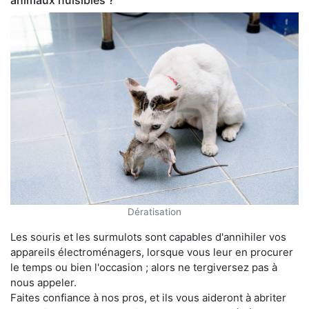
animaux nuisibles ?
Dératisation
Les souris et les surmulots sont capables d'annihiler vos
appareils électroménagers, lorsque vous leur en procurer
le temps ou bien l'occasion ; alors ne tergiversez pas à
nous appeler.
Faites confiance à nos pros, et ils vous aideront à abriter