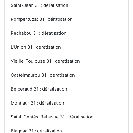
Saint-Jean 31 : dératisation
Pompertuzat 31 : dératisation
Péchabou 31 : dératisation
L'Union 31 : dératisation
Vieille-Toulouse 31 : dératisation
Castelmaurou 31 : dératisation
Belberaud 31 : dératisation
Montlaur 31 : dératisation
Saint-Geniès-Bellevue 31 : dératisation
Blagnac 31 : dératisation