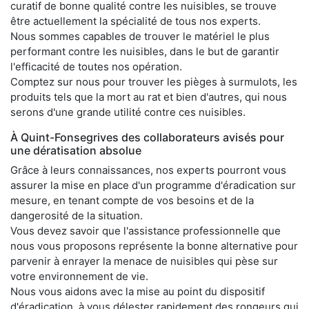
curatif de bonne qualité contre les nuisibles, se trouve
être actuellement la spécialité de tous nos experts.
Nous sommes capables de trouver le matériel le plus
performant contre les nuisibles, dans le but de garantir
l'efficacité de toutes nos opération.
Comptez sur nous pour trouver les pièges à surmulots, les
produits tels que la mort au rat et bien d'autres, qui nous
serons d'une grande utilité contre ces nuisibles.
À Quint-Fonsegrives des collaborateurs avisés pour
une dératisation absolue
Grâce à leurs connaissances, nos experts pourront vous
assurer la mise en place d'un programme d'éradication sur
mesure, en tenant compte de vos besoins et de la
dangerosité de la situation.
Vous devez savoir que l'assistance professionnelle que
nous vous proposons représente la bonne alternative pour
parvenir à enrayer la menace de nuisibles qui pèse sur
votre environnement de vie.
Nous vous aidons avec la mise au point du dispositif
d'éradication, à vous délester rapidement des rongeurs qui