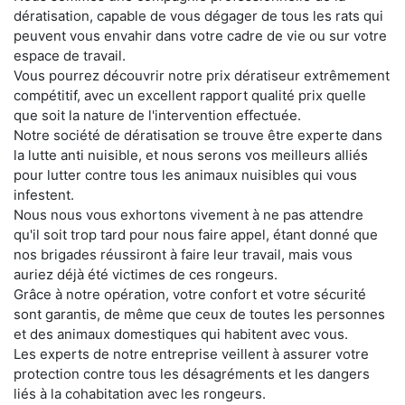
dératisation, capable de vous dégager de tous les rats qui
peuvent vous envahir dans votre cadre de vie ou sur votre
espace de travail.
Vous pourrez découvrir notre prix dératiseur extrêmement
compétitif, avec un excellent rapport qualité prix quelle
que soit la nature de l'intervention effectuée.
Notre société de dératisation se trouve être experte dans
la lutte anti nuisible, et nous serons vos meilleurs alliés
pour lutter contre tous les animaux nuisibles qui vous
infestent.
Nous nous vous exhortons vivement à ne pas attendre
qu'il soit trop tard pour nous faire appel, étant donné que
nos brigades réussiront à faire leur travail, mais vous
auriez déjà été victimes de ces rongeurs.
Grâce à notre opération, votre confort et votre sécurité
sont garantis, de même que ceux de toutes les personnes
et des animaux domestiques qui habitent avec vous.
Les experts de notre entreprise veillent à assurer votre
protection contre tous les désagréments et les dangers
liés à la cohabitation avec les rongeurs.