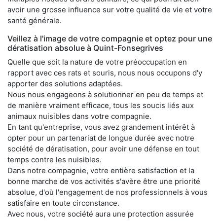
avoir une grosse influence sur votre qualité de vie et votre
santé générale.
Veillez à l'image de votre compagnie et optez pour une
dératisation absolue à Quint-Fonsegrives
Quelle que soit la nature de votre préoccupation en
rapport avec ces rats et souris, nous nous occupons d'y
apporter des solutions adaptées.
Nous nous engageons à solutionner en peu de temps et
de manière vraiment efficace, tous les soucis liés aux
animaux nuisibles dans votre compagnie.
En tant qu'entreprise, vous avez grandement intérêt à
opter pour un partenariat de longue durée avec notre
société de dératisation, pour avoir une défense en tout
temps contre les nuisibles.
Dans notre compagnie, votre entière satisfaction et la
bonne marche de vos activités s'avère être une priorité
absolue, d'où l'engagement de nos professionnels à vous
satisfaire en toute circonstance.
Avec nous, votre société aura une protection assurée