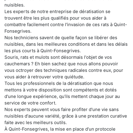
nuisibles.
Les experts de notre entreprise de dératisation se
trouvent être les plus qualifiés pour vous aider à
combattre facilement contre l'invasion de ces rats à Quint-
Fonsegrives.
Nos techniciens savent de quelle façon se libérer des
nuisibles, dans les meilleures conditions et dans les délais
les plus courts à Quint-Fonsegrives.
Souris, rats et mulots sont désormais l'objet de vos
cauchemars ? Eh bien sachez que nous allons pouvoir
vous octroyer des techniques radicales contre eux, pour
vous aider à retrouver votre quiétude.
Tous les professionnels de la dératisation que nous
mettons à votre disposition sont compétents et dotés
d'une longue expérience, qu'ils mettent chaque jour au
service de votre confort.
Nos experts peuvent vous faire profiter d'une vie sans
nuisibles d'aucune variété, grâce à une prestation curative
faite avec les meilleurs outils.
À Quint-Fonsegrives, la mise en place d'un protocole