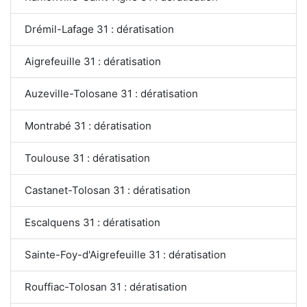
Drémil-Lafage 31 : dératisation
Aigrefeuille 31 : dératisation
Auzeville-Tolosane 31 : dératisation
Montrabé 31 : dératisation
Toulouse 31 : dératisation
Castanet-Tolosan 31 : dératisation
Escalquens 31 : dératisation
Sainte-Foy-d'Aigrefeuille 31 : dératisation
Rouffiac-Tolosan 31 : dératisation