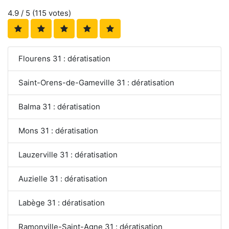
4.9
/ 5 (
115
votes)
Flourens 31 : dératisation
Saint-Orens-de-Gameville 31 : dératisation
Balma 31 : dératisation
Mons 31 : dératisation
Lauzerville 31 : dératisation
Auzielle 31 : dératisation
Labège 31 : dératisation
Ramonville-Saint-Agne 31 : dératisation