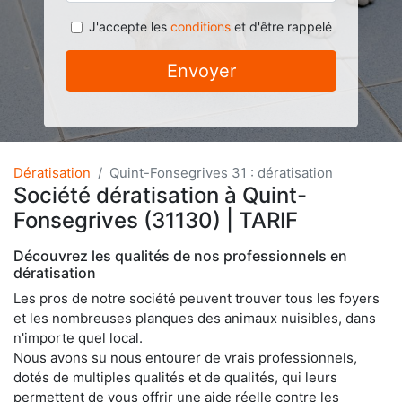
J'accepte les
conditions
et d'être rappelé
Envoyer
Dératisation
Quint-Fonsegrives 31 : dératisation
Société dératisation à Quint-
Fonsegrives (31130) | TARIF
Découvrez les qualités de nos professionnels en
dératisation
Les pros de notre société peuvent trouver tous les foyers
et les nombreuses planques des animaux nuisibles, dans
n'importe quel local.
Nous avons su nous entourer de vrais professionnels,
dotés de multiples qualités et de qualités, qui leurs
permettent de vous offrir une aide réelle contre les