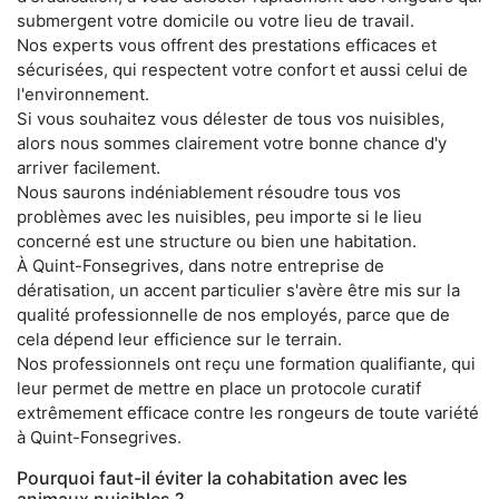
submergent votre domicile ou votre lieu de travail.
Nos experts vous offrent des prestations efficaces et
sécurisées, qui respectent votre confort et aussi celui de
l'environnement.
Si vous souhaitez vous délester de tous vos nuisibles,
alors nous sommes clairement votre bonne chance d'y
arriver facilement.
Nous saurons indéniablement résoudre tous vos
problèmes avec les nuisibles, peu importe si le lieu
concerné est une structure ou bien une habitation.
À Quint-Fonsegrives, dans notre entreprise de
dératisation, un accent particulier s'avère être mis sur la
qualité professionnelle de nos employés, parce que de
cela dépend leur efficience sur le terrain.
Nos professionnels ont reçu une formation qualifiante, qui
leur permet de mettre en place un protocole curatif
extrêmement efficace contre les rongeurs de toute variété
à Quint-Fonsegrives.
Pourquoi faut-il éviter la cohabitation avec les