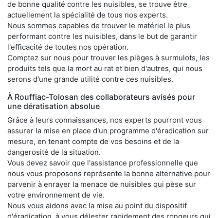
de bonne qualité contre les nuisibles, se trouve être
actuellement la spécialité de tous nos experts.
Nous sommes capables de trouver le matériel le plus
performant contre les nuisibles, dans le but de garantir
l'efficacité de toutes nos opération.
Comptez sur nous pour trouver les pièges à surmulots, les
produits tels que la mort au rat et bien d'autres, qui nous
serons d'une grande utilité contre ces nuisibles.
À Rouffiac-Tolosan des collaborateurs avisés pour
une dératisation absolue
Grâce à leurs connaissances, nos experts pourront vous
assurer la mise en place d'un programme d'éradication sur
mesure, en tenant compte de vos besoins et de la
dangerosité de la situation.
Vous devez savoir que l'assistance professionnelle que
nous vous proposons représente la bonne alternative pour
parvenir à enrayer la menace de nuisibles qui pèse sur
votre environnement de vie.
Nous vous aidons avec la mise au point du dispositif
d'éradication, à vous délester rapidement des rongeurs qui