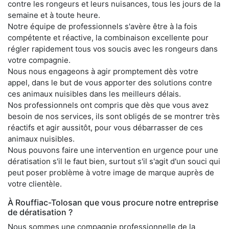
contre les rongeurs et leurs nuisances, tous les jours de la
semaine et à toute heure.
Notre équipe de professionnels s'avère être à la fois
compétente et réactive, la combinaison excellente pour
régler rapidement tous vos soucis avec les rongeurs dans
votre compagnie.
Nous nous engageons à agir promptement dès votre
appel, dans le but de vous apporter des solutions contre
ces animaux nuisibles dans les meilleurs délais.
Nos professionnels ont compris que dès que vous avez
besoin de nos services, ils sont obligés de se montrer très
réactifs et agir aussitôt, pour vous débarrasser de ces
animaux nuisibles.
Nous pouvons faire une intervention en urgence pour une
dératisation s'il le faut bien, surtout s'il s'agit d'un souci qui
peut poser problème à votre image de marque auprès de
votre clientèle.
À Rouffiac-Tolosan que vous procure notre entreprise
de dératisation ?
Nous sommes une compagnie professionnelle de la