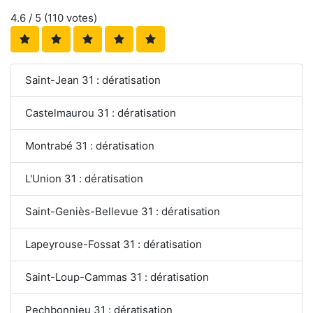
4.6
/ 5 (
110
votes)
Saint-Jean 31 : dératisation
Castelmaurou 31 : dératisation
Montrabé 31 : dératisation
L'Union 31 : dératisation
Saint-Geniès-Bellevue 31 : dératisation
Lapeyrouse-Fossat 31 : dératisation
Saint-Loup-Cammas 31 : dératisation
Pechbonnieu 31 : dératisation