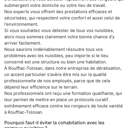
submergent votre domicile ou votre lieu de travail.
Nos experts vous offrent des prestations efficaces et
sécurisées, qui respectent votre confort et aussi celui de
l'environnement.
Si vous souhaitez vous délester de tous vos nuisibles,
alors nous sommes clairement votre bonne chance d'y
arriver facilement.
Nous saurons indéniablement résoudre tous vos
problèmes avec les nuisibles, peu importe si le lieu
concerné est une structure ou bien une habitation.
À Rouffiac-Tolosan, dans notre entreprise de dératisation,
un accent particulier s'avère être mis sur la qualité
professionnelle de nos employés, parce que de cela
dépend leur efficience sur le terrain.
Nos professionnels ont reçu une formation qualifiante, qui
leur permet de mettre en place un protocole curatif
extrêmement efficace contre les rongeurs de toute variété
à Rouffiac-Tolosan.
Pourquoi faut-il éviter la cohabitation avec les