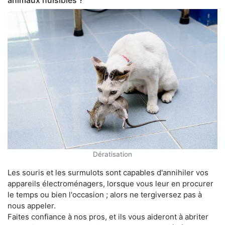
animaux nuisibles ?
Dératisation
Les souris et les surmulots sont capables d'annihiler vos
appareils électroménagers, lorsque vous leur en procurer
le temps ou bien l'occasion ; alors ne tergiversez pas à
nous appeler.
Faites confiance à nos pros, et ils vous aideront à abriter