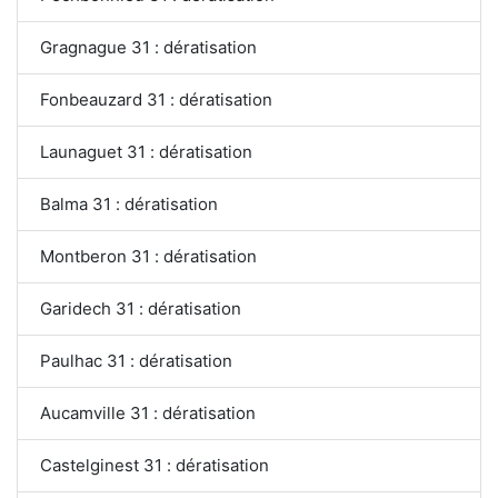
Gragnague 31 : dératisation
Fonbeauzard 31 : dératisation
Launaguet 31 : dératisation
Balma 31 : dératisation
Montberon 31 : dératisation
Garidech 31 : dératisation
Paulhac 31 : dératisation
Aucamville 31 : dératisation
Castelginest 31 : dératisation