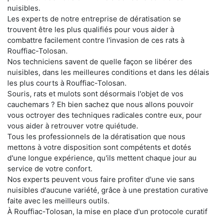
nuisibles.
Les experts de notre entreprise de dératisation se
trouvent être les plus qualifiés pour vous aider à
combattre facilement contre l'invasion de ces rats à
Rouffiac-Tolosan.
Nos techniciens savent de quelle façon se libérer des
nuisibles, dans les meilleures conditions et dans les délais
les plus courts à Rouffiac-Tolosan.
Souris, rats et mulots sont désormais l'objet de vos
cauchemars ? Eh bien sachez que nous allons pouvoir
vous octroyer des techniques radicales contre eux, pour
vous aider à retrouver votre quiétude.
Tous les professionnels de la dératisation que nous
mettons à votre disposition sont compétents et dotés
d'une longue expérience, qu'ils mettent chaque jour au
service de votre confort.
Nos experts peuvent vous faire profiter d'une vie sans
nuisibles d'aucune variété, grâce à une prestation curative
faite avec les meilleurs outils.
À Rouffiac-Tolosan, la mise en place d'un protocole curatif