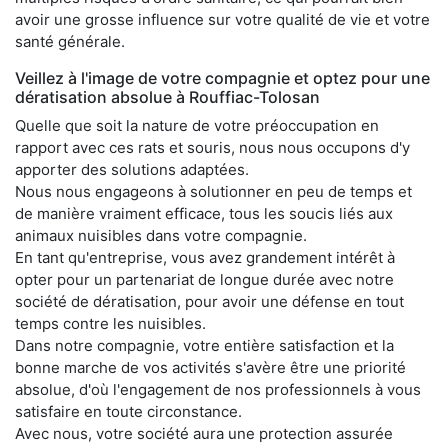
avoir une grosse influence sur votre qualité de vie et votre
santé générale.
Veillez à l'image de votre compagnie et optez pour une
dératisation absolue à Rouffiac-Tolosan
Quelle que soit la nature de votre préoccupation en
rapport avec ces rats et souris, nous nous occupons d'y
apporter des solutions adaptées.
Nous nous engageons à solutionner en peu de temps et
de manière vraiment efficace, tous les soucis liés aux
animaux nuisibles dans votre compagnie.
En tant qu'entreprise, vous avez grandement intérêt à
opter pour un partenariat de longue durée avec notre
société de dératisation, pour avoir une défense en tout
temps contre les nuisibles.
Dans notre compagnie, votre entière satisfaction et la
bonne marche de vos activités s'avère être une priorité
absolue, d'où l'engagement de nos professionnels à vous
satisfaire en toute circonstance.
Avec nous, votre société aura une protection assurée