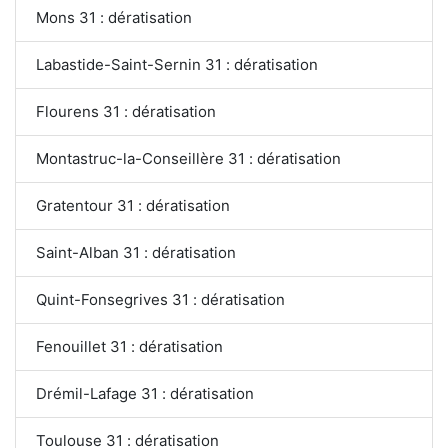
Mons 31 : dératisation
Labastide-Saint-Sernin 31 : dératisation
Flourens 31 : dératisation
Montastruc-la-Conseillère 31 : dératisation
Gratentour 31 : dératisation
Saint-Alban 31 : dératisation
Quint-Fonsegrives 31 : dératisation
Fenouillet 31 : dératisation
Drémil-Lafage 31 : dératisation
Toulouse 31 : dératisation