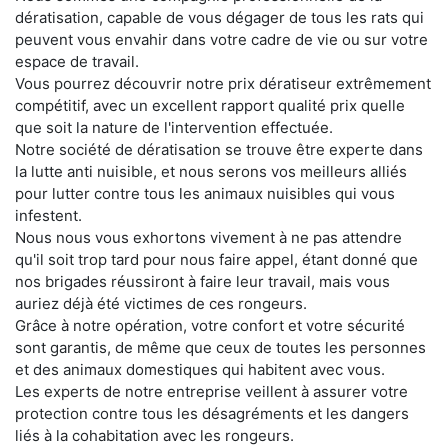
dératisation, capable de vous dégager de tous les rats qui
peuvent vous envahir dans votre cadre de vie ou sur votre
espace de travail.
Vous pourrez découvrir notre prix dératiseur extrêmement
compétitif, avec un excellent rapport qualité prix quelle
que soit la nature de l'intervention effectuée.
Notre société de dératisation se trouve être experte dans
la lutte anti nuisible, et nous serons vos meilleurs alliés
pour lutter contre tous les animaux nuisibles qui vous
infestent.
Nous nous vous exhortons vivement à ne pas attendre
qu'il soit trop tard pour nous faire appel, étant donné que
nos brigades réussiront à faire leur travail, mais vous
auriez déjà été victimes de ces rongeurs.
Grâce à notre opération, votre confort et votre sécurité
sont garantis, de même que ceux de toutes les personnes
et des animaux domestiques qui habitent avec vous.
Les experts de notre entreprise veillent à assurer votre
protection contre tous les désagréments et les dangers
liés à la cohabitation avec les rongeurs.