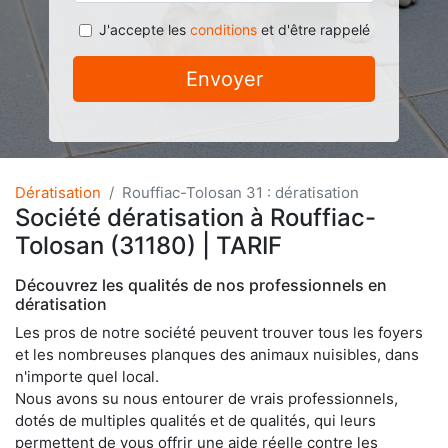
J'accepte les
conditions
et d'être rappelé
Envoyer
Dératisation
Rouffiac-Tolosan 31 : dératisation
Société dératisation à Rouffiac-
Tolosan (31180) | TARIF
Découvrez les qualités de nos professionnels en
dératisation
Les pros de notre société peuvent trouver tous les foyers
et les nombreuses planques des animaux nuisibles, dans
n'importe quel local.
Nous avons su nous entourer de vrais professionnels,
dotés de multiples qualités et de qualités, qui leurs
permettent de vous offrir une aide réelle contre les