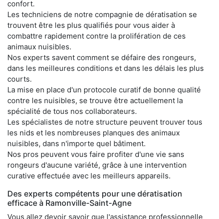
confort.
Les techniciens de notre compagnie de dératisation se
trouvent être les plus qualifiés pour vous aider à
combattre rapidement contre la prolifération de ces
animaux nuisibles.
Nos experts savent comment se défaire des rongeurs,
dans les meilleures conditions et dans les délais les plus
courts.
La mise en place d'un protocole curatif de bonne qualité
contre les nuisibles, se trouve être actuellement la
spécialité de tous nos collaborateurs.
Les spécialistes de notre structure peuvent trouver tous
les nids et les nombreuses planques des animaux
nuisibles, dans n'importe quel bâtiment.
Nos pros peuvent vous faire profiter d'une vie sans
rongeurs d'aucune variété, grâce à une intervention
curative effectuée avec les meilleurs appareils.
Des experts compétents pour une dératisation
efficace à Ramonville-Saint-Agne
Vous allez devoir savoir que l'assistance professionnelle