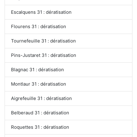
Escalquens 31 : dératisation
Flourens 31 : dératisation
Tournefeuille 31 : dératisation
Pins-Justaret 31 : dératisation
Blagnac 31 : dératisation
Montlaur 31 : dératisation
Aigrefeuille 31 : dératisation
Belberaud 31 : dératisation
Roquettes 31 : dératisation