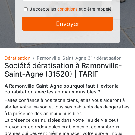
J'accepte les
conditions
et d'être rappelé
Envoyer
Dératisation
Ramonville-Saint-Agne 31 : dératisation
Société dératisation à Ramonville-
Saint-Agne (31520) | TARIF
À Ramonville-Saint-Agne pourquoi faut-il éviter la
cohabitation avec les animaux nuisibles ?
Faites confiance à nos techniciens, et ils vous aideront à
abriter votre maison et tous ses habitants des dangers liés
à la présence des animaux nuisibles.
La présence des nuisibles dans votre lieu de vie peut
provoquer de redoutables problèmes et de nombreux
drames qui peuvent même menacer votre survie ; nous