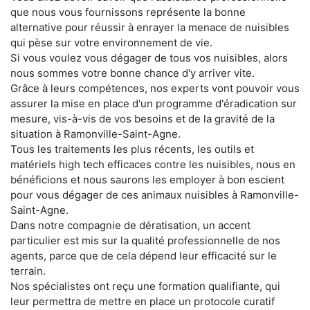
que nous vous fournissons représente la bonne
alternative pour réussir à enrayer la menace de nuisibles
qui pèse sur votre environnement de vie.
Si vous voulez vous dégager de tous vos nuisibles, alors
nous sommes votre bonne chance d'y arriver vite.
Grâce à leurs compétences, nos experts vont pouvoir vous
assurer la mise en place d'un programme d'éradication sur
mesure, vis-à-vis de vos besoins et de la gravité de la
situation à Ramonville-Saint-Agne.
Tous les traitements les plus récents, les outils et
matériels high tech efficaces contre les nuisibles, nous en
bénéficions et nous saurons les employer à bon escient
pour vous dégager de ces animaux nuisibles à Ramonville-
Saint-Agne.
Dans notre compagnie de dératisation, un accent
particulier est mis sur la qualité professionnelle de nos
agents, parce que de cela dépend leur efficacité sur le
terrain.
Nos spécialistes ont reçu une formation qualifiante, qui
leur permettra de mettre en place un protocole curatif