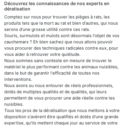
Découvrez les connaissances de nos experts en
dératisation
Comptez sur nous pour trouver les pièges à rats, les
produits tels que la mort au rat et bien d'autres, qui nous
serons d'une grosse utilité contre ces rats.
Souris, surmulots et mulots sont désormais l'objet de vos
cauchemars ? Eh bien sachez que nous allons pouvoir
vous procurer des techniques radicales contre eux, pour
vous aider à retrouver votre quiétude.
Nous sommes sans conteste en mesure de trouver le
matériel le plus performant contre les animaux nuisibles,
dans le but de garantir l'efficacité de toutes nos
interventions.
Nous avons su nous entourer de réels professionnels,
dotés de multiples qualités et de qualités, qui leurs
permettent de vous procurer une aide réelle contre les
nuisibles.
Tous les pros de la dératisation que nous mettons à votre
disposition s'avèrent être qualifiés et dotés d'une grande
expertise, qu'ils mettent chaque jour au service de votre