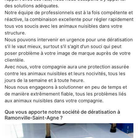
des solutions adéquates.
Notre équipe de professionnels est à la fois compétente et
réactive, la combinaison excellente pour régler rapidement
tous vos soucis avec les animaux nuisibles dans votre
structure.
Nous pouvons intervenir en urgence pour une dératisation
s'il le vaut mieux, surtout s'il s'agit d'un souci qui peut
poser problème à votre image de marque auprès de votre
clientèle.
Avec nous, votre compagnie aura une protection assurée
contre les animaux nuisibles et leurs nocivités, tous les
jours de la semaine et à toute heure.
Nous nous engageons à solutionner en peu de temps et
de manière extrêmement fiable, tous les problèmes liés
aux animaux nuisibles dans votre compagnie.
Que vous apporte notre société de dératisation à
Ramonville-Saint-Agne ?