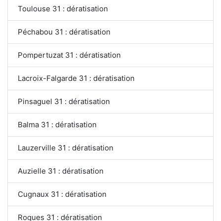
Toulouse 31 : dératisation
Péchabou 31 : dératisation
Pompertuzat 31 : dératisation
Lacroix-Falgarde 31 : dératisation
Pinsaguel 31 : dératisation
Balma 31 : dératisation
Lauzerville 31 : dératisation
Auzielle 31 : dératisation
Cugnaux 31 : dératisation
Roques 31 : dératisation