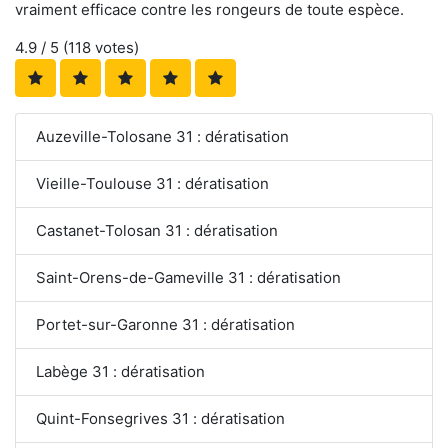
vraiment efficace contre les rongeurs de toute espèce.
4.9
/ 5 (
118
votes)
Auzeville-Tolosane 31 : dératisation
Vieille-Toulouse 31 : dératisation
Castanet-Tolosan 31 : dératisation
Saint-Orens-de-Gameville 31 : dératisation
Portet-sur-Garonne 31 : dératisation
Labège 31 : dératisation
Quint-Fonsegrives 31 : dératisation