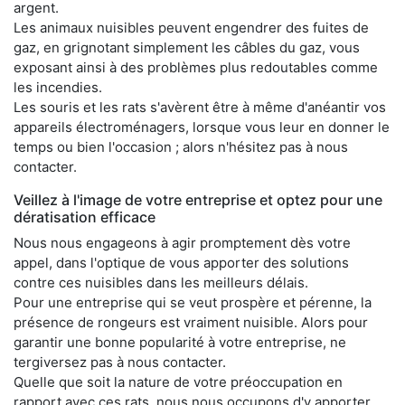
argent.
Les animaux nuisibles peuvent engendrer des fuites de
gaz, en grignotant simplement les câbles du gaz, vous
exposant ainsi à des problèmes plus redoutables comme
les incendies.
Les souris et les rats s'avèrent être à même d'anéantir vos
appareils électroménagers, lorsque vous leur en donner le
temps ou bien l'occasion ; alors n'hésitez pas à nous
contacter.
Veillez à l'image de votre entreprise et optez pour une
dératisation efficace
Nous nous engageons à agir promptement dès votre
appel, dans l'optique de vous apporter des solutions
contre ces nuisibles dans les meilleurs délais.
Pour une entreprise qui se veut prospère et pérenne, la
présence de rongeurs est vraiment nuisible. Alors pour
garantir une bonne popularité à votre entreprise, ne
tergiversez pas à nous contacter.
Quelle que soit la nature de votre préoccupation en
rapport avec ces rats, nous nous occupons d'y apporter