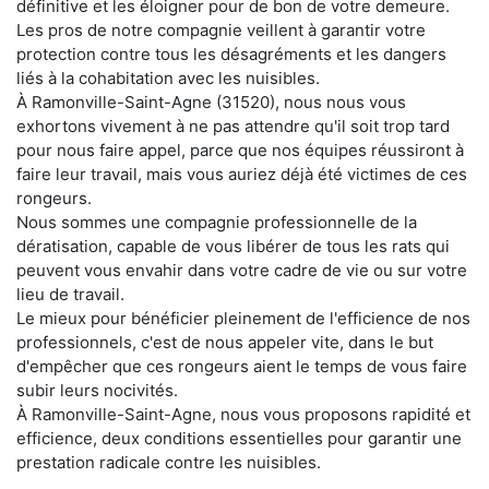
définitive et les éloigner pour de bon de votre demeure.
Les pros de notre compagnie veillent à garantir votre
protection contre tous les désagréments et les dangers
liés à la cohabitation avec les nuisibles.
À Ramonville-Saint-Agne (31520), nous nous vous
exhortons vivement à ne pas attendre qu'il soit trop tard
pour nous faire appel, parce que nos équipes réussiront à
faire leur travail, mais vous auriez déjà été victimes de ces
rongeurs.
Nous sommes une compagnie professionnelle de la
dératisation, capable de vous libérer de tous les rats qui
peuvent vous envahir dans votre cadre de vie ou sur votre
lieu de travail.
Le mieux pour bénéficier pleinement de l'efficience de nos
professionnels, c'est de nous appeler vite, dans le but
d'empêcher que ces rongeurs aient le temps de vous faire
subir leurs nocivités.
À Ramonville-Saint-Agne, nous vous proposons rapidité et
efficience, deux conditions essentielles pour garantir une
prestation radicale contre les nuisibles.