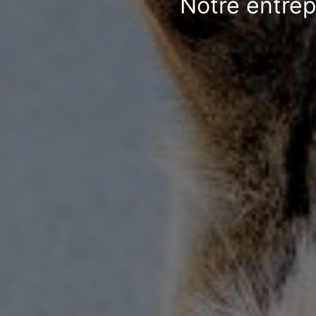
Notre entrep