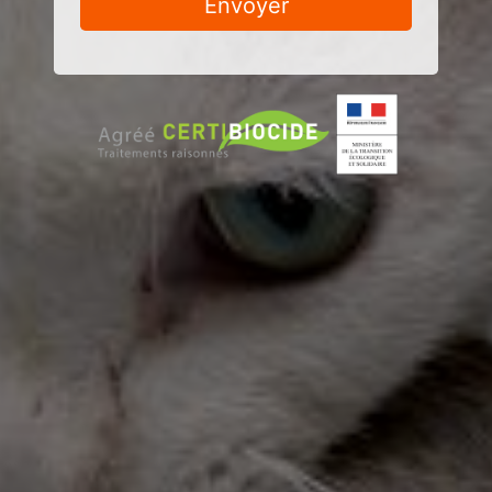
Envoyer