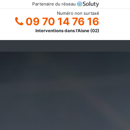
Partenaire du réseau
Numéro non surtaxé
09 70 14 76 16
Interventions dans l'Aisne (02)