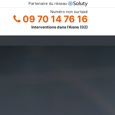
Partenaire du réseau
Numéro non surtaxé
09 70 14 76 16
Interventions dans l'Aisne (02)