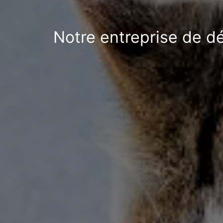
Notre entreprise de dé