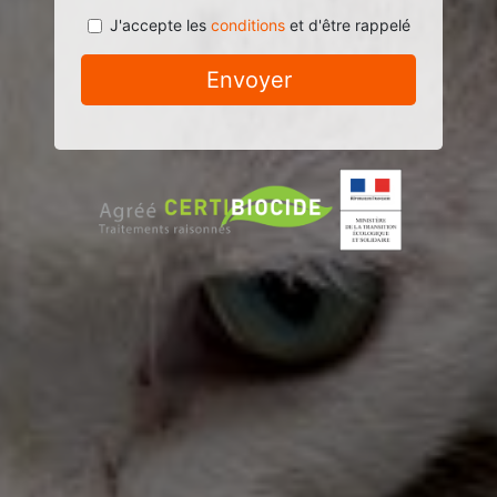
J'accepte les
conditions
et d'être rappelé
Envoyer