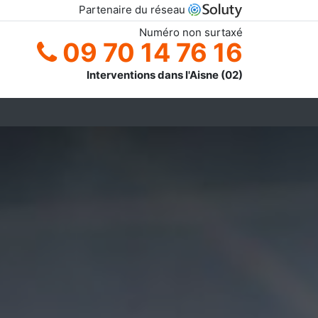
Partenaire du réseau
Numéro non surtaxé
09 70 14 76 16
Interventions dans l'Aisne (02)