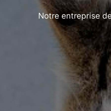
Notre entreprise d