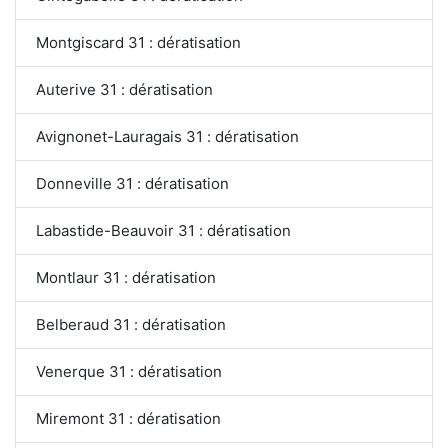
Montgiscard 31 : dératisation
Auterive 31 : dératisation
Avignonet-Lauragais 31 : dératisation
Donneville 31 : dératisation
Labastide-Beauvoir 31 : dératisation
Montlaur 31 : dératisation
Belberaud 31 : dératisation
Venerque 31 : dératisation
Miremont 31 : dératisation