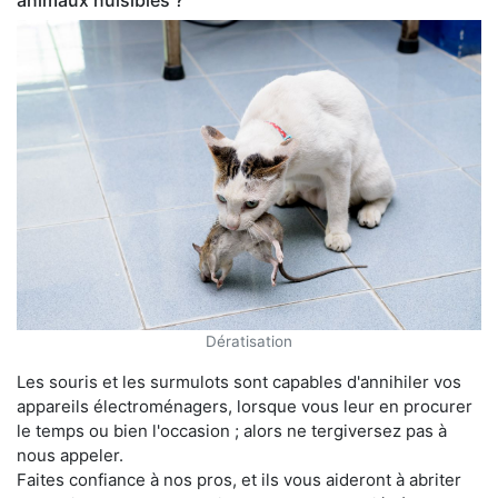
animaux nuisibles ?
Dératisation
Les souris et les surmulots sont capables d'annihiler vos
appareils électroménagers, lorsque vous leur en procurer
le temps ou bien l'occasion ; alors ne tergiversez pas à
nous appeler.
Faites confiance à nos pros, et ils vous aideront à abriter