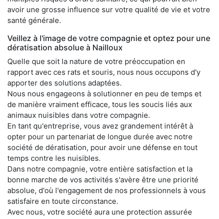
avoir une grosse influence sur votre qualité de vie et votre
santé générale.
Veillez à l'image de votre compagnie et optez pour une
dératisation absolue à Nailloux
Quelle que soit la nature de votre préoccupation en
rapport avec ces rats et souris, nous nous occupons d'y
apporter des solutions adaptées.
Nous nous engageons à solutionner en peu de temps et
de manière vraiment efficace, tous les soucis liés aux
animaux nuisibles dans votre compagnie.
En tant qu'entreprise, vous avez grandement intérêt à
opter pour un partenariat de longue durée avec notre
société de dératisation, pour avoir une défense en tout
temps contre les nuisibles.
Dans notre compagnie, votre entière satisfaction et la
bonne marche de vos activités s'avère être une priorité
absolue, d'où l'engagement de nos professionnels à vous
satisfaire en toute circonstance.
Avec nous, votre société aura une protection assurée