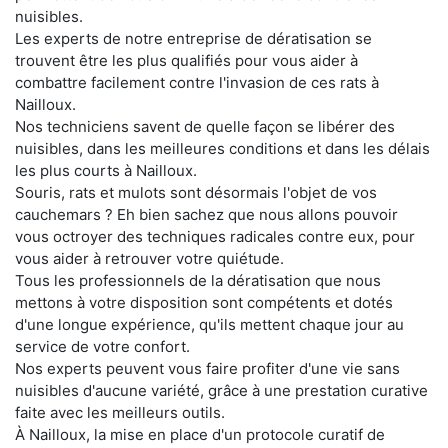
nuisibles.
Les experts de notre entreprise de dératisation se
trouvent être les plus qualifiés pour vous aider à
combattre facilement contre l'invasion de ces rats à
Nailloux.
Nos techniciens savent de quelle façon se libérer des
nuisibles, dans les meilleures conditions et dans les délais
les plus courts à Nailloux.
Souris, rats et mulots sont désormais l'objet de vos
cauchemars ? Eh bien sachez que nous allons pouvoir
vous octroyer des techniques radicales contre eux, pour
vous aider à retrouver votre quiétude.
Tous les professionnels de la dératisation que nous
mettons à votre disposition sont compétents et dotés
d'une longue expérience, qu'ils mettent chaque jour au
service de votre confort.
Nos experts peuvent vous faire profiter d'une vie sans
nuisibles d'aucune variété, grâce à une prestation curative
faite avec les meilleurs outils.
À Nailloux, la mise en place d'un protocole curatif de