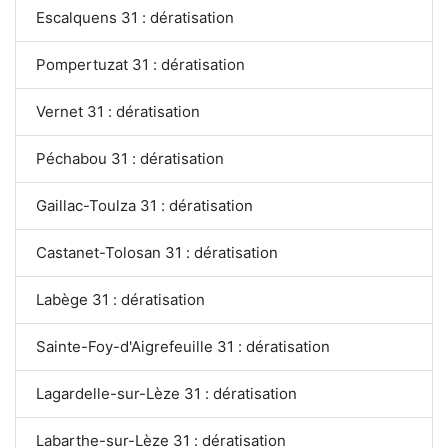
Escalquens 31 : dératisation
Pompertuzat 31 : dératisation
Vernet 31 : dératisation
Péchabou 31 : dératisation
Gaillac-Toulza 31 : dératisation
Castanet-Tolosan 31 : dératisation
Labège 31 : dératisation
Sainte-Foy-d'Aigrefeuille 31 : dératisation
Lagardelle-sur-Lèze 31 : dératisation
Labarthe-sur-Lèze 31 : dératisation