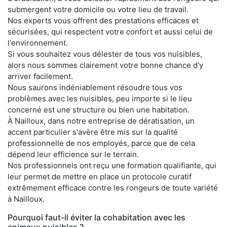
submergent votre domicile ou votre lieu de travail.
Nos experts vous offrent des prestations efficaces et
sécurisées, qui respectent votre confort et aussi celui de
l'environnement.
Si vous souhaitez vous délester de tous vos nuisibles,
alors nous sommes clairement votre bonne chance d'y
arriver facilement.
Nous saurons indéniablement résoudre tous vos
problèmes avec les nuisibles, peu importe si le lieu
concerné est une structure ou bien une habitation.
À Nailloux, dans notre entreprise de dératisation, un
accent particulier s'avère être mis sur la qualité
professionnelle de nos employés, parce que de cela
dépend leur efficience sur le terrain.
Nos professionnels ont reçu une formation qualifiante, qui
leur permet de mettre en place un protocole curatif
extrêmement efficace contre les rongeurs de toute variété
à Nailloux.
Pourquoi faut-il éviter la cohabitation avec les