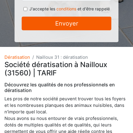
J'accepte les
conditions
et d'être rappelé
Envoyer
Dératisation
Nailloux 31 : dératisation
Société dératisation à Nailloux
(31560) | TARIF
Découvrez les qualités de nos professionnels en
dératisation
Les pros de notre société peuvent trouver tous les foyers
et les nombreuses planques des animaux nuisibles, dans
n'importe quel local.
Nous avons su nous entourer de vrais professionnels,
dotés de multiples qualités et de qualités, qui leurs
permettent de vous offrir une aide réelle contre les