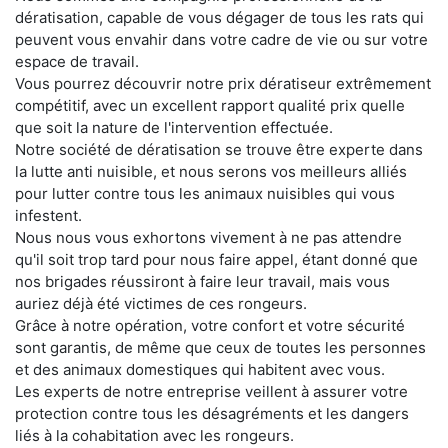
dératisation, capable de vous dégager de tous les rats qui
peuvent vous envahir dans votre cadre de vie ou sur votre
espace de travail.
Vous pourrez découvrir notre prix dératiseur extrêmement
compétitif, avec un excellent rapport qualité prix quelle
que soit la nature de l'intervention effectuée.
Notre société de dératisation se trouve être experte dans
la lutte anti nuisible, et nous serons vos meilleurs alliés
pour lutter contre tous les animaux nuisibles qui vous
infestent.
Nous nous vous exhortons vivement à ne pas attendre
qu'il soit trop tard pour nous faire appel, étant donné que
nos brigades réussiront à faire leur travail, mais vous
auriez déjà été victimes de ces rongeurs.
Grâce à notre opération, votre confort et votre sécurité
sont garantis, de même que ceux de toutes les personnes
et des animaux domestiques qui habitent avec vous.
Les experts de notre entreprise veillent à assurer votre
protection contre tous les désagréments et les dangers
liés à la cohabitation avec les rongeurs.