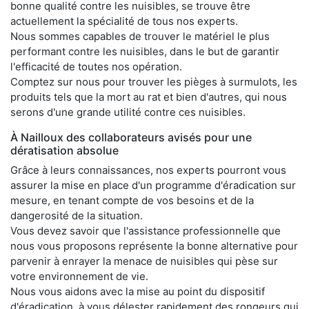
bonne qualité contre les nuisibles, se trouve être
actuellement la spécialité de tous nos experts.
Nous sommes capables de trouver le matériel le plus
performant contre les nuisibles, dans le but de garantir
l'efficacité de toutes nos opération.
Comptez sur nous pour trouver les pièges à surmulots, les
produits tels que la mort au rat et bien d'autres, qui nous
serons d'une grande utilité contre ces nuisibles.
À Nailloux des collaborateurs avisés pour une
dératisation absolue
Grâce à leurs connaissances, nos experts pourront vous
assurer la mise en place d'un programme d'éradication sur
mesure, en tenant compte de vos besoins et de la
dangerosité de la situation.
Vous devez savoir que l'assistance professionnelle que
nous vous proposons représente la bonne alternative pour
parvenir à enrayer la menace de nuisibles qui pèse sur
votre environnement de vie.
Nous vous aidons avec la mise au point du dispositif
d'éradication, à vous délester rapidement des rongeurs qui