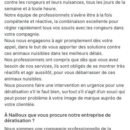
contre les rongeurs et leurs nuisances, tous les jours de la
semaine et à toute heure.
Notre équipe de professionnels s'avère être à la fois
compétente et réactive, la combinaison excellente pour
régler rapidement tous vos soucis avec les rongeurs dans
votre compagnie.
Nous nous engageons à agir promptement dès votre
appel, dans le but de vous apporter des solutions contre
ces animaux nuisibles dans les meilleurs délais.
Nos professionnels ont compris que dès que vous avez
besoin de nos services, ils sont obligés de se montrer très
réactifs et agir aussitôt, pour vous débarrasser de ces
animaux nuisibles.
Nous pouvons faire une intervention en urgence pour une
dératisation s'il le faut bien, surtout s'il s'agit d'un souci qui
peut poser problème à votre image de marque auprès de
votre clientèle.
À Nailloux que vous procure notre entreprise de
dératisation ?
Nous sommes une compagnie professionnelle de la