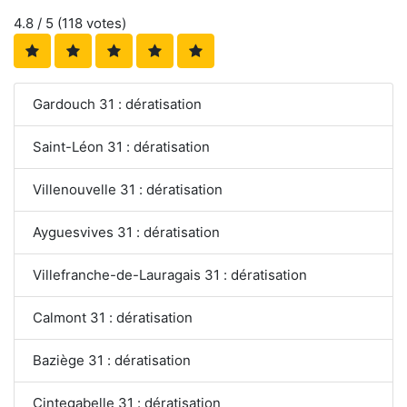
4.8
/ 5 (
118
votes)
Gardouch 31 : dératisation
Saint-Léon 31 : dératisation
Villenouvelle 31 : dératisation
Ayguesvives 31 : dératisation
Villefranche-de-Lauragais 31 : dératisation
Calmont 31 : dératisation
Baziège 31 : dératisation
Cintegabelle 31 : dératisation