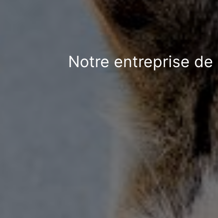
Notre entreprise de