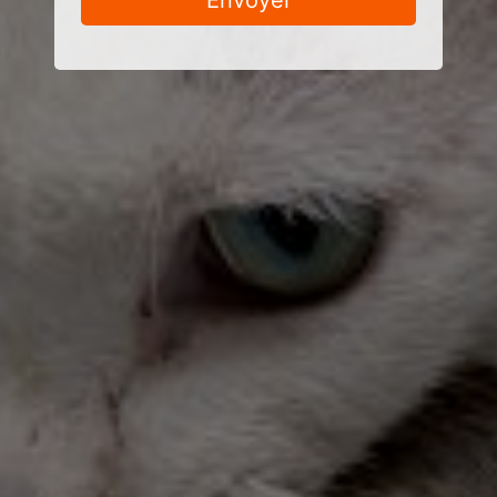
Envoyer