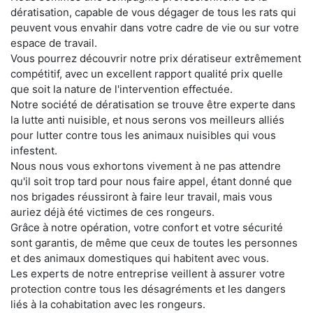
dératisation, capable de vous dégager de tous les rats qui
peuvent vous envahir dans votre cadre de vie ou sur votre
espace de travail.
Vous pourrez découvrir notre prix dératiseur extrêmement
compétitif, avec un excellent rapport qualité prix quelle
que soit la nature de l'intervention effectuée.
Notre société de dératisation se trouve être experte dans
la lutte anti nuisible, et nous serons vos meilleurs alliés
pour lutter contre tous les animaux nuisibles qui vous
infestent.
Nous nous vous exhortons vivement à ne pas attendre
qu'il soit trop tard pour nous faire appel, étant donné que
nos brigades réussiront à faire leur travail, mais vous
auriez déjà été victimes de ces rongeurs.
Grâce à notre opération, votre confort et votre sécurité
sont garantis, de même que ceux de toutes les personnes
et des animaux domestiques qui habitent avec vous.
Les experts de notre entreprise veillent à assurer votre
protection contre tous les désagréments et les dangers
liés à la cohabitation avec les rongeurs.