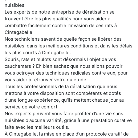
nuisibles.
Les experts de notre entreprise de dératisation se
trouvent être les plus qualifiés pour vous aider à
combattre facilement contre l'invasion de ces rats à
Cintegabelle.
Nos techniciens savent de quelle façon se libérer des
nuisibles, dans les meilleures conditions et dans les délais
les plus courts à Cintegabelle.
Souris, rats et mulots sont désormais l'objet de vos
cauchemars ? Eh bien sachez que nous allons pouvoir
vous octroyer des techniques radicales contre eux, pour
vous aider à retrouver votre quiétude.
Tous les professionnels de la dératisation que nous
mettons à votre disposition sont compétents et dotés
d'une longue expérience, qu'ils mettent chaque jour au
service de votre confort.
Nos experts peuvent vous faire profiter d'une vie sans
nuisibles d'aucune variété, grâce à une prestation curative
faite avec les meilleurs outils.
À Cintegabelle, la mise en place d'un protocole curatif de