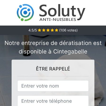
4.5/5
(
106
votes)
Notre entreprise de dératisation est
disponible à Cintegabelle
ÊTRE RAPPELÉ