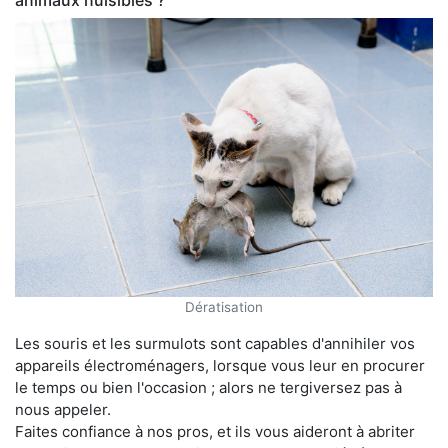
animaux nuisibles ?
Dératisation
Les souris et les surmulots sont capables d'annihiler vos
appareils électroménagers, lorsque vous leur en procurer
le temps ou bien l'occasion ; alors ne tergiversez pas à
nous appeler.
Faites confiance à nos pros, et ils vous aideront à abriter