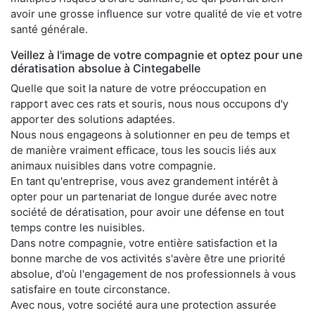
avoir une grosse influence sur votre qualité de vie et votre
santé générale.
Veillez à l'image de votre compagnie et optez pour une
dératisation absolue à Cintegabelle
Quelle que soit la nature de votre préoccupation en
rapport avec ces rats et souris, nous nous occupons d'y
apporter des solutions adaptées.
Nous nous engageons à solutionner en peu de temps et
de manière vraiment efficace, tous les soucis liés aux
animaux nuisibles dans votre compagnie.
En tant qu'entreprise, vous avez grandement intérêt à
opter pour un partenariat de longue durée avec notre
société de dératisation, pour avoir une défense en tout
temps contre les nuisibles.
Dans notre compagnie, votre entière satisfaction et la
bonne marche de vos activités s'avère être une priorité
absolue, d'où l'engagement de nos professionnels à vous
satisfaire en toute circonstance.
Avec nous, votre société aura une protection assurée