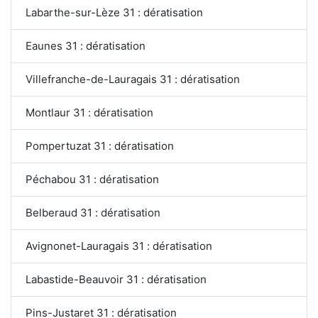
Labarthe-sur-Lèze 31 : dératisation
Eaunes 31 : dératisation
Villefranche-de-Lauragais 31 : dératisation
Montlaur 31 : dératisation
Pompertuzat 31 : dératisation
Péchabou 31 : dératisation
Belberaud 31 : dératisation
Avignonet-Lauragais 31 : dératisation
Labastide-Beauvoir 31 : dératisation
Pins-Justaret 31 : dératisation