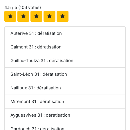
4.5
/ 5 (
106
votes)
Auterive 31 : dératisation
Calmont 31 : dératisation
Gaillac-Toulza 31 : dératisation
Saint-Léon 31 : dératisation
Nailloux 31 : dératisation
Miremont 31 : dératisation
Ayguesvives 31 : dératisation
Gardouch 31 : dératisation