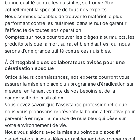
bonne qualité contre les nuisibles, se trouve être
actuellement la spécialité de tous nos experts.
Nous sommes capables de trouver le matériel le plus
performant contre les nuisibles, dans le but de garantir
l'efficacité de toutes nos opération.
Comptez sur nous pour trouver les pièges à surmulots, les
produits tels que la mort au rat et bien d'autres, qui nous
serons d'une grande utilité contre ces nuisibles.
À Cintegabelle des collaborateurs avisés pour une
dératisation absolue
Grâce à leurs connaissances, nos experts pourront vous
assurer la mise en place d'un programme d'éradication sur
mesure, en tenant compte de vos besoins et de la
dangerosité de la situation.
Vous devez savoir que l'assistance professionnelle que
nous vous proposons représente la bonne alternative pour
parvenir à enrayer la menace de nuisibles qui pèse sur
votre environnement de vie.
Nous vous aidons avec la mise au point du dispositif
d'éradication, à vous délester rapidement des rongeurs qui