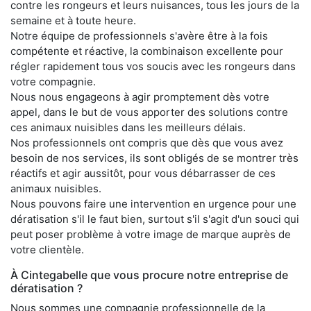
contre les rongeurs et leurs nuisances, tous les jours de la
semaine et à toute heure.
Notre équipe de professionnels s'avère être à la fois
compétente et réactive, la combinaison excellente pour
régler rapidement tous vos soucis avec les rongeurs dans
votre compagnie.
Nous nous engageons à agir promptement dès votre
appel, dans le but de vous apporter des solutions contre
ces animaux nuisibles dans les meilleurs délais.
Nos professionnels ont compris que dès que vous avez
besoin de nos services, ils sont obligés de se montrer très
réactifs et agir aussitôt, pour vous débarrasser de ces
animaux nuisibles.
Nous pouvons faire une intervention en urgence pour une
dératisation s'il le faut bien, surtout s'il s'agit d'un souci qui
peut poser problème à votre image de marque auprès de
votre clientèle.
À Cintegabelle que vous procure notre entreprise de
dératisation ?
Nous sommes une compagnie professionnelle de la