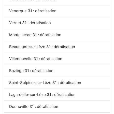
Venerque 31 : dératisation
Vernet 31 : dératisation
Montgiscard 31 : dératisation
Beaumont-sur-Lèze 31 : dératisation
Villenouvelle 31 : dératisation
Baziège 31 : dératisation
Saint-Sulpice-sur-Lèze 31 : dératisation
Lagardelle-sur-Lèze 31 : dératisation
Donneville 31 : dératisation