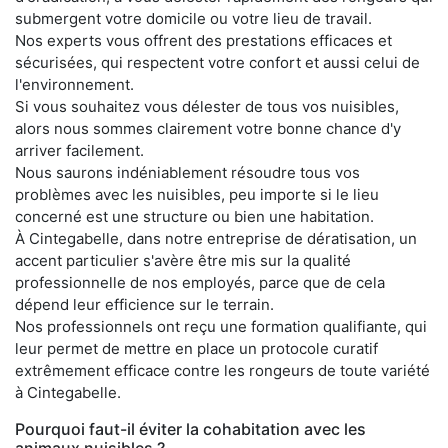
submergent votre domicile ou votre lieu de travail.
Nos experts vous offrent des prestations efficaces et
sécurisées, qui respectent votre confort et aussi celui de
l'environnement.
Si vous souhaitez vous délester de tous vos nuisibles,
alors nous sommes clairement votre bonne chance d'y
arriver facilement.
Nous saurons indéniablement résoudre tous vos
problèmes avec les nuisibles, peu importe si le lieu
concerné est une structure ou bien une habitation.
À Cintegabelle, dans notre entreprise de dératisation, un
accent particulier s'avère être mis sur la qualité
professionnelle de nos employés, parce que de cela
dépend leur efficience sur le terrain.
Nos professionnels ont reçu une formation qualifiante, qui
leur permet de mettre en place un protocole curatif
extrêmement efficace contre les rongeurs de toute variété
à Cintegabelle.
Pourquoi faut-il éviter la cohabitation avec les