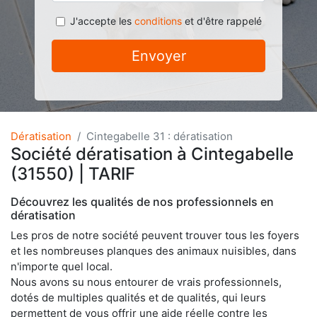
J'accepte les
conditions
et d'être rappelé
Envoyer
Dératisation
Cintegabelle 31 : dératisation
Société dératisation à Cintegabelle
(31550) | TARIF
Découvrez les qualités de nos professionnels en
dératisation
Les pros de notre société peuvent trouver tous les foyers
et les nombreuses planques des animaux nuisibles, dans
n'importe quel local.
Nous avons su nous entourer de vrais professionnels,
dotés de multiples qualités et de qualités, qui leurs
permettent de vous offrir une aide réelle contre les