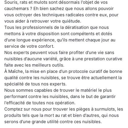
Souris, rats et mulots sont désormais l'objet de vos
cauchemars ? Eh bien sachez que nous allons pouvoir
vous octroyer des techniques radicales contre eux, pour
vous aider à retrouver votre quiétude.
Tous les professionnels de la dératisation que nous
mettons à votre disposition sont compétents et dotés
d'une longue expérience, qu'ils mettent chaque jour au
service de votre confort.
Nos experts peuvent vous faire profiter d'une vie sans
nuisibles d'aucune variété, grâce à une prestation curative
faite avec les meilleurs outils.
À Maîche, la mise en place d'un protocole curatif de bonne
qualité contre les nuisibles, se trouve être actuellement la
spécialité de tous nos experts.
Nous sommes capables de trouver le matériel le plus
performant contre les nuisibles, dans le but de garantir
l'efficacité de toutes nos opération.
Comptez sur nous pour trouver les pièges à surmulots, les
produits tels que la mort au rat et bien d'autres, qui nous
serons d'une grande utilité contre ces nuisibles.