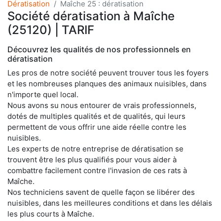
Dératisation
Maîche 25 : dératisation
Société dératisation à Maîche
(25120) | TARIF
Découvrez les qualités de nos professionnels en
dératisation
Les pros de notre société peuvent trouver tous les foyers
et les nombreuses planques des animaux nuisibles, dans
n'importe quel local.
Nous avons su nous entourer de vrais professionnels,
dotés de multiples qualités et de qualités, qui leurs
permettent de vous offrir une aide réelle contre les
nuisibles.
Les experts de notre entreprise de dératisation se
trouvent être les plus qualifiés pour vous aider à
combattre facilement contre l'invasion de ces rats à
Maîche.
Nos techniciens savent de quelle façon se libérer des
nuisibles, dans les meilleures conditions et dans les délais
les plus courts à Maîche.