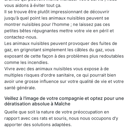
vous aidons à éviter tout ça.
Il se trouve être plutôt impressionnant de découvrir
jusqu'à quel point les animaux nuisibles peuvent se
montrer nuisibles pour l'homme ; ne laissez pas ces
petites bêtes répugnantes mettre votre vie en péril et
contactez-nous.
Les animaux nuisibles peuvent provoquer des fuites de
gaz, en grignotant simplement les câbles du gaz, vous
exposant de cette façon à des problèmes plus redoutables
comme les incendies.
Vivre avec des animaux nuisibles vous expose à de
multiples risques d'ordre sanitaire, ce qui pourrait bien
avoir une grosse influence sur votre qualité de vie et votre
santé générale.
Veillez à l'image de votre compagnie et optez pour une
dératisation absolue à Maîche
Quelle que soit la nature de votre préoccupation en
rapport avec ces rats et souris, nous nous occupons d'y
apporter des solutions adaptées.