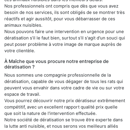
Nos professionnels ont compris que dès que vous avez
besoin de nos services, ils sont obligés de se montrer très
réactifs et agir aussitôt, pour vous débarrasser de ces
animaux nuisibles.
Nous pouvons faire une intervention en urgence pour une
dératisation s'il le faut bien, surtout s'il s'agit d'un souci qui
peut poser problème à votre image de marque auprès de
votre clientèle.
À Maîche que vous procure notre entreprise de
dératisation ?
Nous sommes une compagnie professionnelle de la
dératisation, capable de vous dégager de tous les rats qui
peuvent vous envahir dans votre cadre de vie ou sur votre
espace de travail.
Vous pourrez découvrir notre prix dératiseur extrêmement
compétitif, avec un excellent rapport qualité prix quelle
que soit la nature de l'intervention effectuée.
Notre société de dératisation se trouve être experte dans
la lutte anti nuisible, et nous serons vos meilleurs alliés