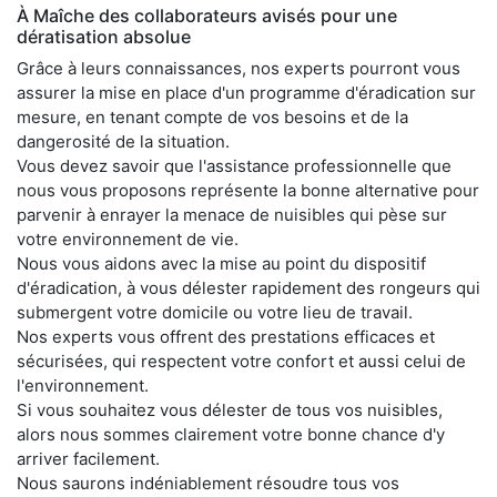
À Maîche des collaborateurs avisés pour une
dératisation absolue
Grâce à leurs connaissances, nos experts pourront vous
assurer la mise en place d'un programme d'éradication sur
mesure, en tenant compte de vos besoins et de la
dangerosité de la situation.
Vous devez savoir que l'assistance professionnelle que
nous vous proposons représente la bonne alternative pour
parvenir à enrayer la menace de nuisibles qui pèse sur
votre environnement de vie.
Nous vous aidons avec la mise au point du dispositif
d'éradication, à vous délester rapidement des rongeurs qui
submergent votre domicile ou votre lieu de travail.
Nos experts vous offrent des prestations efficaces et
sécurisées, qui respectent votre confort et aussi celui de
l'environnement.
Si vous souhaitez vous délester de tous vos nuisibles,
alors nous sommes clairement votre bonne chance d'y
arriver facilement.
Nous saurons indéniablement résoudre tous vos