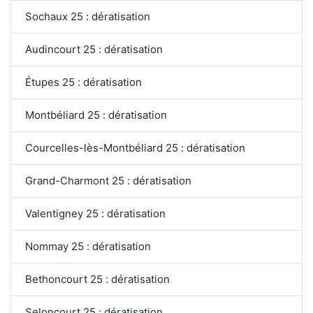
Sochaux 25 : dératisation
Audincourt 25 : dératisation
Étupes 25 : dératisation
Montbéliard 25 : dératisation
Courcelles-lès-Montbéliard 25 : dératisation
Grand-Charmont 25 : dératisation
Valentigney 25 : dératisation
Nommay 25 : dératisation
Bethoncourt 25 : dératisation
Seloncourt 25 : dératisation