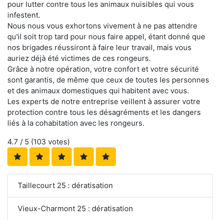
pour lutter contre tous les animaux nuisibles qui vous
infestent.
Nous nous vous exhortons vivement à ne pas attendre
qu'il soit trop tard pour nous faire appel, étant donné que
nos brigades réussiront à faire leur travail, mais vous
auriez déjà été victimes de ces rongeurs.
Grâce à notre opération, votre confort et votre sécurité
sont garantis, de même que ceux de toutes les personnes
et des animaux domestiques qui habitent avec vous.
Les experts de notre entreprise veillent à assurer votre
protection contre tous les désagréments et les dangers
liés à la cohabitation avec les rongeurs.
4.7
/ 5 (
103
votes)
Taillecourt 25 : dératisation
Vieux-Charmont 25 : dératisation