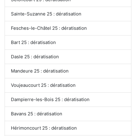
Sainte-Suzanne 25 : dératisation
Fesches-le-Châtel 25 : dératisation
Bart 25 : dératisation
Dasle 25 : dératisation
Mandeure 25 : dératisation
Voujeaucourt 25 : dératisation
Dampierre-les-Bois 25 : dératisation
Bavans 25 : dératisation
Hérimoncourt 25 : dératisation