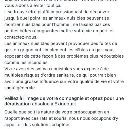
vous aidons à éviter tout ça.
Il se trouve être plutôt impressionnant de découvrir
jusqu'à quel point les animaux nuisibles peuvent se
montrer nuisibles pour l'homme ; ne laissez pas ces
petites bêtes répugnantes mettre votre vie en péril et
contactez-nous.
Les animaux nuisibles peuvent provoquer des fuites de
gaz, en grignotant simplement les câbles du gaz, vous
exposant de cette façon à des problèmes plus redoutables
comme les incendies.
Vivre avec des animaux nuisibles vous expose à de
multiples risques d'ordre sanitaire, ce qui pourrait bien
avoir une grosse influence sur votre qualité de vie et votre
santé générale.
Veillez à l'image de votre compagnie et optez pour une
dératisation absolue à Exincourt
Quelle que soit la nature de votre préoccupation en
rapport avec ces rats et souris, nous nous occupons d'y
apporter des solutions adaptées.