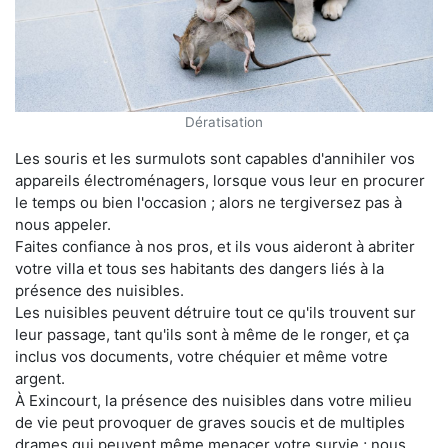
Dératisation
Les souris et les surmulots sont capables d'annihiler vos
appareils électroménagers, lorsque vous leur en procurer
le temps ou bien l'occasion ; alors ne tergiversez pas à
nous appeler.
Faites confiance à nos pros, et ils vous aideront à abriter
votre villa et tous ses habitants des dangers liés à la
présence des nuisibles.
Les nuisibles peuvent détruire tout ce qu'ils trouvent sur
leur passage, tant qu'ils sont à même de le ronger, et ça
inclus vos documents, votre chéquier et même votre
argent.
À Exincourt, la présence des nuisibles dans votre milieu
de vie peut provoquer de graves soucis et de multiples
drames qui peuvent même menacer votre survie ; nous