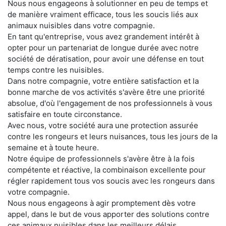
Nous nous engageons à solutionner en peu de temps et
de manière vraiment efficace, tous les soucis liés aux
animaux nuisibles dans votre compagnie.
En tant qu'entreprise, vous avez grandement intérêt à
opter pour un partenariat de longue durée avec notre
société de dératisation, pour avoir une défense en tout
temps contre les nuisibles.
Dans notre compagnie, votre entière satisfaction et la
bonne marche de vos activités s'avère être une priorité
absolue, d'où l'engagement de nos professionnels à vous
satisfaire en toute circonstance.
Avec nous, votre société aura une protection assurée
contre les rongeurs et leurs nuisances, tous les jours de la
semaine et à toute heure.
Notre équipe de professionnels s'avère être à la fois
compétente et réactive, la combinaison excellente pour
régler rapidement tous vos soucis avec les rongeurs dans
votre compagnie.
Nous nous engageons à agir promptement dès votre
appel, dans le but de vous apporter des solutions contre
ces animaux nuisibles dans les meilleurs délais.