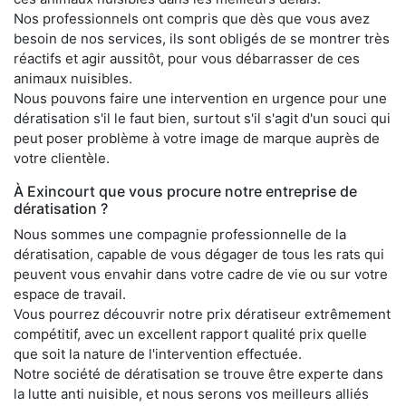
Nos professionnels ont compris que dès que vous avez
besoin de nos services, ils sont obligés de se montrer très
réactifs et agir aussitôt, pour vous débarrasser de ces
animaux nuisibles.
Nous pouvons faire une intervention en urgence pour une
dératisation s'il le faut bien, surtout s'il s'agit d'un souci qui
peut poser problème à votre image de marque auprès de
votre clientèle.
À Exincourt que vous procure notre entreprise de
dératisation ?
Nous sommes une compagnie professionnelle de la
dératisation, capable de vous dégager de tous les rats qui
peuvent vous envahir dans votre cadre de vie ou sur votre
espace de travail.
Vous pourrez découvrir notre prix dératiseur extrêmement
compétitif, avec un excellent rapport qualité prix quelle
que soit la nature de l'intervention effectuée.
Notre société de dératisation se trouve être experte dans
la lutte anti nuisible, et nous serons vos meilleurs alliés