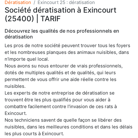
Dératisation
Exincourt 25 : dératisation
Société dératisation à Exincourt
(25400) | TARIF
Découvrez les qualités de nos professionnels en
dératisation
Les pros de notre société peuvent trouver tous les foyers
et les nombreuses planques des animaux nuisibles, dans
n'importe quel local.
Nous avons su nous entourer de vrais professionnels,
dotés de multiples qualités et de qualités, qui leurs
permettent de vous offrir une aide réelle contre les
nuisibles.
Les experts de notre entreprise de dératisation se
trouvent être les plus qualifiés pour vous aider à
combattre facilement contre l'invasion de ces rats à
Exincourt.
Nos techniciens savent de quelle façon se libérer des
nuisibles, dans les meilleures conditions et dans les délais
les plus courts à Exincourt.