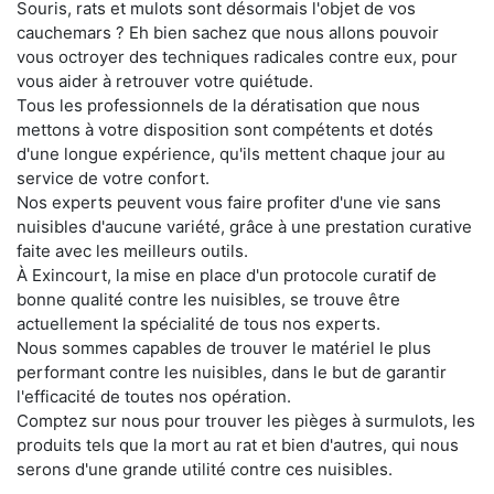
Souris, rats et mulots sont désormais l'objet de vos
cauchemars ? Eh bien sachez que nous allons pouvoir
vous octroyer des techniques radicales contre eux, pour
vous aider à retrouver votre quiétude.
Tous les professionnels de la dératisation que nous
mettons à votre disposition sont compétents et dotés
d'une longue expérience, qu'ils mettent chaque jour au
service de votre confort.
Nos experts peuvent vous faire profiter d'une vie sans
nuisibles d'aucune variété, grâce à une prestation curative
faite avec les meilleurs outils.
À Exincourt, la mise en place d'un protocole curatif de
bonne qualité contre les nuisibles, se trouve être
actuellement la spécialité de tous nos experts.
Nous sommes capables de trouver le matériel le plus
performant contre les nuisibles, dans le but de garantir
l'efficacité de toutes nos opération.
Comptez sur nous pour trouver les pièges à surmulots, les
produits tels que la mort au rat et bien d'autres, qui nous
serons d'une grande utilité contre ces nuisibles.