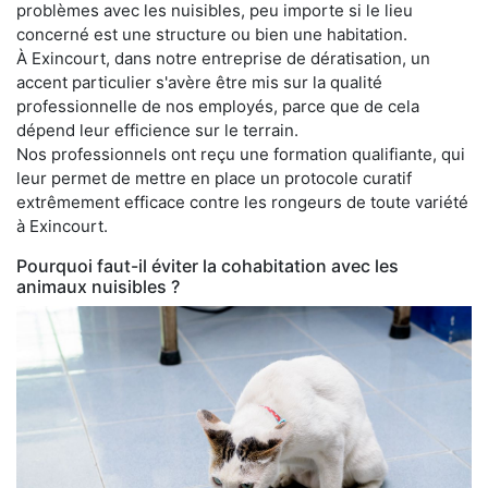
problèmes avec les nuisibles, peu importe si le lieu
concerné est une structure ou bien une habitation.
À Exincourt, dans notre entreprise de dératisation, un
accent particulier s'avère être mis sur la qualité
professionnelle de nos employés, parce que de cela
dépend leur efficience sur le terrain.
Nos professionnels ont reçu une formation qualifiante, qui
leur permet de mettre en place un protocole curatif
extrêmement efficace contre les rongeurs de toute variété
à Exincourt.
Pourquoi faut-il éviter la cohabitation avec les
animaux nuisibles ?