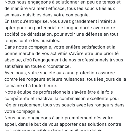
Nous nous engageons à solutionner en peu de temps et
de manière vraiment efficace, tous les soucis liés aux
animaux nuisibles dans votre compagnie.
En tant qu'entreprise, vous avez grandement intérêt à
opter pour un partenariat de longue durée avec notre
société de dératisation, pour avoir une défense en tout
temps contre les nuisibles.
Dans notre compagnie, votre entière satisfaction et la
bonne marche de vos activités s'avère être une priorité
absolue, d'où l'engagement de nos professionnels à vous
satisfaire en toute circonstance.
Avec nous, votre société aura une protection assurée
contre les rongeurs et leurs nuisances, tous les jours de la
semaine et à toute heure.
Notre équipe de professionnels s'avère être à la fois
compétente et réactive, la combinaison excellente pour
régler rapidement tous vos soucis avec les rongeurs dans
votre compagnie.
Nous nous engageons à agir promptement dès votre
appel, dans le but de vous apporter des solutions contre
ces animaux nuisibles dans les meilleurs délais.