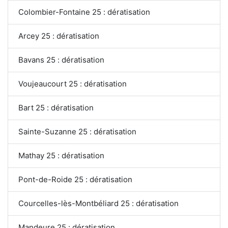
Colombier-Fontaine 25 : dératisation
Arcey 25 : dératisation
Bavans 25 : dératisation
Voujeaucourt 25 : dératisation
Bart 25 : dératisation
Sainte-Suzanne 25 : dératisation
Mathay 25 : dératisation
Pont-de-Roide 25 : dératisation
Courcelles-lès-Montbéliard 25 : dératisation
Mandeure 25 : dératisation