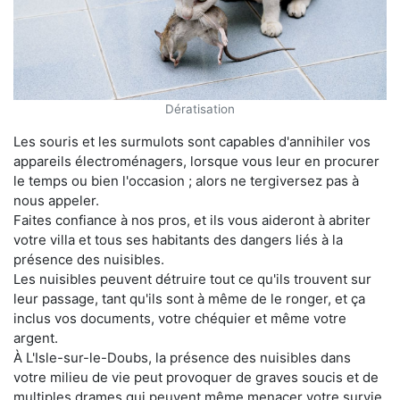
Dératisation
Les souris et les surmulots sont capables d'annihiler vos
appareils électroménagers, lorsque vous leur en procurer
le temps ou bien l'occasion ; alors ne tergiversez pas à
nous appeler.
Faites confiance à nos pros, et ils vous aideront à abriter
votre villa et tous ses habitants des dangers liés à la
présence des nuisibles.
Les nuisibles peuvent détruire tout ce qu'ils trouvent sur
leur passage, tant qu'ils sont à même de le ronger, et ça
inclus vos documents, votre chéquier et même votre
argent.
À L'Isle-sur-le-Doubs, la présence des nuisibles dans
votre milieu de vie peut provoquer de graves soucis et de
multiples drames qui peuvent même menacer votre survie