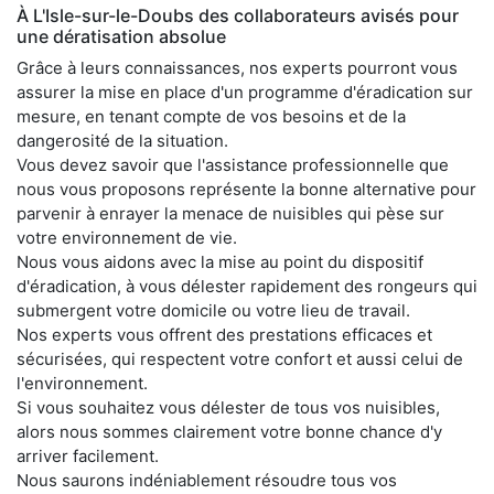
À L'Isle-sur-le-Doubs des collaborateurs avisés pour
une dératisation absolue
Grâce à leurs connaissances, nos experts pourront vous
assurer la mise en place d'un programme d'éradication sur
mesure, en tenant compte de vos besoins et de la
dangerosité de la situation.
Vous devez savoir que l'assistance professionnelle que
nous vous proposons représente la bonne alternative pour
parvenir à enrayer la menace de nuisibles qui pèse sur
votre environnement de vie.
Nous vous aidons avec la mise au point du dispositif
d'éradication, à vous délester rapidement des rongeurs qui
submergent votre domicile ou votre lieu de travail.
Nos experts vous offrent des prestations efficaces et
sécurisées, qui respectent votre confort et aussi celui de
l'environnement.
Si vous souhaitez vous délester de tous vos nuisibles,
alors nous sommes clairement votre bonne chance d'y
arriver facilement.
Nous saurons indéniablement résoudre tous vos