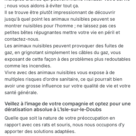
; nous vous aidons à éviter tout ça.
Il se trouve être plutôt impressionnant de découvrir
jusqu'à quel point les animaux nuisibles peuvent se
montrer nuisibles pour l'homme ; ne laissez pas ces
petites bêtes répugnantes mettre votre vie en péril et
contactez-nous.
Les animaux nuisibles peuvent provoquer des fuites de
gaz, en grignotant simplement les câbles du gaz, vous
exposant de cette façon à des problèmes plus redoutables
comme les incendies.
Vivre avec des animaux nuisibles vous expose à de
multiples risques d'ordre sanitaire, ce qui pourrait bien
avoir une grosse influence sur votre qualité de vie et votre
santé générale.
Veillez à l'image de votre compagnie et optez pour une
dératisation absolue à L'Isle-sur-le-Doubs
Quelle que soit la nature de votre préoccupation en
rapport avec ces rats et souris, nous nous occupons d'y
apporter des solutions adaptées.