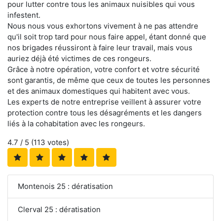
pour lutter contre tous les animaux nuisibles qui vous
infestent.
Nous nous vous exhortons vivement à ne pas attendre
qu'il soit trop tard pour nous faire appel, étant donné que
nos brigades réussiront à faire leur travail, mais vous
auriez déjà été victimes de ces rongeurs.
Grâce à notre opération, votre confort et votre sécurité
sont garantis, de même que ceux de toutes les personnes
et des animaux domestiques qui habitent avec vous.
Les experts de notre entreprise veillent à assurer votre
protection contre tous les désagréments et les dangers
liés à la cohabitation avec les rongeurs.
4.7
/ 5 (
113
votes)
Montenois 25 : dératisation
Clerval 25 : dératisation