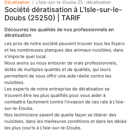
Dératisation
L'Isle-sur-le-Doubs 25 : dératisation
Société dératisation à L'Isle-sur-le-
Doubs (25250) | TARIF
Découvrez les qualités de nos professionnels en
dératisation
Les pros de notre société peuvent trouver tous les foyers
et les nombreuses planques des animaux nuisibles, dans
n'importe quel local.
Nous avons su nous entourer de vrais professionnels,
dotés de multiples qualités et de qualités, qui leurs
permettent de vous offrir une aide réelle contre les
nuisibles.
Les experts de notre entreprise de dératisation se
trouvent être les plus qualifiés pour vous aider à
combattre facilement contre l'invasion de ces rats à L'Isle-
sur-le-Doubs.
Nos techniciens savent de quelle façon se libérer des
nuisibles, dans les meilleures conditions et dans les délais
les plus courts à L'Isle-sur-le-Doubs.