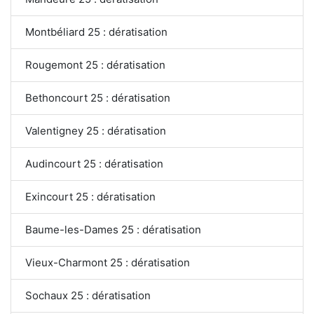
Montbéliard 25 : dératisation
Rougemont 25 : dératisation
Bethoncourt 25 : dératisation
Valentigney 25 : dératisation
Audincourt 25 : dératisation
Exincourt 25 : dératisation
Baume-les-Dames 25 : dératisation
Vieux-Charmont 25 : dératisation
Sochaux 25 : dératisation