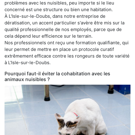
problèmes avec les nuisibles, peu importe si le lieu
concerné est une structure ou bien une habitation.
À L'Isle-sur-le-Doubs, dans notre entreprise de
dératisation, un accent particulier s'avère être mis sur la
qualité professionnelle de nos employés, parce que de
cela dépend leur efficience sur le terrain.
Nos professionnels ont reçu une formation qualifiante, qui
leur permet de mettre en place un protocole curatif
extrêmement efficace contre les rongeurs de toute variété
à L'Isle-sur-le-Doubs.
Pourquoi faut-il éviter la cohabitation avec les
animaux nuisibles ?