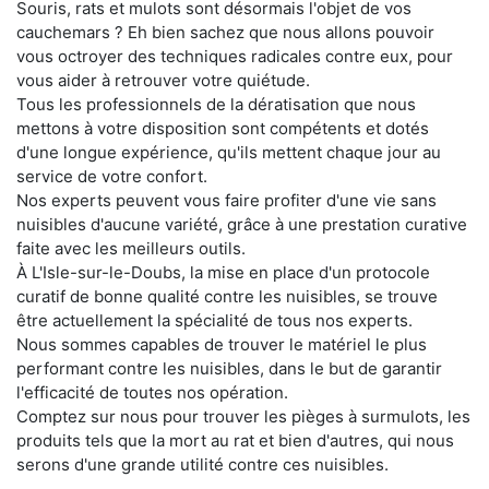
Souris, rats et mulots sont désormais l'objet de vos
cauchemars ? Eh bien sachez que nous allons pouvoir
vous octroyer des techniques radicales contre eux, pour
vous aider à retrouver votre quiétude.
Tous les professionnels de la dératisation que nous
mettons à votre disposition sont compétents et dotés
d'une longue expérience, qu'ils mettent chaque jour au
service de votre confort.
Nos experts peuvent vous faire profiter d'une vie sans
nuisibles d'aucune variété, grâce à une prestation curative
faite avec les meilleurs outils.
À L'Isle-sur-le-Doubs, la mise en place d'un protocole
curatif de bonne qualité contre les nuisibles, se trouve
être actuellement la spécialité de tous nos experts.
Nous sommes capables de trouver le matériel le plus
performant contre les nuisibles, dans le but de garantir
l'efficacité de toutes nos opération.
Comptez sur nous pour trouver les pièges à surmulots, les
produits tels que la mort au rat et bien d'autres, qui nous
serons d'une grande utilité contre ces nuisibles.