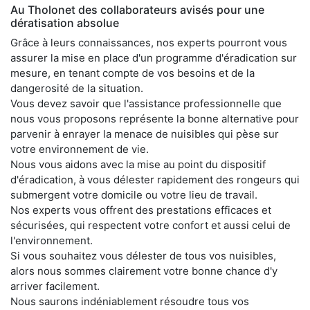
Au Tholonet des collaborateurs avisés pour une
dératisation absolue
Grâce à leurs connaissances, nos experts pourront vous
assurer la mise en place d'un programme d'éradication sur
mesure, en tenant compte de vos besoins et de la
dangerosité de la situation.
Vous devez savoir que l'assistance professionnelle que
nous vous proposons représente la bonne alternative pour
parvenir à enrayer la menace de nuisibles qui pèse sur
votre environnement de vie.
Nous vous aidons avec la mise au point du dispositif
d'éradication, à vous délester rapidement des rongeurs qui
submergent votre domicile ou votre lieu de travail.
Nos experts vous offrent des prestations efficaces et
sécurisées, qui respectent votre confort et aussi celui de
l'environnement.
Si vous souhaitez vous délester de tous vos nuisibles,
alors nous sommes clairement votre bonne chance d'y
arriver facilement.
Nous saurons indéniablement résoudre tous vos