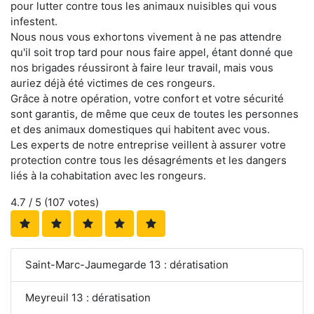
pour lutter contre tous les animaux nuisibles qui vous
infestent.
Nous nous vous exhortons vivement à ne pas attendre
qu'il soit trop tard pour nous faire appel, étant donné que
nos brigades réussiront à faire leur travail, mais vous
auriez déjà été victimes de ces rongeurs.
Grâce à notre opération, votre confort et votre sécurité
sont garantis, de même que ceux de toutes les personnes
et des animaux domestiques qui habitent avec vous.
Les experts de notre entreprise veillent à assurer votre
protection contre tous les désagréments et les dangers
liés à la cohabitation avec les rongeurs.
4.7
/ 5 (
107
votes)
Saint-Marc-Jaumegarde 13 : dératisation
Meyreuil 13 : dératisation