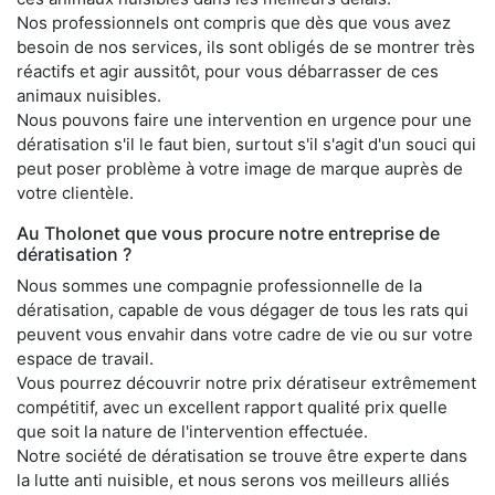
Nos professionnels ont compris que dès que vous avez
besoin de nos services, ils sont obligés de se montrer très
réactifs et agir aussitôt, pour vous débarrasser de ces
animaux nuisibles.
Nous pouvons faire une intervention en urgence pour une
dératisation s'il le faut bien, surtout s'il s'agit d'un souci qui
peut poser problème à votre image de marque auprès de
votre clientèle.
Au Tholonet que vous procure notre entreprise de
dératisation ?
Nous sommes une compagnie professionnelle de la
dératisation, capable de vous dégager de tous les rats qui
peuvent vous envahir dans votre cadre de vie ou sur votre
espace de travail.
Vous pourrez découvrir notre prix dératiseur extrêmement
compétitif, avec un excellent rapport qualité prix quelle
que soit la nature de l'intervention effectuée.
Notre société de dératisation se trouve être experte dans
la lutte anti nuisible, et nous serons vos meilleurs alliés