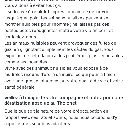
vous aidons à éviter tout ça.
Il se trouve être plutôt impressionnant de découvrir
jusqu'à quel point les animaux nuisibles peuvent se
montrer nuisibles pour l'homme ; ne laissez pas ces
petites bêtes répugnantes mettre votre vie en péril et
contactez-nous.
Les animaux nuisibles peuvent provoquer des fuites de
gaz, en grignotant simplement les câbles du gaz, vous
exposant de cette façon à des problèmes plus redoutables
comme les incendies.
Vivre avec des animaux nuisibles vous expose à de
multiples risques d'ordre sanitaire, ce qui pourrait bien
avoir une grosse influence sur votre qualité de vie et votre
santé générale.
Veillez à l'image de votre compagnie et optez pour une
dératisation absolue au Tholonet
Quelle que soit la nature de votre préoccupation en
rapport avec ces rats et souris, nous nous occupons d'y
apporter des solutions adaptées.