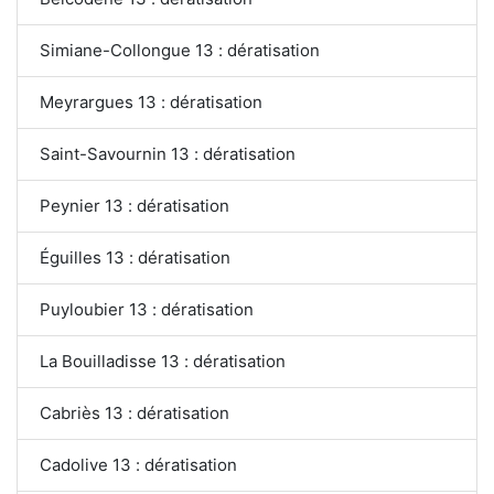
Simiane-Collongue 13 : dératisation
Meyrargues 13 : dératisation
Saint-Savournin 13 : dératisation
Peynier 13 : dératisation
Éguilles 13 : dératisation
Puyloubier 13 : dératisation
La Bouilladisse 13 : dératisation
Cabriès 13 : dératisation
Cadolive 13 : dératisation