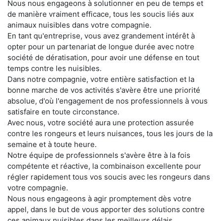
Nous nous engageons à solutionner en peu de temps et
de manière vraiment efficace, tous les soucis liés aux
animaux nuisibles dans votre compagnie.
En tant qu'entreprise, vous avez grandement intérêt à
opter pour un partenariat de longue durée avec notre
société de dératisation, pour avoir une défense en tout
temps contre les nuisibles.
Dans notre compagnie, votre entière satisfaction et la
bonne marche de vos activités s'avère être une priorité
absolue, d'où l'engagement de nos professionnels à vous
satisfaire en toute circonstance.
Avec nous, votre société aura une protection assurée
contre les rongeurs et leurs nuisances, tous les jours de la
semaine et à toute heure.
Notre équipe de professionnels s'avère être à la fois
compétente et réactive, la combinaison excellente pour
régler rapidement tous vos soucis avec les rongeurs dans
votre compagnie.
Nous nous engageons à agir promptement dès votre
appel, dans le but de vous apporter des solutions contre
ces animaux nuisibles dans les meilleurs délais.