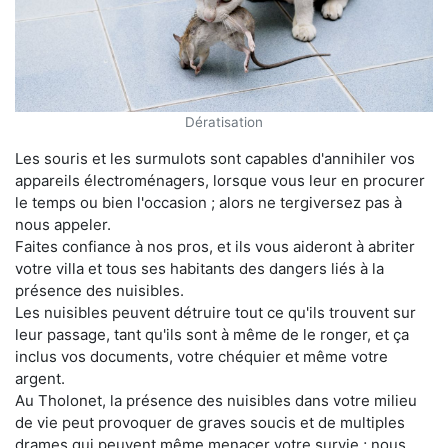
Dératisation
Les souris et les surmulots sont capables d'annihiler vos
appareils électroménagers, lorsque vous leur en procurer
le temps ou bien l'occasion ; alors ne tergiversez pas à
nous appeler.
Faites confiance à nos pros, et ils vous aideront à abriter
votre villa et tous ses habitants des dangers liés à la
présence des nuisibles.
Les nuisibles peuvent détruire tout ce qu'ils trouvent sur
leur passage, tant qu'ils sont à même de le ronger, et ça
inclus vos documents, votre chéquier et même votre
argent.
Au Tholonet, la présence des nuisibles dans votre milieu
de vie peut provoquer de graves soucis et de multiples
drames qui peuvent même menacer votre survie ; nous