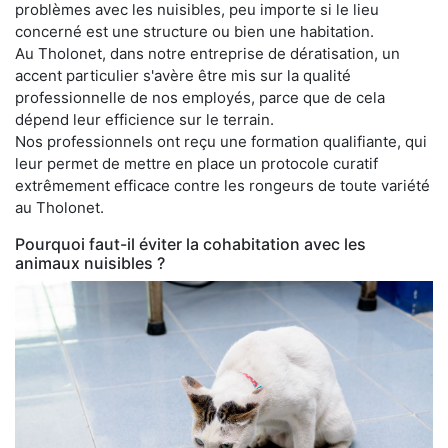
problèmes avec les nuisibles, peu importe si le lieu
concerné est une structure ou bien une habitation.
Au Tholonet, dans notre entreprise de dératisation, un
accent particulier s'avère être mis sur la qualité
professionnelle de nos employés, parce que de cela
dépend leur efficience sur le terrain.
Nos professionnels ont reçu une formation qualifiante, qui
leur permet de mettre en place un protocole curatif
extrêmement efficace contre les rongeurs de toute variété
au Tholonet.
Pourquoi faut-il éviter la cohabitation avec les
animaux nuisibles ?