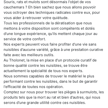
Souris, rats et mulots sont désormais l'objet de vos
cauchemars ? Eh bien sachez que nous allons pouvoir
vous octroyer des techniques radicales contre eux, pour
vous aider à retrouver votre quiétude.
Tous les professionnels de la dératisation que nous
mettons à votre disposition sont compétents et dotés
d'une longue expérience, qu'ils mettent chaque jour au
service de votre confort.
Nos experts peuvent vous faire profiter d'une vie sans
nuisibles d'aucune variété, grâce à une prestation curative
faite avec les meilleurs outils.
Au Tholonet, la mise en place d'un protocole curatif de
bonne qualité contre les nuisibles, se trouve être
actuellement la spécialité de tous nos experts.
Nous sommes capables de trouver le matériel le plus
performant contre les nuisibles, dans le but de garantir
l'efficacité de toutes nos opération.
Comptez sur nous pour trouver les pièges à surmulots, les
produits tels que la mort au rat et bien d'autres, qui nous
serons d'une grande utilité contre ces nuisibles.