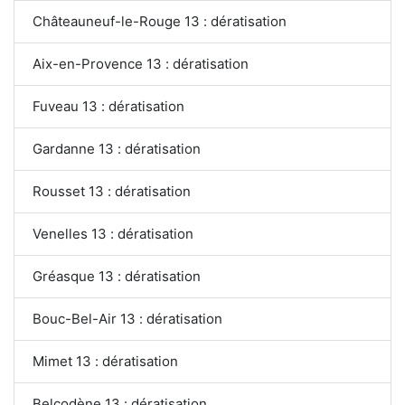
Châteauneuf-le-Rouge 13 : dératisation
Aix-en-Provence 13 : dératisation
Fuveau 13 : dératisation
Gardanne 13 : dératisation
Rousset 13 : dératisation
Venelles 13 : dératisation
Gréasque 13 : dératisation
Bouc-Bel-Air 13 : dératisation
Mimet 13 : dératisation
Belcodène 13 : dératisation