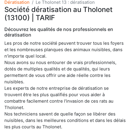
Dératisation
Le Tholonet 13 : dératisation
Société dératisation au Tholonet
(13100) | TARIF
Découvrez les qualités de nos professionnels en
dératisation
Les pros de notre société peuvent trouver tous les foyers
et les nombreuses planques des animaux nuisibles, dans
n'importe quel local.
Nous avons su nous entourer de vrais professionnels,
dotés de multiples qualités et de qualités, qui leurs
permettent de vous offrir une aide réelle contre les
nuisibles.
Les experts de notre entreprise de dératisation se
trouvent être les plus qualifiés pour vous aider à
combattre facilement contre l'invasion de ces rats au
Tholonet.
Nos techniciens savent de quelle façon se libérer des
nuisibles, dans les meilleures conditions et dans les délais
les plus courts au Tholonet.