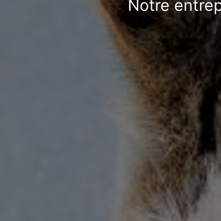
Notre entrep