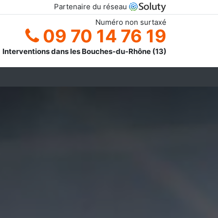
Partenaire du réseau
Numéro non surtaxé
09 70 14 76 19
Interventions dans les Bouches-du-Rhône (13)