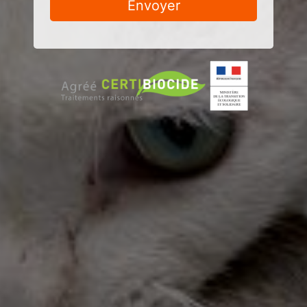
Envoyer