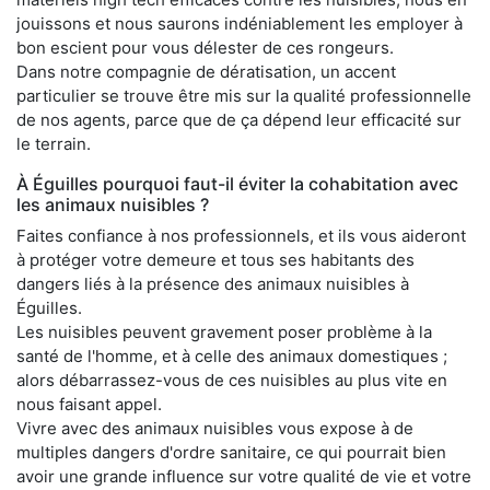
jouissons et nous saurons indéniablement les employer à
bon escient pour vous délester de ces rongeurs.
Dans notre compagnie de dératisation, un accent
particulier se trouve être mis sur la qualité professionnelle
de nos agents, parce que de ça dépend leur efficacité sur
le terrain.
À Éguilles pourquoi faut-il éviter la cohabitation avec
les animaux nuisibles ?
Faites confiance à nos professionnels, et ils vous aideront
à protéger votre demeure et tous ses habitants des
dangers liés à la présence des animaux nuisibles à
Éguilles.
Les nuisibles peuvent gravement poser problème à la
santé de l'homme, et à celle des animaux domestiques ;
alors débarrassez-vous de ces nuisibles au plus vite en
nous faisant appel.
Vivre avec des animaux nuisibles vous expose à de
multiples dangers d'ordre sanitaire, ce qui pourrait bien
avoir une grande influence sur votre qualité de vie et votre