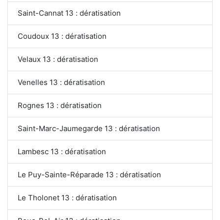
Saint-Cannat 13 : dératisation
Coudoux 13 : dératisation
Velaux 13 : dératisation
Venelles 13 : dératisation
Rognes 13 : dératisation
Saint-Marc-Jaumegarde 13 : dératisation
Lambesc 13 : dératisation
Le Puy-Sainte-Réparade 13 : dératisation
Le Tholonet 13 : dératisation