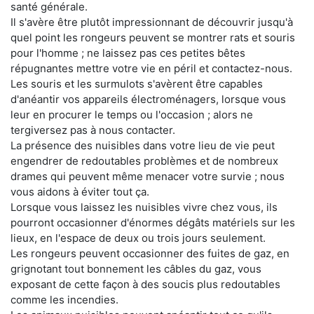
santé générale.
Il s'avère être plutôt impressionnant de découvrir jusqu'à
quel point les rongeurs peuvent se montrer rats et souris
pour l'homme ; ne laissez pas ces petites bêtes
répugnantes mettre votre vie en péril et contactez-nous.
Les souris et les surmulots s'avèrent être capables
d'anéantir vos appareils électroménagers, lorsque vous
leur en procurer le temps ou l'occasion ; alors ne
tergiversez pas à nous contacter.
La présence des nuisibles dans votre lieu de vie peut
engendrer de redoutables problèmes et de nombreux
drames qui peuvent même menacer votre survie ; nous
vous aidons à éviter tout ça.
Lorsque vous laissez les nuisibles vivre chez vous, ils
pourront occasionner d'énormes dégâts matériels sur les
lieux, en l'espace de deux ou trois jours seulement.
Les rongeurs peuvent occasionner des fuites de gaz, en
grignotant tout bonnement les câbles du gaz, vous
exposant de cette façon à des soucis plus redoutables
comme les incendies.