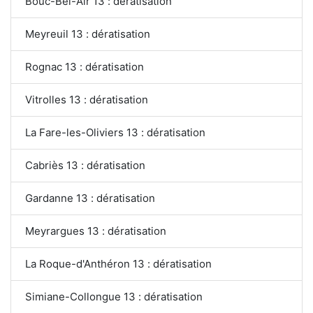
Bouc-Bel-Air 13 : dératisation
Meyreuil 13 : dératisation
Rognac 13 : dératisation
Vitrolles 13 : dératisation
La Fare-les-Oliviers 13 : dératisation
Cabriès 13 : dératisation
Gardanne 13 : dératisation
Meyrargues 13 : dératisation
La Roque-d'Anthéron 13 : dératisation
Simiane-Collongue 13 : dératisation