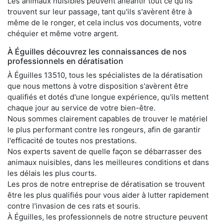
Les animaux nuisibles peuvent anéantir tout ce qu'ils
trouvent sur leur passage, tant qu'ils s'avèrent être à
même de le ronger, et cela inclus vos documents, votre
chéquier et même votre argent.
À Éguilles découvrez les connaissances de nos
professionnels en dératisation
À Éguilles 13510, tous les spécialistes de la dératisation
que nous mettons à votre disposition s'avèrent être
qualifiés et dotés d'une longue expérience, qu'ils mettent
chaque jour au service de votre bien-être.
Nous sommes clairement capables de trouver le matériel
le plus performant contre les rongeurs, afin de garantir
l'efficacité de toutes nos prestations.
Nos experts savent de quelle façon se débarrasser des
animaux nuisibles, dans les meilleures conditions et dans
les délais les plus courts.
Les pros de notre entreprise de dératisation se trouvent
être les plus qualifiés pour vous aider à lutter rapidement
contre l'invasion de ces rats et souris.
À Éguilles, les professionnels de notre structure peuvent