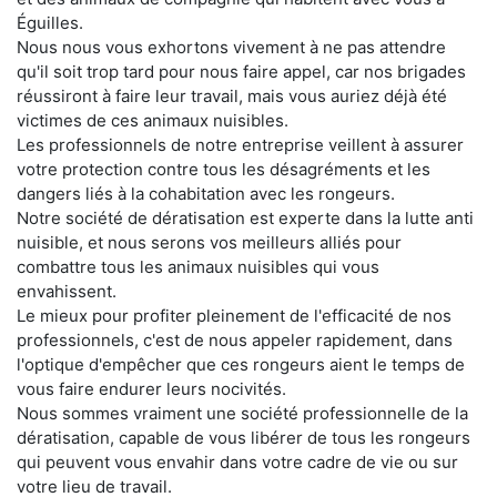
Éguilles.
Nous nous vous exhortons vivement à ne pas attendre
qu'il soit trop tard pour nous faire appel, car nos brigades
réussiront à faire leur travail, mais vous auriez déjà été
victimes de ces animaux nuisibles.
Les professionnels de notre entreprise veillent à assurer
votre protection contre tous les désagréments et les
dangers liés à la cohabitation avec les rongeurs.
Notre société de dératisation est experte dans la lutte anti
nuisible, et nous serons vos meilleurs alliés pour
combattre tous les animaux nuisibles qui vous
envahissent.
Le mieux pour profiter pleinement de l'efficacité de nos
professionnels, c'est de nous appeler rapidement, dans
l'optique d'empêcher que ces rongeurs aient le temps de
vous faire endurer leurs nocivités.
Nous sommes vraiment une société professionnelle de la
dératisation, capable de vous libérer de tous les rongeurs
qui peuvent vous envahir dans votre cadre de vie ou sur
votre lieu de travail.