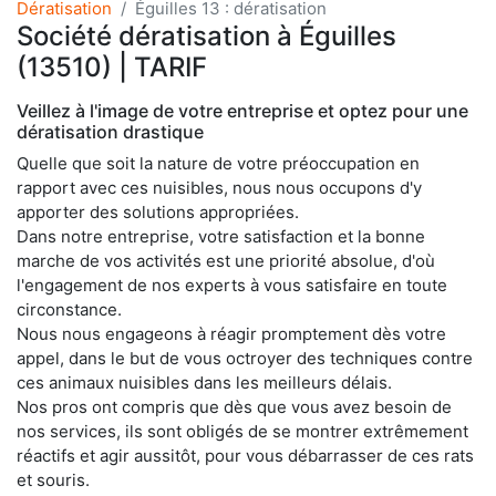
Dératisation
Éguilles 13 : dératisation
Société dératisation à Éguilles
(13510) | TARIF
Veillez à l'image de votre entreprise et optez pour une
dératisation drastique
Quelle que soit la nature de votre préoccupation en
rapport avec ces nuisibles, nous nous occupons d'y
apporter des solutions appropriées.
Dans notre entreprise, votre satisfaction et la bonne
marche de vos activités est une priorité absolue, d'où
l'engagement de nos experts à vous satisfaire en toute
circonstance.
Nous nous engageons à réagir promptement dès votre
appel, dans le but de vous octroyer des techniques contre
ces animaux nuisibles dans les meilleurs délais.
Nos pros ont compris que dès que vous avez besoin de
nos services, ils sont obligés de se montrer extrêmement
réactifs et agir aussitôt, pour vous débarrasser de ces rats
et souris.