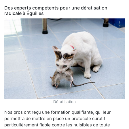
Des experts compétents pour une dératisation
radicale à Éguilles
Dératisation
Nos pros ont reçu une formation qualifiante, qui leur
permettra de mettre en place un protocole curatif
particulièrement fiable contre les nuisibles de toute