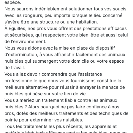
espèce.
Nous saurons indéniablement solutionner tous vos soucis
avec les rongeurs, peu importe lorsque le lieu concerné
s'avère être une structure ou une habitation.
À Éguilles, nos pros vous offrent des prestations efficaces
et sécurisées, qui respectent votre bien-être et aussi celui
de l'environnement.
Nous vous aidons avec la mise en place du dispositif
d'extermination, à vous affranchir facilement des animaux
nuisibles qui submergent votre domicile ou votre espace
de travail.
Vous allez devoir comprendre que l'assistance
professionnelle que nous vous fournissons constitue la
meilleure alternative pour réussir à enrayer la menace de
nuisibles qui pèse sur votre lieu de vie.
Vous aimeriez un traitement fiable contre les animaux
nuisibles ? Alors pourquoi ne pas faire confiance à nos
pros, dotés des meilleurs traitements et des techniques de
pointe pour exterminer vos nuisibles.
Tous les traitements les plus récents, les appareils et
matériels high tech efficaces contre les nuisibles, nous en