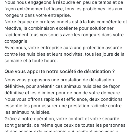
Nous nous engageons à résoudre en peu de temps et de
façon extrêmement efficace, tous les problèmes liés aux
rongeurs dans votre entreprise.
Notre équipe de professionnels est à la fois compétente et
réactive, la combinaison excellente pour solutionner
rapidement tous vos soucis avec les rongeurs dans votre
compagnie.
Avec nous, votre entreprise aura une protection assurée
contre les nuisibles et leurs nocivités, tous les jours de la
semaine et à toute heure.
Que vous apporte notre société de dératisation ?
Nous vous proposons une prestation de dératisation
définitive, pour anéantir ces animaux nuisibles de façon
définitive et les éliminer pour de bon de votre demeure.
Nous vous offrons rapidité et efficience, deux conditions
essentielles pour assurer une prestation radicale contre
les animaux nuisibles.
Grâce à notre opération, votre confort et votre sécurité
sont garantis, de même que ceux de toutes les personnes
et des animaux de compagnie qui habitent avec vous à