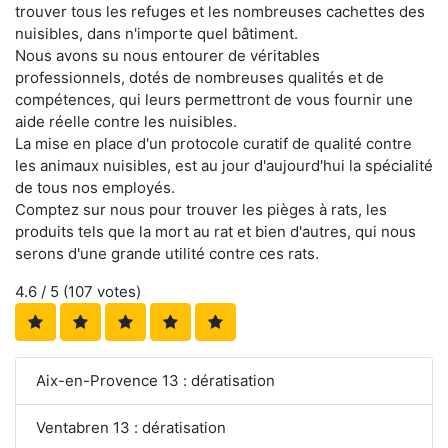
trouver tous les refuges et les nombreuses cachettes des
nuisibles, dans n'importe quel bâtiment.
Nous avons su nous entourer de véritables
professionnels, dotés de nombreuses qualités et de
compétences, qui leurs permettront de vous fournir une
aide réelle contre les nuisibles.
La mise en place d'un protocole curatif de qualité contre
les animaux nuisibles, est au jour d'aujourd'hui la spécialité
de tous nos employés.
Comptez sur nous pour trouver les pièges à rats, les
produits tels que la mort au rat et bien d'autres, qui nous
serons d'une grande utilité contre ces rats.
4.6
/ 5 (
107
votes)
Aix-en-Provence 13 : dératisation
Ventabren 13 : dératisation