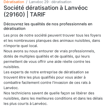
Dératisation
Lanvéoc 29 : dératisation
Société dératisation à Lanvéoc
(29160) | TARIF
Découvrez les qualités de nos professionnels en
dératisation
Les pros de notre société peuvent trouver tous les foyers
et les nombreuses planques des animaux nuisibles, dans
n'importe quel local.
Nous avons su nous entourer de vrais professionnels,
dotés de multiples qualités et de qualités, qui leurs
permettent de vous offrir une aide réelle contre les
nuisibles.
Les experts de notre entreprise de dératisation se
trouvent être les plus qualifiés pour vous aider à
combattre facilement contre l'invasion de ces rats à
Lanvéoc.
Nos techniciens savent de quelle façon se libérer des
nuisibles, dans les meilleures conditions et dans les délais
les plus courts à Lanvéoc.