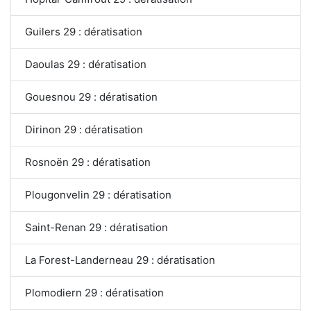
Guilers 29 : dératisation
Daoulas 29 : dératisation
Gouesnou 29 : dératisation
Dirinon 29 : dératisation
Rosnoën 29 : dératisation
Plougonvelin 29 : dératisation
Saint-Renan 29 : dératisation
La Forest-Landerneau 29 : dératisation
Plomodiern 29 : dératisation