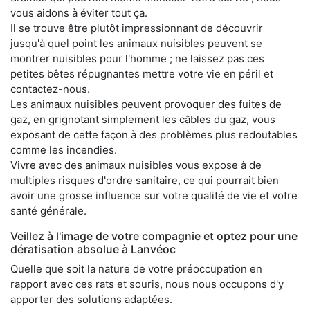
vous aidons à éviter tout ça.
Il se trouve être plutôt impressionnant de découvrir
jusqu'à quel point les animaux nuisibles peuvent se
montrer nuisibles pour l'homme ; ne laissez pas ces
petites bêtes répugnantes mettre votre vie en péril et
contactez-nous.
Les animaux nuisibles peuvent provoquer des fuites de
gaz, en grignotant simplement les câbles du gaz, vous
exposant de cette façon à des problèmes plus redoutables
comme les incendies.
Vivre avec des animaux nuisibles vous expose à de
multiples risques d'ordre sanitaire, ce qui pourrait bien
avoir une grosse influence sur votre qualité de vie et votre
santé générale.
Veillez à l'image de votre compagnie et optez pour une
dératisation absolue à Lanvéoc
Quelle que soit la nature de votre préoccupation en
rapport avec ces rats et souris, nous nous occupons d'y
apporter des solutions adaptées.