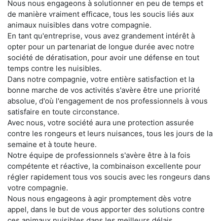
Nous nous engageons à solutionner en peu de temps et
de manière vraiment efficace, tous les soucis liés aux
animaux nuisibles dans votre compagnie.
En tant qu'entreprise, vous avez grandement intérêt à
opter pour un partenariat de longue durée avec notre
société de dératisation, pour avoir une défense en tout
temps contre les nuisibles.
Dans notre compagnie, votre entière satisfaction et la
bonne marche de vos activités s'avère être une priorité
absolue, d'où l'engagement de nos professionnels à vous
satisfaire en toute circonstance.
Avec nous, votre société aura une protection assurée
contre les rongeurs et leurs nuisances, tous les jours de la
semaine et à toute heure.
Notre équipe de professionnels s'avère être à la fois
compétente et réactive, la combinaison excellente pour
régler rapidement tous vos soucis avec les rongeurs dans
votre compagnie.
Nous nous engageons à agir promptement dès votre
appel, dans le but de vous apporter des solutions contre
ces animaux nuisibles dans les meilleurs délais.