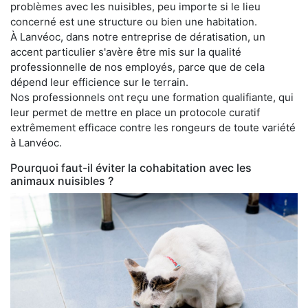
problèmes avec les nuisibles, peu importe si le lieu
concerné est une structure ou bien une habitation.
À Lanvéoc, dans notre entreprise de dératisation, un
accent particulier s'avère être mis sur la qualité
professionnelle de nos employés, parce que de cela
dépend leur efficience sur le terrain.
Nos professionnels ont reçu une formation qualifiante, qui
leur permet de mettre en place un protocole curatif
extrêmement efficace contre les rongeurs de toute variété
à Lanvéoc.
Pourquoi faut-il éviter la cohabitation avec les
animaux nuisibles ?