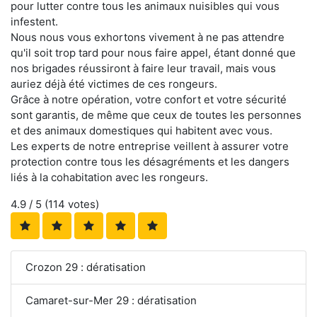
pour lutter contre tous les animaux nuisibles qui vous
infestent.
Nous nous vous exhortons vivement à ne pas attendre
qu'il soit trop tard pour nous faire appel, étant donné que
nos brigades réussiront à faire leur travail, mais vous
auriez déjà été victimes de ces rongeurs.
Grâce à notre opération, votre confort et votre sécurité
sont garantis, de même que ceux de toutes les personnes
et des animaux domestiques qui habitent avec vous.
Les experts de notre entreprise veillent à assurer votre
protection contre tous les désagréments et les dangers
liés à la cohabitation avec les rongeurs.
4.9
/ 5 (
114
votes)
Crozon 29 : dératisation
Camaret-sur-Mer 29 : dératisation