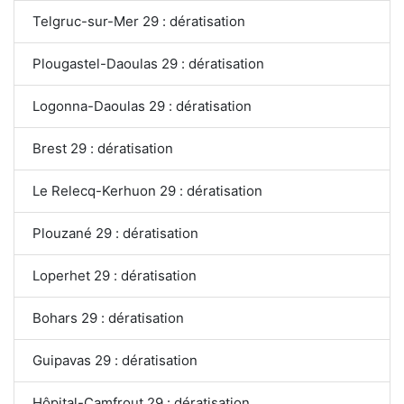
Telgruc-sur-Mer 29 : dératisation
Plougastel-Daoulas 29 : dératisation
Logonna-Daoulas 29 : dératisation
Brest 29 : dératisation
Le Relecq-Kerhuon 29 : dératisation
Plouzané 29 : dératisation
Loperhet 29 : dératisation
Bohars 29 : dératisation
Guipavas 29 : dératisation
Hôpital-Camfrout 29 : dératisation