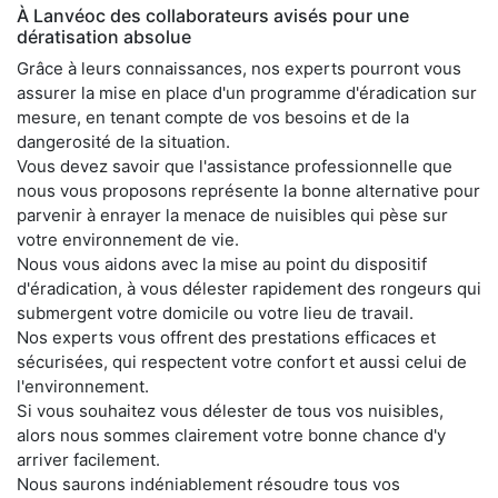
À Lanvéoc des collaborateurs avisés pour une
dératisation absolue
Grâce à leurs connaissances, nos experts pourront vous
assurer la mise en place d'un programme d'éradication sur
mesure, en tenant compte de vos besoins et de la
dangerosité de la situation.
Vous devez savoir que l'assistance professionnelle que
nous vous proposons représente la bonne alternative pour
parvenir à enrayer la menace de nuisibles qui pèse sur
votre environnement de vie.
Nous vous aidons avec la mise au point du dispositif
d'éradication, à vous délester rapidement des rongeurs qui
submergent votre domicile ou votre lieu de travail.
Nos experts vous offrent des prestations efficaces et
sécurisées, qui respectent votre confort et aussi celui de
l'environnement.
Si vous souhaitez vous délester de tous vos nuisibles,
alors nous sommes clairement votre bonne chance d'y
arriver facilement.
Nous saurons indéniablement résoudre tous vos