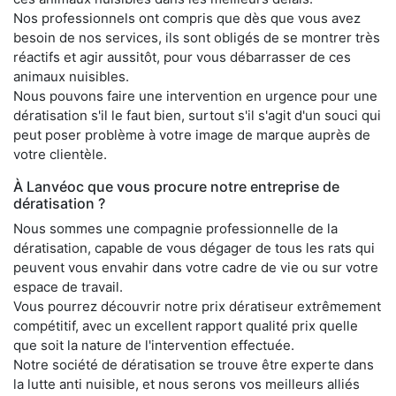
Nos professionnels ont compris que dès que vous avez
besoin de nos services, ils sont obligés de se montrer très
réactifs et agir aussitôt, pour vous débarrasser de ces
animaux nuisibles.
Nous pouvons faire une intervention en urgence pour une
dératisation s'il le faut bien, surtout s'il s'agit d'un souci qui
peut poser problème à votre image de marque auprès de
votre clientèle.
À Lanvéoc que vous procure notre entreprise de
dératisation ?
Nous sommes une compagnie professionnelle de la
dératisation, capable de vous dégager de tous les rats qui
peuvent vous envahir dans votre cadre de vie ou sur votre
espace de travail.
Vous pourrez découvrir notre prix dératiseur extrêmement
compétitif, avec un excellent rapport qualité prix quelle
que soit la nature de l'intervention effectuée.
Notre société de dératisation se trouve être experte dans
la lutte anti nuisible, et nous serons vos meilleurs alliés