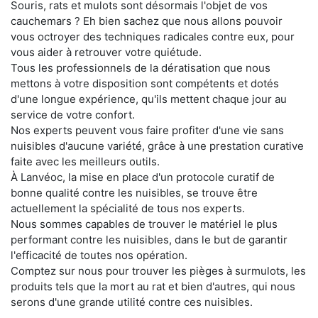
Souris, rats et mulots sont désormais l'objet de vos
cauchemars ? Eh bien sachez que nous allons pouvoir
vous octroyer des techniques radicales contre eux, pour
vous aider à retrouver votre quiétude.
Tous les professionnels de la dératisation que nous
mettons à votre disposition sont compétents et dotés
d'une longue expérience, qu'ils mettent chaque jour au
service de votre confort.
Nos experts peuvent vous faire profiter d'une vie sans
nuisibles d'aucune variété, grâce à une prestation curative
faite avec les meilleurs outils.
À Lanvéoc, la mise en place d'un protocole curatif de
bonne qualité contre les nuisibles, se trouve être
actuellement la spécialité de tous nos experts.
Nous sommes capables de trouver le matériel le plus
performant contre les nuisibles, dans le but de garantir
l'efficacité de toutes nos opération.
Comptez sur nous pour trouver les pièges à surmulots, les
produits tels que la mort au rat et bien d'autres, qui nous
serons d'une grande utilité contre ces nuisibles.