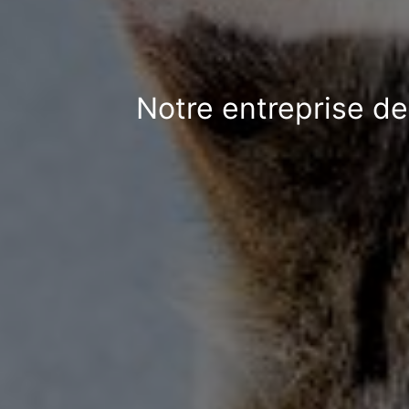
Notre entreprise de