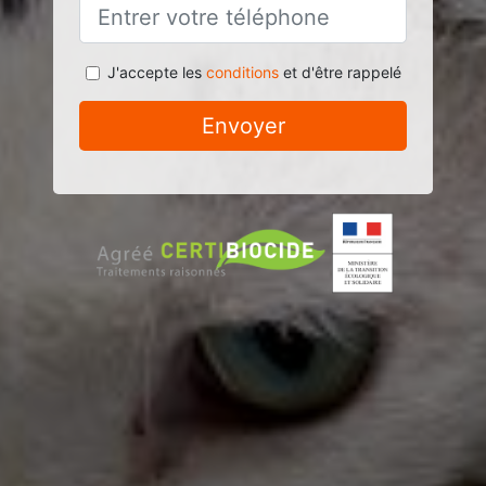
J'accepte les
conditions
et d'être rappelé
Envoyer