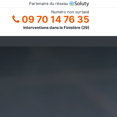
Partenaire du réseau
Numéro non surtaxé
09 70 14 76 35
Interventions dans le Finistère (29)