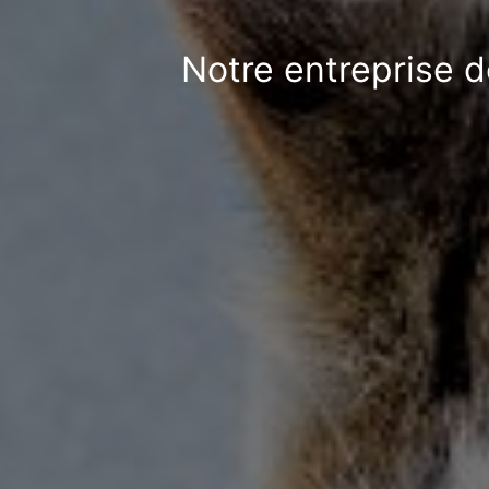
Notre entreprise d