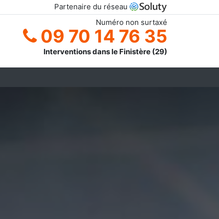
Partenaire du réseau
Numéro non surtaxé
09 70 14 76 35
Interventions dans le Finistère (29)