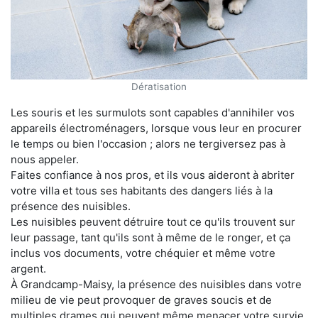
Dératisation
Les souris et les surmulots sont capables d'annihiler vos
appareils électroménagers, lorsque vous leur en procurer
le temps ou bien l'occasion ; alors ne tergiversez pas à
nous appeler.
Faites confiance à nos pros, et ils vous aideront à abriter
votre villa et tous ses habitants des dangers liés à la
présence des nuisibles.
Les nuisibles peuvent détruire tout ce qu'ils trouvent sur
leur passage, tant qu'ils sont à même de le ronger, et ça
inclus vos documents, votre chéquier et même votre
argent.
À Grandcamp-Maisy, la présence des nuisibles dans votre
milieu de vie peut provoquer de graves soucis et de
multiples drames qui peuvent même menacer votre survie