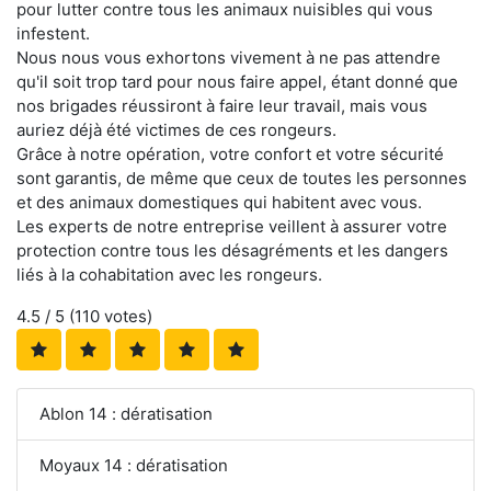
pour lutter contre tous les animaux nuisibles qui vous
infestent.
Nous nous vous exhortons vivement à ne pas attendre
qu'il soit trop tard pour nous faire appel, étant donné que
nos brigades réussiront à faire leur travail, mais vous
auriez déjà été victimes de ces rongeurs.
Grâce à notre opération, votre confort et votre sécurité
sont garantis, de même que ceux de toutes les personnes
et des animaux domestiques qui habitent avec vous.
Les experts de notre entreprise veillent à assurer votre
protection contre tous les désagréments et les dangers
liés à la cohabitation avec les rongeurs.
4.5
/ 5 (
110
votes)
Ablon 14 : dératisation
Moyaux 14 : dératisation