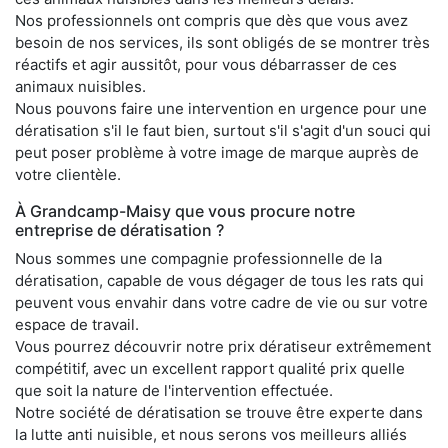
Nos professionnels ont compris que dès que vous avez
besoin de nos services, ils sont obligés de se montrer très
réactifs et agir aussitôt, pour vous débarrasser de ces
animaux nuisibles.
Nous pouvons faire une intervention en urgence pour une
dératisation s'il le faut bien, surtout s'il s'agit d'un souci qui
peut poser problème à votre image de marque auprès de
votre clientèle.
À Grandcamp-Maisy que vous procure notre
entreprise de dératisation ?
Nous sommes une compagnie professionnelle de la
dératisation, capable de vous dégager de tous les rats qui
peuvent vous envahir dans votre cadre de vie ou sur votre
espace de travail.
Vous pourrez découvrir notre prix dératiseur extrêmement
compétitif, avec un excellent rapport qualité prix quelle
que soit la nature de l'intervention effectuée.
Notre société de dératisation se trouve être experte dans
la lutte anti nuisible, et nous serons vos meilleurs alliés