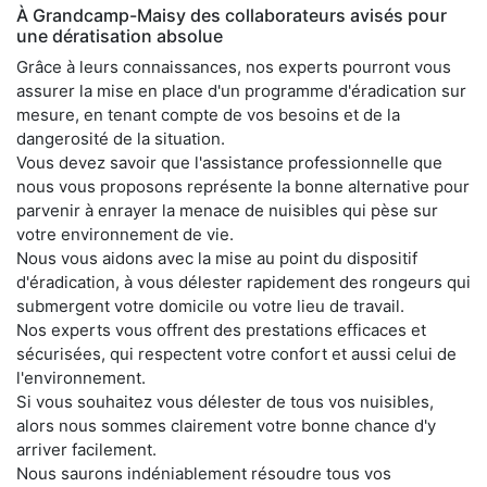
À Grandcamp-Maisy des collaborateurs avisés pour
une dératisation absolue
Grâce à leurs connaissances, nos experts pourront vous
assurer la mise en place d'un programme d'éradication sur
mesure, en tenant compte de vos besoins et de la
dangerosité de la situation.
Vous devez savoir que l'assistance professionnelle que
nous vous proposons représente la bonne alternative pour
parvenir à enrayer la menace de nuisibles qui pèse sur
votre environnement de vie.
Nous vous aidons avec la mise au point du dispositif
d'éradication, à vous délester rapidement des rongeurs qui
submergent votre domicile ou votre lieu de travail.
Nos experts vous offrent des prestations efficaces et
sécurisées, qui respectent votre confort et aussi celui de
l'environnement.
Si vous souhaitez vous délester de tous vos nuisibles,
alors nous sommes clairement votre bonne chance d'y
arriver facilement.
Nous saurons indéniablement résoudre tous vos