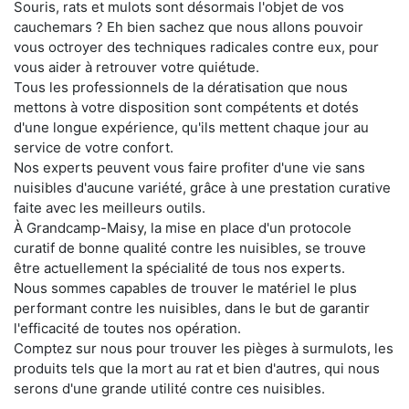
Souris, rats et mulots sont désormais l'objet de vos
cauchemars ? Eh bien sachez que nous allons pouvoir
vous octroyer des techniques radicales contre eux, pour
vous aider à retrouver votre quiétude.
Tous les professionnels de la dératisation que nous
mettons à votre disposition sont compétents et dotés
d'une longue expérience, qu'ils mettent chaque jour au
service de votre confort.
Nos experts peuvent vous faire profiter d'une vie sans
nuisibles d'aucune variété, grâce à une prestation curative
faite avec les meilleurs outils.
À Grandcamp-Maisy, la mise en place d'un protocole
curatif de bonne qualité contre les nuisibles, se trouve
être actuellement la spécialité de tous nos experts.
Nous sommes capables de trouver le matériel le plus
performant contre les nuisibles, dans le but de garantir
l'efficacité de toutes nos opération.
Comptez sur nous pour trouver les pièges à surmulots, les
produits tels que la mort au rat et bien d'autres, qui nous
serons d'une grande utilité contre ces nuisibles.