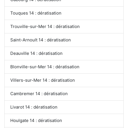
Touques 14 : dératisation
Trouville-sur-Mer 14 : dératisation
Saint-Arnoult 14 : dératisation
Deauville 14 : dératisation
Blonville-sur-Mer 14 : dératisation
Villers-sur-Mer 14 : dératisation
Cambremer 14 : dératisation
Livarot 14 : dératisation
Houlgate 14 : dératisation