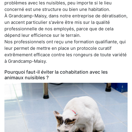
problèmes avec les nuisibles, peu importe si le lieu
concerné est une structure ou bien une habitation.
À Grandcamp-Maisy, dans notre entreprise de dératisation,
un accent particulier s'avère être mis sur la qualité
professionnelle de nos employés, parce que de cela
dépend leur efficience sur le terrain.
Nos professionnels ont reçu une formation qualifiante, qui
leur permet de mettre en place un protocole curatif
extrêmement efficace contre les rongeurs de toute variété
à Grandcamp-Maisy.
Pourquoi faut-il éviter la cohabitation avec les
animaux nuisibles ?