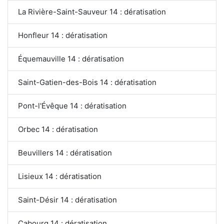
La Rivière-Saint-Sauveur 14 : dératisation
Honfleur 14 : dératisation
Équemauville 14 : dératisation
Saint-Gatien-des-Bois 14 : dératisation
Pont-l'Évêque 14 : dératisation
Orbec 14 : dératisation
Beuvillers 14 : dératisation
Lisieux 14 : dératisation
Saint-Désir 14 : dératisation
Cabourg 14 : dératisation