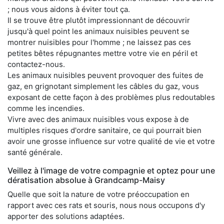
; nous vous aidons à éviter tout ça.
Il se trouve être plutôt impressionnant de découvrir
jusqu'à quel point les animaux nuisibles peuvent se
montrer nuisibles pour l'homme ; ne laissez pas ces
petites bêtes répugnantes mettre votre vie en péril et
contactez-nous.
Les animaux nuisibles peuvent provoquer des fuites de
gaz, en grignotant simplement les câbles du gaz, vous
exposant de cette façon à des problèmes plus redoutables
comme les incendies.
Vivre avec des animaux nuisibles vous expose à de
multiples risques d'ordre sanitaire, ce qui pourrait bien
avoir une grosse influence sur votre qualité de vie et votre
santé générale.
Veillez à l'image de votre compagnie et optez pour une
dératisation absolue à Grandcamp-Maisy
Quelle que soit la nature de votre préoccupation en
rapport avec ces rats et souris, nous nous occupons d'y
apporter des solutions adaptées.