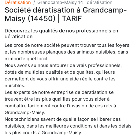
Dératisation
Grandcamp-Maisy 14 : dératisation
Société dératisation à Grandcamp-
Maisy (14450) | TARIF
Découvrez les qualités de nos professionnels en
dératisation
Les pros de notre société peuvent trouver tous les foyers
et les nombreuses planques des animaux nuisibles, dans
n'importe quel local.
Nous avons su nous entourer de vrais professionnels,
dotés de multiples qualités et de qualités, qui leurs
permettent de vous offrir une aide réelle contre les
nuisibles.
Les experts de notre entreprise de dératisation se
trouvent être les plus qualifiés pour vous aider à
combattre facilement contre l'invasion de ces rats à
Grandcamp-Maisy.
Nos techniciens savent de quelle façon se libérer des
nuisibles, dans les meilleures conditions et dans les délais
les plus courts à Grandcamp-Maisy.