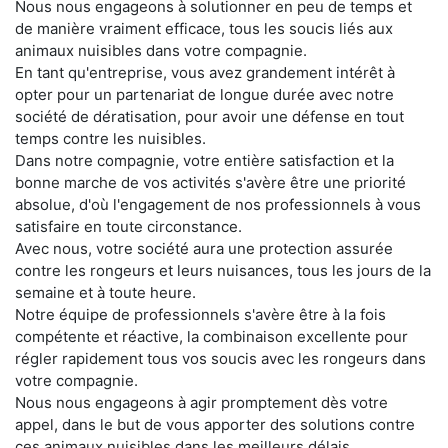
Nous nous engageons à solutionner en peu de temps et
de manière vraiment efficace, tous les soucis liés aux
animaux nuisibles dans votre compagnie.
En tant qu'entreprise, vous avez grandement intérêt à
opter pour un partenariat de longue durée avec notre
société de dératisation, pour avoir une défense en tout
temps contre les nuisibles.
Dans notre compagnie, votre entière satisfaction et la
bonne marche de vos activités s'avère être une priorité
absolue, d'où l'engagement de nos professionnels à vous
satisfaire en toute circonstance.
Avec nous, votre société aura une protection assurée
contre les rongeurs et leurs nuisances, tous les jours de la
semaine et à toute heure.
Notre équipe de professionnels s'avère être à la fois
compétente et réactive, la combinaison excellente pour
régler rapidement tous vos soucis avec les rongeurs dans
votre compagnie.
Nous nous engageons à agir promptement dès votre
appel, dans le but de vous apporter des solutions contre
ces animaux nuisibles dans les meilleurs délais.