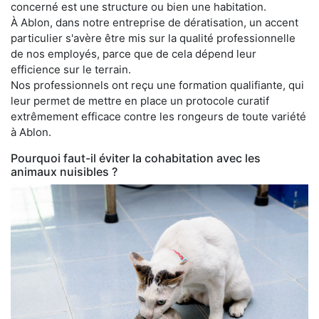
concerné est une structure ou bien une habitation.
À Ablon, dans notre entreprise de dératisation, un accent
particulier s'avère être mis sur la qualité professionnelle
de nos employés, parce que de cela dépend leur
efficience sur le terrain.
Nos professionnels ont reçu une formation qualifiante, qui
leur permet de mettre en place un protocole curatif
extrêmement efficace contre les rongeurs de toute variété
à Ablon.
Pourquoi faut-il éviter la cohabitation avec les
animaux nuisibles ?