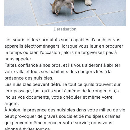
Dératisation
Les souris et les surmulots sont capables d'annihiler vos
appareils électroménagers, lorsque vous leur en procurer
le temps ou bien l'occasion ; alors ne tergiversez pas à
nous appeler.
Faites confiance à nos pros, et ils vous aideront à abriter
votre villa et tous ses habitants des dangers liés à la
présence des nuisibles.
Les nuisibles peuvent détruire tout ce qu'ils trouvent sur
leur passage, tant qu'ils sont à même de le ronger, et ça
inclus vos documents, votre chéquier et même votre
argent.
À Ablon, la présence des nuisibles dans votre milieu de vie
peut provoquer de graves soucis et de multiples drames
qui peuvent même menacer votre survie ; nous vous
aidons à éviter tout ça.