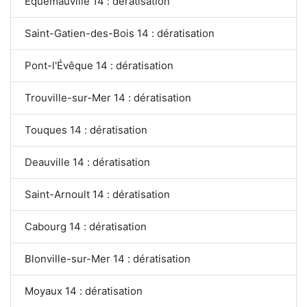
Équemauville 14 : dératisation
Saint-Gatien-des-Bois 14 : dératisation
Pont-l'Évêque 14 : dératisation
Trouville-sur-Mer 14 : dératisation
Touques 14 : dératisation
Deauville 14 : dératisation
Saint-Arnoult 14 : dératisation
Cabourg 14 : dératisation
Blonville-sur-Mer 14 : dératisation
Moyaux 14 : dératisation