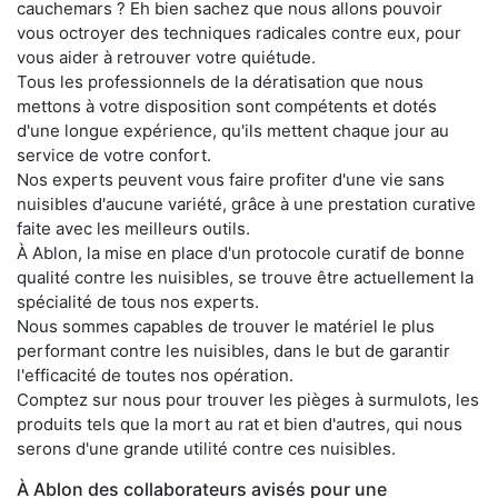
cauchemars ? Eh bien sachez que nous allons pouvoir
vous octroyer des techniques radicales contre eux, pour
vous aider à retrouver votre quiétude.
Tous les professionnels de la dératisation que nous
mettons à votre disposition sont compétents et dotés
d'une longue expérience, qu'ils mettent chaque jour au
service de votre confort.
Nos experts peuvent vous faire profiter d'une vie sans
nuisibles d'aucune variété, grâce à une prestation curative
faite avec les meilleurs outils.
À Ablon, la mise en place d'un protocole curatif de bonne
qualité contre les nuisibles, se trouve être actuellement la
spécialité de tous nos experts.
Nous sommes capables de trouver le matériel le plus
performant contre les nuisibles, dans le but de garantir
l'efficacité de toutes nos opération.
Comptez sur nous pour trouver les pièges à surmulots, les
produits tels que la mort au rat et bien d'autres, qui nous
serons d'une grande utilité contre ces nuisibles.
À Ablon des collaborateurs avisés pour une