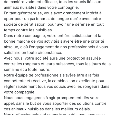
de manière vraiment efficace, tous les soucis liés aux
animaux nuisibles dans votre compagnie.
En tant qu'entreprise, vous avez grandement intérêt à
opter pour un partenariat de longue durée avec notre
société de dératisation, pour avoir une défense en tout
temps contre les nuisibles.
Dans notre compagnie, votre entière satisfaction et la
bonne marche de vos activités s'avère être une priorité
absolue, d'où l'engagement de nos professionnels à vous
satisfaire en toute circonstance.
Avec nous, votre société aura une protection assurée
contre les rongeurs et leurs nuisances, tous les jours de la
semaine et à toute heure.
Notre équipe de professionnels s'avère être à la fois
compétente et réactive, la combinaison excellente pour
régler rapidement tous vos soucis avec les rongeurs dans
votre compagnie.
Nous nous engageons à agir promptement dès votre
appel, dans le but de vous apporter des solutions contre
ces animaux nuisibles dans les meilleurs délais.
Nos professionnels ont compris que dès que vous avez