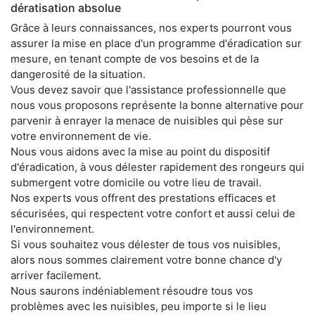
dératisation absolue
Grâce à leurs connaissances, nos experts pourront vous
assurer la mise en place d'un programme d'éradication sur
mesure, en tenant compte de vos besoins et de la
dangerosité de la situation.
Vous devez savoir que l'assistance professionnelle que
nous vous proposons représente la bonne alternative pour
parvenir à enrayer la menace de nuisibles qui pèse sur
votre environnement de vie.
Nous vous aidons avec la mise au point du dispositif
d'éradication, à vous délester rapidement des rongeurs qui
submergent votre domicile ou votre lieu de travail.
Nos experts vous offrent des prestations efficaces et
sécurisées, qui respectent votre confort et aussi celui de
l'environnement.
Si vous souhaitez vous délester de tous vos nuisibles,
alors nous sommes clairement votre bonne chance d'y
arriver facilement.
Nous saurons indéniablement résoudre tous vos
problèmes avec les nuisibles, peu importe si le lieu