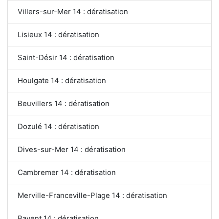
Villers-sur-Mer 14 : dératisation
Lisieux 14 : dératisation
Saint-Désir 14 : dératisation
Houlgate 14 : dératisation
Beuvillers 14 : dératisation
Dozulé 14 : dératisation
Dives-sur-Mer 14 : dératisation
Cambremer 14 : dératisation
Merville-Franceville-Plage 14 : dératisation
Bavent 14 : dératisation