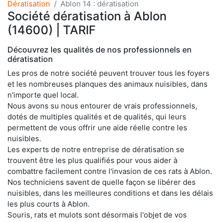
Dératisation
Ablon 14 : dératisation
Société dératisation à Ablon
(14600) | TARIF
Découvrez les qualités de nos professionnels en
dératisation
Les pros de notre société peuvent trouver tous les foyers
et les nombreuses planques des animaux nuisibles, dans
n'importe quel local.
Nous avons su nous entourer de vrais professionnels,
dotés de multiples qualités et de qualités, qui leurs
permettent de vous offrir une aide réelle contre les
nuisibles.
Les experts de notre entreprise de dératisation se
trouvent être les plus qualifiés pour vous aider à
combattre facilement contre l'invasion de ces rats à Ablon.
Nos techniciens savent de quelle façon se libérer des
nuisibles, dans les meilleures conditions et dans les délais
les plus courts à Ablon.
Souris, rats et mulots sont désormais l'objet de vos