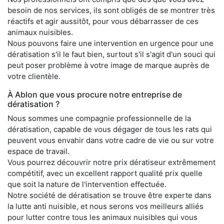
besoin de nos services, ils sont obligés de se montrer très
réactifs et agir aussitôt, pour vous débarrasser de ces
animaux nuisibles.
Nous pouvons faire une intervention en urgence pour une
dératisation s'il le faut bien, surtout s'il s'agit d'un souci qui
peut poser problème à votre image de marque auprès de
votre clientèle.
À Ablon que vous procure notre entreprise de
dératisation ?
Nous sommes une compagnie professionnelle de la
dératisation, capable de vous dégager de tous les rats qui
peuvent vous envahir dans votre cadre de vie ou sur votre
espace de travail.
Vous pourrez découvrir notre prix dératiseur extrêmement
compétitif, avec un excellent rapport qualité prix quelle
que soit la nature de l'intervention effectuée.
Notre société de dératisation se trouve être experte dans
la lutte anti nuisible, et nous serons vos meilleurs alliés
pour lutter contre tous les animaux nuisibles qui vous