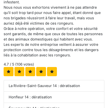
infestent.
Nous nous vous exhortons vivement à ne pas attendre
qu'il soit trop tard pour nous faire appel, étant donné que
nos brigades réussiront à faire leur travail, mais vous
auriez déjà été victimes de ces rongeurs.
Grâce à notre opération, votre confort et votre sécurité
sont garantis, de même que ceux de toutes les personnes
et des animaux domestiques qui habitent avec vous.
Les experts de notre entreprise veillent à assurer votre
protection contre tous les désagréments et les dangers
liés à la cohabitation avec les rongeurs.
4.7
/ 5 (
106
votes)
La Rivière-Saint-Sauveur 14 : dératisation
Honfleur 14 : dératisation