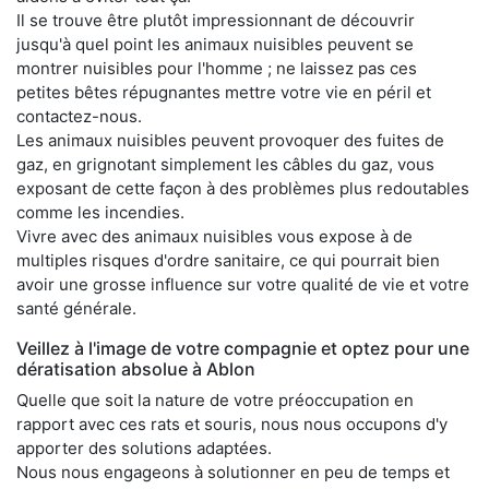
Il se trouve être plutôt impressionnant de découvrir
jusqu'à quel point les animaux nuisibles peuvent se
montrer nuisibles pour l'homme ; ne laissez pas ces
petites bêtes répugnantes mettre votre vie en péril et
contactez-nous.
Les animaux nuisibles peuvent provoquer des fuites de
gaz, en grignotant simplement les câbles du gaz, vous
exposant de cette façon à des problèmes plus redoutables
comme les incendies.
Vivre avec des animaux nuisibles vous expose à de
multiples risques d'ordre sanitaire, ce qui pourrait bien
avoir une grosse influence sur votre qualité de vie et votre
santé générale.
Veillez à l'image de votre compagnie et optez pour une
dératisation absolue à Ablon
Quelle que soit la nature de votre préoccupation en
rapport avec ces rats et souris, nous nous occupons d'y
apporter des solutions adaptées.
Nous nous engageons à solutionner en peu de temps et