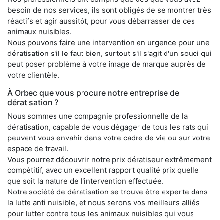
besoin de nos services, ils sont obligés de se montrer très
réactifs et agir aussitôt, pour vous débarrasser de ces
animaux nuisibles.
Nous pouvons faire une intervention en urgence pour une
dératisation s'il le faut bien, surtout s'il s'agit d'un souci qui
peut poser problème à votre image de marque auprès de
votre clientèle.
À Orbec que vous procure notre entreprise de
dératisation ?
Nous sommes une compagnie professionnelle de la
dératisation, capable de vous dégager de tous les rats qui
peuvent vous envahir dans votre cadre de vie ou sur votre
espace de travail.
Vous pourrez découvrir notre prix dératiseur extrêmement
compétitif, avec un excellent rapport qualité prix quelle
que soit la nature de l'intervention effectuée.
Notre société de dératisation se trouve être experte dans
la lutte anti nuisible, et nous serons vos meilleurs alliés
pour lutter contre tous les animaux nuisibles qui vous