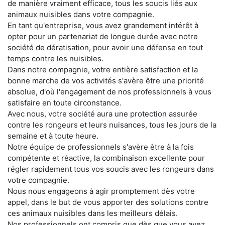
de manière vraiment efficace, tous les soucis liés aux
animaux nuisibles dans votre compagnie.
En tant qu'entreprise, vous avez grandement intérêt à
opter pour un partenariat de longue durée avec notre
société de dératisation, pour avoir une défense en tout
temps contre les nuisibles.
Dans notre compagnie, votre entière satisfaction et la
bonne marche de vos activités s'avère être une priorité
absolue, d'où l'engagement de nos professionnels à vous
satisfaire en toute circonstance.
Avec nous, votre société aura une protection assurée
contre les rongeurs et leurs nuisances, tous les jours de la
semaine et à toute heure.
Notre équipe de professionnels s'avère être à la fois
compétente et réactive, la combinaison excellente pour
régler rapidement tous vos soucis avec les rongeurs dans
votre compagnie.
Nous nous engageons à agir promptement dès votre
appel, dans le but de vous apporter des solutions contre
ces animaux nuisibles dans les meilleurs délais.
Nos professionnels ont compris que dès que vous avez