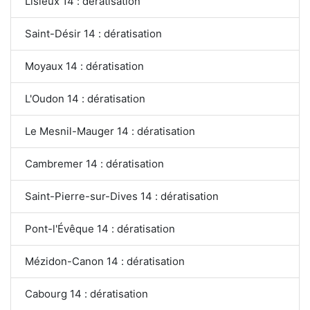
Lisieux 14 : dératisation
Saint-Désir 14 : dératisation
Moyaux 14 : dératisation
L'Oudon 14 : dératisation
Le Mesnil-Mauger 14 : dératisation
Cambremer 14 : dératisation
Saint-Pierre-sur-Dives 14 : dératisation
Pont-l'Évêque 14 : dératisation
Mézidon-Canon 14 : dératisation
Cabourg 14 : dératisation