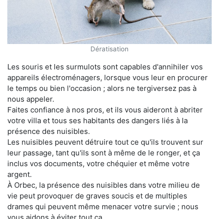
Dératisation
Les souris et les surmulots sont capables d'annihiler vos
appareils électroménagers, lorsque vous leur en procurer
le temps ou bien l'occasion ; alors ne tergiversez pas à
nous appeler.
Faites confiance à nos pros, et ils vous aideront à abriter
votre villa et tous ses habitants des dangers liés à la
présence des nuisibles.
Les nuisibles peuvent détruire tout ce qu'ils trouvent sur
leur passage, tant qu'ils sont à même de le ronger, et ça
inclus vos documents, votre chéquier et même votre
argent.
À Orbec, la présence des nuisibles dans votre milieu de
vie peut provoquer de graves soucis et de multiples
drames qui peuvent même menacer votre survie ; nous
vous aidons à éviter tout ça.