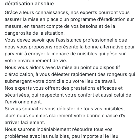
dératisation absolue
Grâce à leurs connaissances, nos experts pourront vous
assurer la mise en place d'un programme d'éradication sur
mesure, en tenant compte de vos besoins et de la
dangerosité de la situation.
Vous devez savoir que l'assistance professionnelle que
nous vous proposons représente la bonne alternative pour
parvenir à enrayer la menace de nuisibles qui pèse sur
votre environnement de vie.
Nous vous aidons avec la mise au point du dispositif
d'éradication, à vous délester rapidement des rongeurs qui
submergent votre domicile ou votre lieu de travail.
Nos experts vous offrent des prestations efficaces et
sécurisées, qui respectent votre confort et aussi celui de
l'environnement.
Si vous souhaitez vous délester de tous vos nuisibles,
alors nous sommes clairement votre bonne chance d'y
arriver facilement.
Nous saurons indéniablement résoudre tous vos
problèmes avec les nuisibles, peu importe si le lieu