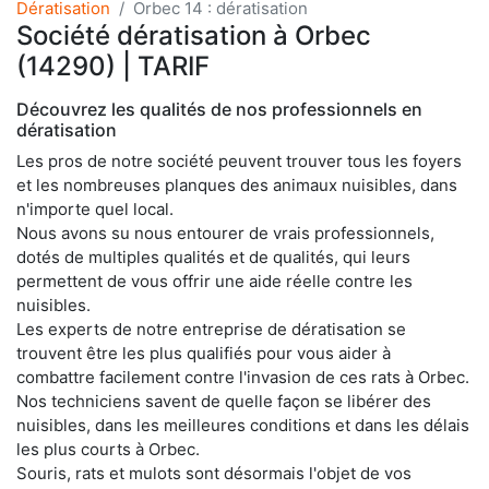
Dératisation
Orbec 14 : dératisation
Société dératisation à Orbec
(14290) | TARIF
Découvrez les qualités de nos professionnels en
dératisation
Les pros de notre société peuvent trouver tous les foyers
et les nombreuses planques des animaux nuisibles, dans
n'importe quel local.
Nous avons su nous entourer de vrais professionnels,
dotés de multiples qualités et de qualités, qui leurs
permettent de vous offrir une aide réelle contre les
nuisibles.
Les experts de notre entreprise de dératisation se
trouvent être les plus qualifiés pour vous aider à
combattre facilement contre l'invasion de ces rats à Orbec.
Nos techniciens savent de quelle façon se libérer des
nuisibles, dans les meilleures conditions et dans les délais
les plus courts à Orbec.
Souris, rats et mulots sont désormais l'objet de vos