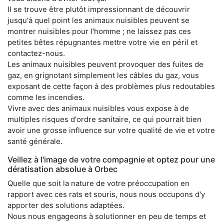
Il se trouve être plutôt impressionnant de découvrir
jusqu'à quel point les animaux nuisibles peuvent se
montrer nuisibles pour l'homme ; ne laissez pas ces
petites bêtes répugnantes mettre votre vie en péril et
contactez-nous.
Les animaux nuisibles peuvent provoquer des fuites de
gaz, en grignotant simplement les câbles du gaz, vous
exposant de cette façon à des problèmes plus redoutables
comme les incendies.
Vivre avec des animaux nuisibles vous expose à de
multiples risques d'ordre sanitaire, ce qui pourrait bien
avoir une grosse influence sur votre qualité de vie et votre
santé générale.
Veillez à l'image de votre compagnie et optez pour une
dératisation absolue à Orbec
Quelle que soit la nature de votre préoccupation en
rapport avec ces rats et souris, nous nous occupons d'y
apporter des solutions adaptées.
Nous nous engageons à solutionner en peu de temps et