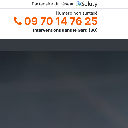
Partenaire du réseau
Numéro non surtaxé
09 70 14 76 25
Interventions dans le Gard (30)