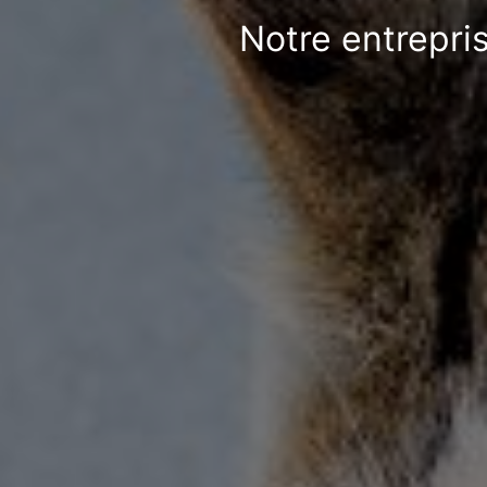
Notre entrepri