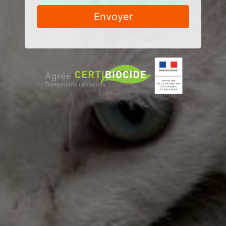
Envoyer