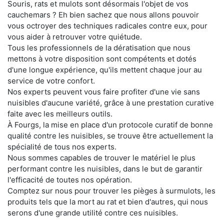
Souris, rats et mulots sont désormais l'objet de vos
cauchemars ? Eh bien sachez que nous allons pouvoir
vous octroyer des techniques radicales contre eux, pour
vous aider à retrouver votre quiétude.
Tous les professionnels de la dératisation que nous
mettons à votre disposition sont compétents et dotés
d'une longue expérience, qu'ils mettent chaque jour au
service de votre confort.
Nos experts peuvent vous faire profiter d'une vie sans
nuisibles d'aucune variété, grâce à une prestation curative
faite avec les meilleurs outils.
À Fourgs, la mise en place d'un protocole curatif de bonne
qualité contre les nuisibles, se trouve être actuellement la
spécialité de tous nos experts.
Nous sommes capables de trouver le matériel le plus
performant contre les nuisibles, dans le but de garantir
l'efficacité de toutes nos opération.
Comptez sur nous pour trouver les pièges à surmulots, les
produits tels que la mort au rat et bien d'autres, qui nous
serons d'une grande utilité contre ces nuisibles.