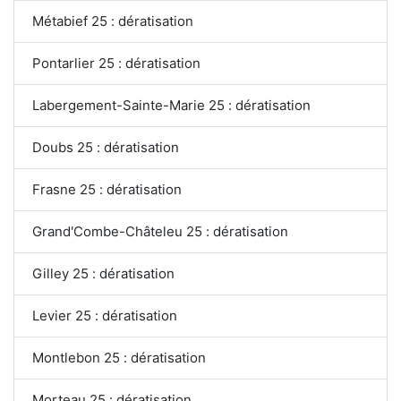
Métabief 25 : dératisation
Pontarlier 25 : dératisation
Labergement-Sainte-Marie 25 : dératisation
Doubs 25 : dératisation
Frasne 25 : dératisation
Grand'Combe-Châteleu 25 : dératisation
Gilley 25 : dératisation
Levier 25 : dératisation
Montlebon 25 : dératisation
Morteau 25 : dératisation