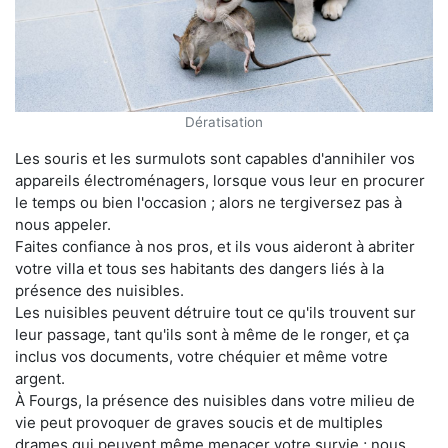
Dératisation
Les souris et les surmulots sont capables d'annihiler vos
appareils électroménagers, lorsque vous leur en procurer
le temps ou bien l'occasion ; alors ne tergiversez pas à
nous appeler.
Faites confiance à nos pros, et ils vous aideront à abriter
votre villa et tous ses habitants des dangers liés à la
présence des nuisibles.
Les nuisibles peuvent détruire tout ce qu'ils trouvent sur
leur passage, tant qu'ils sont à même de le ronger, et ça
inclus vos documents, votre chéquier et même votre
argent.
À Fourgs, la présence des nuisibles dans votre milieu de
vie peut provoquer de graves soucis et de multiples
drames qui peuvent même menacer votre survie ; nous