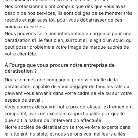
Nos professionnels ont compris que dès que vous avez
besoin de nos services, ils sont obligés de se montrer très
réactifs et agir aussitôt, pour vous débarrasser de ces
animaux nuisibles.
Nous pouvons faire une intervention en urgence pour une
dératisation s'il le faut bien, surtout s'il s'agit d'un souci qui
peut poser problème à votre image de marque auprès de
votre clientèle.
À Fourgs que vous procure notre entreprise de
dératisation ?
Nous sommes une compagnie professionnelle de la
dératisation, capable de vous dégager de tous les rats qui
peuvent vous envahir dans votre cadre de vie ou sur votre
espace de travail.
Vous pourrez découvrir notre prix dératiseur extrêmement
compétitif, avec un excellent rapport qualité prix quelle
que soit la nature de l'intervention effectuée.
Notre société de dératisation se trouve être experte dans
la lutte anti nuisible, et nous serons vos meilleurs alliés