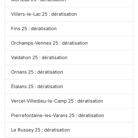
Villers-le-Lac 25 : dératisation
Fins 25 : dératisation
Orchamps-Vennes 25 : dératisation
Valdahon 25 : dératisation
Ornans 25 : dératisation
Étalans 25 : dératisation
Vercel-Villedieu-le-Camp 25 : dératisation
Pierrefontaine-les-Varans 25 : dératisation
Le Russey 25 : dératisation