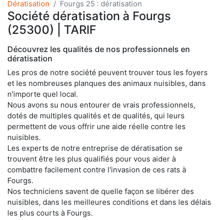
Dératisation
Fourgs 25 : dératisation
Société dératisation à Fourgs
(25300) | TARIF
Découvrez les qualités de nos professionnels en
dératisation
Les pros de notre société peuvent trouver tous les foyers
et les nombreuses planques des animaux nuisibles, dans
n'importe quel local.
Nous avons su nous entourer de vrais professionnels,
dotés de multiples qualités et de qualités, qui leurs
permettent de vous offrir une aide réelle contre les
nuisibles.
Les experts de notre entreprise de dératisation se
trouvent être les plus qualifiés pour vous aider à
combattre facilement contre l'invasion de ces rats à
Fourgs.
Nos techniciens savent de quelle façon se libérer des
nuisibles, dans les meilleures conditions et dans les délais
les plus courts à Fourgs.