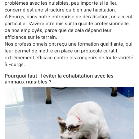
problèmes avec les nuisibles, peu importe si le lieu
concerné est une structure ou bien une habitation.
À Fourgs, dans notre entreprise de dératisation, un accent
particulier s'avère être mis sur la qualité professionnelle
de nos employés, parce que de cela dépend leur
efficience sur le terrain.
Nos professionnels ont reçu une formation qualifiante, qui
leur permet de mettre en place un protocole curatif
extrêmement efficace contre les rongeurs de toute variété
à Fourgs.
Pourquoi faut-il éviter la cohabitation avec les
animaux nuisibles ?