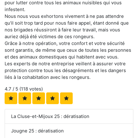
pour lutter contre tous les animaux nuisibles qui vous
infestent.
Nous nous vous exhortons vivement à ne pas attendre
qu'il soit trop tard pour nous faire appel, étant donné que
nos brigades réussiront à faire leur travail, mais vous
auriez déjà été victimes de ces rongeurs.
Grâce à notre opération, votre confort et votre sécurité
sont garantis, de même que ceux de toutes les personnes
et des animaux domestiques qui habitent avec vous.
Les experts de notre entreprise veillent à assurer votre
protection contre tous les désagréments et les dangers
liés à la cohabitation avec les rongeurs.
4.7
/ 5 (
118
votes)
La Cluse-et-Mijoux 25 : dératisation
Jougne 25 : dératisation