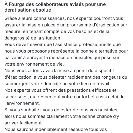
À Fourgs des collaborateurs avisés pour une
dératisation absolue
Grâce à leurs connaissances, nos experts pourront vous
assurer la mise en place d'un programme d'éradication sur
mesure, en tenant compte de vos besoins et de la
dangerosité de la situation.
Vous devez savoir que l'assistance professionnelle que
nous vous proposons représente la bonne alternative pour
parvenir à enrayer la menace de nuisibles qui pèse sur
votre environnement de vie.
Nous vous aidons avec la mise au point du dispositif
d'éradication, à vous délester rapidement des rongeurs qui
submergent votre domicile ou votre lieu de travail.
Nos experts vous offrent des prestations efficaces et
sécurisées, qui respectent votre confort et aussi celui de
l'environnement.
Si vous souhaitez vous délester de tous vos nuisibles,
alors nous sommes clairement votre bonne chance d'y
arriver facilement.
Nous saurons indéniablement résoudre tous vos