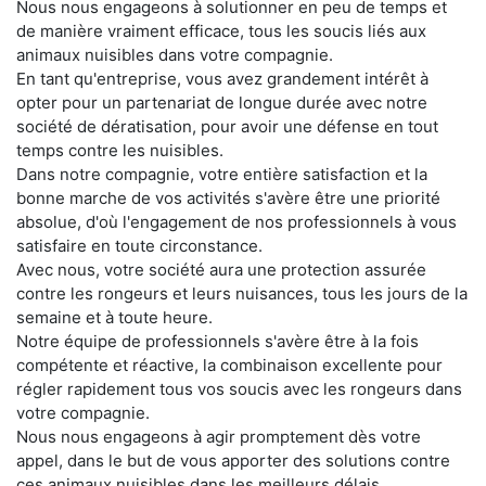
Nous nous engageons à solutionner en peu de temps et
de manière vraiment efficace, tous les soucis liés aux
animaux nuisibles dans votre compagnie.
En tant qu'entreprise, vous avez grandement intérêt à
opter pour un partenariat de longue durée avec notre
société de dératisation, pour avoir une défense en tout
temps contre les nuisibles.
Dans notre compagnie, votre entière satisfaction et la
bonne marche de vos activités s'avère être une priorité
absolue, d'où l'engagement de nos professionnels à vous
satisfaire en toute circonstance.
Avec nous, votre société aura une protection assurée
contre les rongeurs et leurs nuisances, tous les jours de la
semaine et à toute heure.
Notre équipe de professionnels s'avère être à la fois
compétente et réactive, la combinaison excellente pour
régler rapidement tous vos soucis avec les rongeurs dans
votre compagnie.
Nous nous engageons à agir promptement dès votre
appel, dans le but de vous apporter des solutions contre
ces animaux nuisibles dans les meilleurs délais.