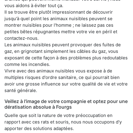
vous aidons à éviter tout ça.
Il se trouve être plutôt impressionnant de découvrir
jusqu'à quel point les animaux nuisibles peuvent se
montrer nuisibles pour l'homme ; ne laissez pas ces
petites bêtes répugnantes mettre votre vie en péril et
contactez-nous.
Les animaux nuisibles peuvent provoquer des fuites de
gaz, en grignotant simplement les câbles du gaz, vous
exposant de cette façon à des problèmes plus redoutables
comme les incendies.
Vivre avec des animaux nuisibles vous expose à de
multiples risques d'ordre sanitaire, ce qui pourrait bien
avoir une grosse influence sur votre qualité de vie et votre
santé générale.
Veillez à l'image de votre compagnie et optez pour une
dératisation absolue à Fourgs
Quelle que soit la nature de votre préoccupation en
rapport avec ces rats et souris, nous nous occupons d'y
apporter des solutions adaptées.