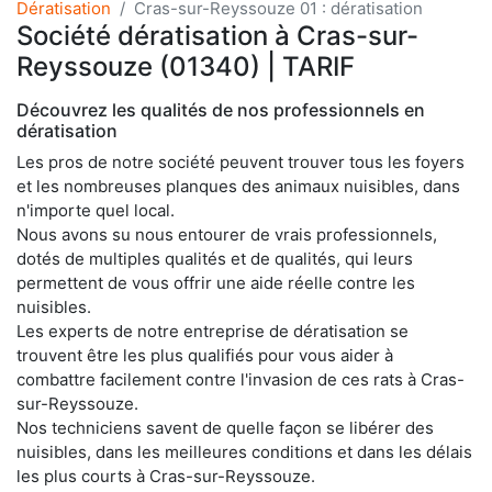
Dératisation
Cras-sur-Reyssouze 01 : dératisation
Société dératisation à Cras-sur-
Reyssouze (01340) | TARIF
Découvrez les qualités de nos professionnels en
dératisation
Les pros de notre société peuvent trouver tous les foyers
et les nombreuses planques des animaux nuisibles, dans
n'importe quel local.
Nous avons su nous entourer de vrais professionnels,
dotés de multiples qualités et de qualités, qui leurs
permettent de vous offrir une aide réelle contre les
nuisibles.
Les experts de notre entreprise de dératisation se
trouvent être les plus qualifiés pour vous aider à
combattre facilement contre l'invasion de ces rats à Cras-
sur-Reyssouze.
Nos techniciens savent de quelle façon se libérer des
nuisibles, dans les meilleures conditions et dans les délais
les plus courts à Cras-sur-Reyssouze.