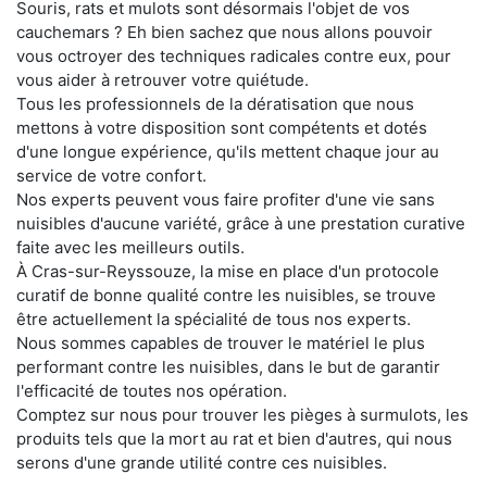
Souris, rats et mulots sont désormais l'objet de vos
cauchemars ? Eh bien sachez que nous allons pouvoir
vous octroyer des techniques radicales contre eux, pour
vous aider à retrouver votre quiétude.
Tous les professionnels de la dératisation que nous
mettons à votre disposition sont compétents et dotés
d'une longue expérience, qu'ils mettent chaque jour au
service de votre confort.
Nos experts peuvent vous faire profiter d'une vie sans
nuisibles d'aucune variété, grâce à une prestation curative
faite avec les meilleurs outils.
À Cras-sur-Reyssouze, la mise en place d'un protocole
curatif de bonne qualité contre les nuisibles, se trouve
être actuellement la spécialité de tous nos experts.
Nous sommes capables de trouver le matériel le plus
performant contre les nuisibles, dans le but de garantir
l'efficacité de toutes nos opération.
Comptez sur nous pour trouver les pièges à surmulots, les
produits tels que la mort au rat et bien d'autres, qui nous
serons d'une grande utilité contre ces nuisibles.