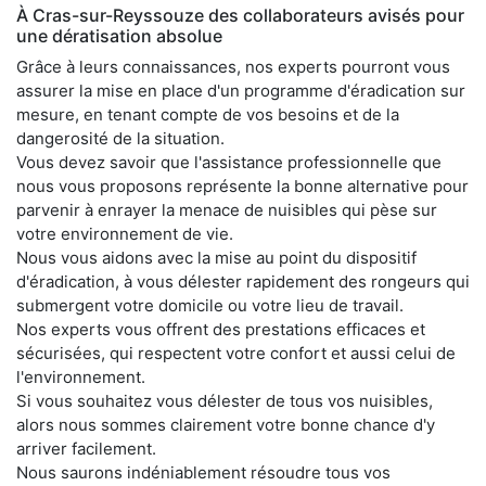
À Cras-sur-Reyssouze des collaborateurs avisés pour
une dératisation absolue
Grâce à leurs connaissances, nos experts pourront vous
assurer la mise en place d'un programme d'éradication sur
mesure, en tenant compte de vos besoins et de la
dangerosité de la situation.
Vous devez savoir que l'assistance professionnelle que
nous vous proposons représente la bonne alternative pour
parvenir à enrayer la menace de nuisibles qui pèse sur
votre environnement de vie.
Nous vous aidons avec la mise au point du dispositif
d'éradication, à vous délester rapidement des rongeurs qui
submergent votre domicile ou votre lieu de travail.
Nos experts vous offrent des prestations efficaces et
sécurisées, qui respectent votre confort et aussi celui de
l'environnement.
Si vous souhaitez vous délester de tous vos nuisibles,
alors nous sommes clairement votre bonne chance d'y
arriver facilement.
Nous saurons indéniablement résoudre tous vos