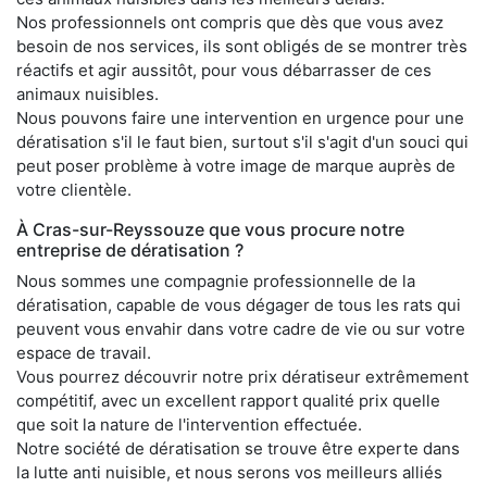
Nos professionnels ont compris que dès que vous avez
besoin de nos services, ils sont obligés de se montrer très
réactifs et agir aussitôt, pour vous débarrasser de ces
animaux nuisibles.
Nous pouvons faire une intervention en urgence pour une
dératisation s'il le faut bien, surtout s'il s'agit d'un souci qui
peut poser problème à votre image de marque auprès de
votre clientèle.
À Cras-sur-Reyssouze que vous procure notre
entreprise de dératisation ?
Nous sommes une compagnie professionnelle de la
dératisation, capable de vous dégager de tous les rats qui
peuvent vous envahir dans votre cadre de vie ou sur votre
espace de travail.
Vous pourrez découvrir notre prix dératiseur extrêmement
compétitif, avec un excellent rapport qualité prix quelle
que soit la nature de l'intervention effectuée.
Notre société de dératisation se trouve être experte dans
la lutte anti nuisible, et nous serons vos meilleurs alliés