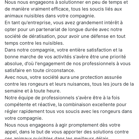
Nous nous engageons à solutionner en peu de temps et
de manière vraiment efficace, tous les soucis liés aux
animaux nuisibles dans votre compagnie.
En tant qu'entreprise, vous avez grandement intérêt à
opter pour un partenariat de longue durée avec notre
société de dératisation, pour avoir une défense en tout
temps contre les nuisibles.
Dans notre compagnie, votre entière satisfaction et la
bonne marche de vos activités s'avère être une priorité
absolue, d'où l'engagement de nos professionnels à vous
satisfaire en toute circonstance.
Avec nous, votre société aura une protection assurée
contre les rongeurs et leurs nuisances, tous les jours de la
semaine et à toute heure.
Notre équipe de professionnels s'avère être à la fois
compétente et réactive, la combinaison excellente pour
régler rapidement tous vos soucis avec les rongeurs dans
votre compagnie.
Nous nous engageons à agir promptement dès votre
appel, dans le but de vous apporter des solutions contre
ces animaux nuisibles dans les meilleurs délais.