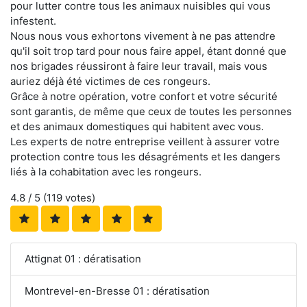
pour lutter contre tous les animaux nuisibles qui vous
infestent.
Nous nous vous exhortons vivement à ne pas attendre
qu'il soit trop tard pour nous faire appel, étant donné que
nos brigades réussiront à faire leur travail, mais vous
auriez déjà été victimes de ces rongeurs.
Grâce à notre opération, votre confort et votre sécurité
sont garantis, de même que ceux de toutes les personnes
et des animaux domestiques qui habitent avec vous.
Les experts de notre entreprise veillent à assurer votre
protection contre tous les désagréments et les dangers
liés à la cohabitation avec les rongeurs.
4.8
/ 5 (
119
votes)
Attignat 01 : dératisation
Montrevel-en-Bresse 01 : dératisation