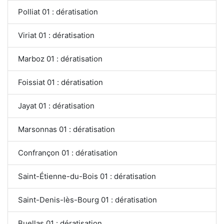
Polliat 01 : dératisation
Viriat 01 : dératisation
Marboz 01 : dératisation
Foissiat 01 : dératisation
Jayat 01 : dératisation
Marsonnas 01 : dératisation
Confrançon 01 : dératisation
Saint-Étienne-du-Bois 01 : dératisation
Saint-Denis-lès-Bourg 01 : dératisation
Buellas 01 : dératisation