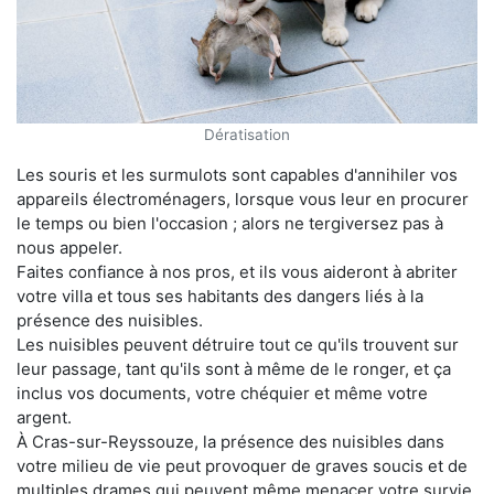
Dératisation
Les souris et les surmulots sont capables d'annihiler vos
appareils électroménagers, lorsque vous leur en procurer
le temps ou bien l'occasion ; alors ne tergiversez pas à
nous appeler.
Faites confiance à nos pros, et ils vous aideront à abriter
votre villa et tous ses habitants des dangers liés à la
présence des nuisibles.
Les nuisibles peuvent détruire tout ce qu'ils trouvent sur
leur passage, tant qu'ils sont à même de le ronger, et ça
inclus vos documents, votre chéquier et même votre
argent.
À Cras-sur-Reyssouze, la présence des nuisibles dans
votre milieu de vie peut provoquer de graves soucis et de
multiples drames qui peuvent même menacer votre survie