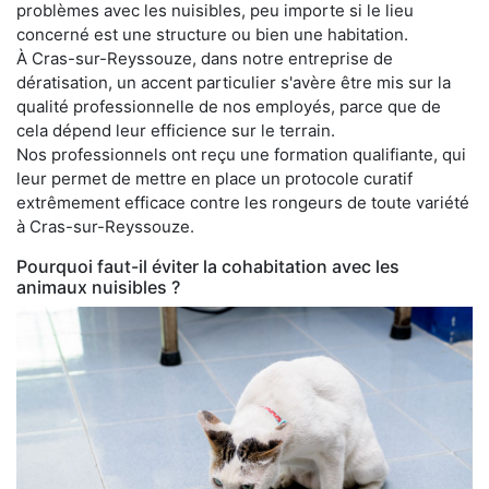
problèmes avec les nuisibles, peu importe si le lieu
concerné est une structure ou bien une habitation.
À Cras-sur-Reyssouze, dans notre entreprise de
dératisation, un accent particulier s'avère être mis sur la
qualité professionnelle de nos employés, parce que de
cela dépend leur efficience sur le terrain.
Nos professionnels ont reçu une formation qualifiante, qui
leur permet de mettre en place un protocole curatif
extrêmement efficace contre les rongeurs de toute variété
à Cras-sur-Reyssouze.
Pourquoi faut-il éviter la cohabitation avec les
animaux nuisibles ?