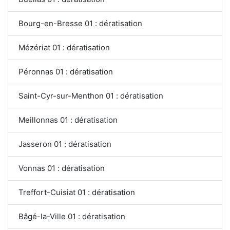
Bourg-en-Bresse 01 : dératisation
Mézériat 01 : dératisation
Péronnas 01 : dératisation
Saint-Cyr-sur-Menthon 01 : dératisation
Meillonnas 01 : dératisation
Jasseron 01 : dératisation
Vonnas 01 : dératisation
Treffort-Cuisiat 01 : dératisation
Bâgé-la-Ville 01 : dératisation