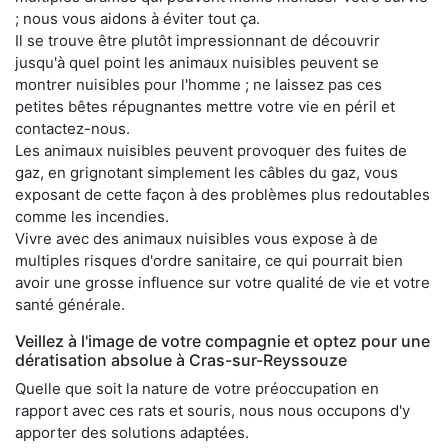
; nous vous aidons à éviter tout ça.
Il se trouve être plutôt impressionnant de découvrir
jusqu'à quel point les animaux nuisibles peuvent se
montrer nuisibles pour l'homme ; ne laissez pas ces
petites bêtes répugnantes mettre votre vie en péril et
contactez-nous.
Les animaux nuisibles peuvent provoquer des fuites de
gaz, en grignotant simplement les câbles du gaz, vous
exposant de cette façon à des problèmes plus redoutables
comme les incendies.
Vivre avec des animaux nuisibles vous expose à de
multiples risques d'ordre sanitaire, ce qui pourrait bien
avoir une grosse influence sur votre qualité de vie et votre
santé générale.
Veillez à l'image de votre compagnie et optez pour une
dératisation absolue à Cras-sur-Reyssouze
Quelle que soit la nature de votre préoccupation en
rapport avec ces rats et souris, nous nous occupons d'y
apporter des solutions adaptées.