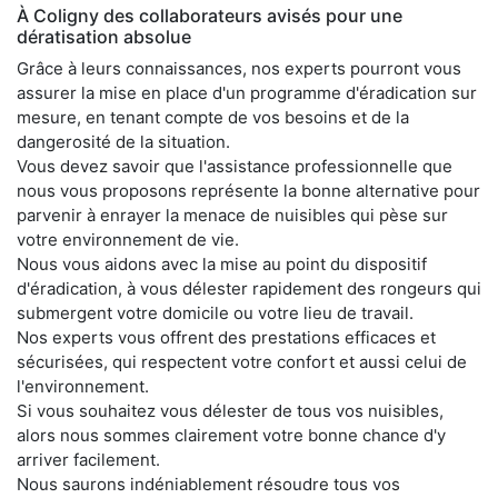
À Coligny des collaborateurs avisés pour une
dératisation absolue
Grâce à leurs connaissances, nos experts pourront vous
assurer la mise en place d'un programme d'éradication sur
mesure, en tenant compte de vos besoins et de la
dangerosité de la situation.
Vous devez savoir que l'assistance professionnelle que
nous vous proposons représente la bonne alternative pour
parvenir à enrayer la menace de nuisibles qui pèse sur
votre environnement de vie.
Nous vous aidons avec la mise au point du dispositif
d'éradication, à vous délester rapidement des rongeurs qui
submergent votre domicile ou votre lieu de travail.
Nos experts vous offrent des prestations efficaces et
sécurisées, qui respectent votre confort et aussi celui de
l'environnement.
Si vous souhaitez vous délester de tous vos nuisibles,
alors nous sommes clairement votre bonne chance d'y
arriver facilement.
Nous saurons indéniablement résoudre tous vos