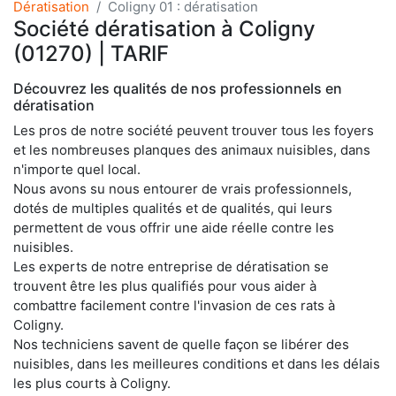
Dératisation
Coligny 01 : dératisation
Société dératisation à Coligny
(01270) | TARIF
Découvrez les qualités de nos professionnels en
dératisation
Les pros de notre société peuvent trouver tous les foyers
et les nombreuses planques des animaux nuisibles, dans
n'importe quel local.
Nous avons su nous entourer de vrais professionnels,
dotés de multiples qualités et de qualités, qui leurs
permettent de vous offrir une aide réelle contre les
nuisibles.
Les experts de notre entreprise de dératisation se
trouvent être les plus qualifiés pour vous aider à
combattre facilement contre l'invasion de ces rats à
Coligny.
Nos techniciens savent de quelle façon se libérer des
nuisibles, dans les meilleures conditions et dans les délais
les plus courts à Coligny.