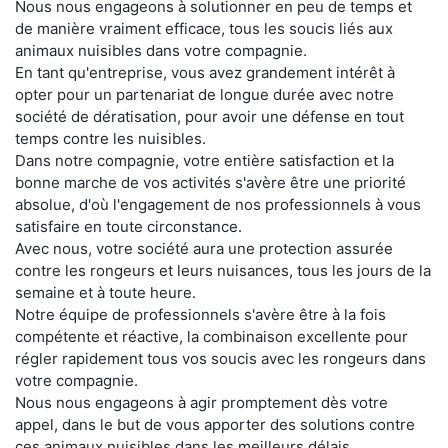
Nous nous engageons à solutionner en peu de temps et
de manière vraiment efficace, tous les soucis liés aux
animaux nuisibles dans votre compagnie.
En tant qu'entreprise, vous avez grandement intérêt à
opter pour un partenariat de longue durée avec notre
société de dératisation, pour avoir une défense en tout
temps contre les nuisibles.
Dans notre compagnie, votre entière satisfaction et la
bonne marche de vos activités s'avère être une priorité
absolue, d'où l'engagement de nos professionnels à vous
satisfaire en toute circonstance.
Avec nous, votre société aura une protection assurée
contre les rongeurs et leurs nuisances, tous les jours de la
semaine et à toute heure.
Notre équipe de professionnels s'avère être à la fois
compétente et réactive, la combinaison excellente pour
régler rapidement tous vos soucis avec les rongeurs dans
votre compagnie.
Nous nous engageons à agir promptement dès votre
appel, dans le but de vous apporter des solutions contre
ces animaux nuisibles dans les meilleurs délais.