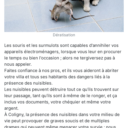
Dératisation
Les souris et les surmulots sont capables d'annihiler vos
appareils électroménagers, lorsque vous leur en procurer
le temps ou bien l'occasion ; alors ne tergiversez pas à
nous appeler.
Faites confiance à nos pros, et ils vous aideront à abriter
votre villa et tous ses habitants des dangers liés à la
présence des nuisibles.
Les nuisibles peuvent détruire tout ce qu'ils trouvent sur
leur passage, tant qu'ils sont à même de le ronger, et ça
inclus vos documents, votre chéquier et même votre
argent.
À Coligny, la présence des nuisibles dans votre milieu de
vie peut provoquer de graves soucis et de multiples
drames qui peuvent même menacer votre survie ; nous