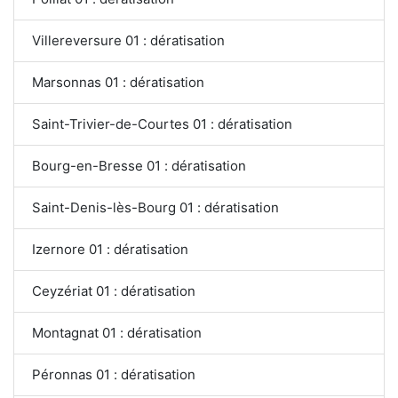
Villereversure 01 : dératisation
Marsonnas 01 : dératisation
Saint-Trivier-de-Courtes 01 : dératisation
Bourg-en-Bresse 01 : dératisation
Saint-Denis-lès-Bourg 01 : dératisation
Izernore 01 : dératisation
Ceyzériat 01 : dératisation
Montagnat 01 : dératisation
Péronnas 01 : dératisation