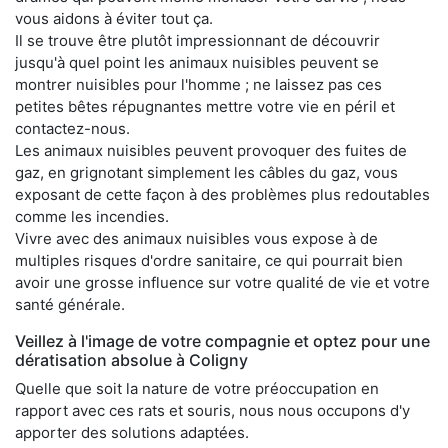
vous aidons à éviter tout ça.
Il se trouve être plutôt impressionnant de découvrir
jusqu'à quel point les animaux nuisibles peuvent se
montrer nuisibles pour l'homme ; ne laissez pas ces
petites bêtes répugnantes mettre votre vie en péril et
contactez-nous.
Les animaux nuisibles peuvent provoquer des fuites de
gaz, en grignotant simplement les câbles du gaz, vous
exposant de cette façon à des problèmes plus redoutables
comme les incendies.
Vivre avec des animaux nuisibles vous expose à de
multiples risques d'ordre sanitaire, ce qui pourrait bien
avoir une grosse influence sur votre qualité de vie et votre
santé générale.
Veillez à l'image de votre compagnie et optez pour une
dératisation absolue à Coligny
Quelle que soit la nature de votre préoccupation en
rapport avec ces rats et souris, nous nous occupons d'y
apporter des solutions adaptées.