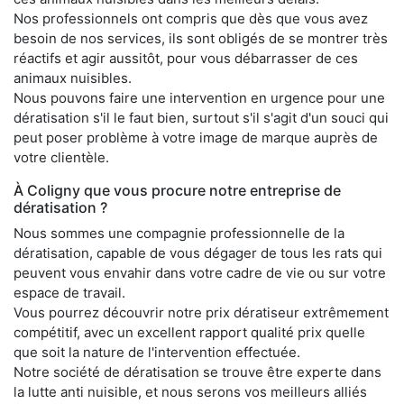
Nos professionnels ont compris que dès que vous avez
besoin de nos services, ils sont obligés de se montrer très
réactifs et agir aussitôt, pour vous débarrasser de ces
animaux nuisibles.
Nous pouvons faire une intervention en urgence pour une
dératisation s'il le faut bien, surtout s'il s'agit d'un souci qui
peut poser problème à votre image de marque auprès de
votre clientèle.
À Coligny que vous procure notre entreprise de
dératisation ?
Nous sommes une compagnie professionnelle de la
dératisation, capable de vous dégager de tous les rats qui
peuvent vous envahir dans votre cadre de vie ou sur votre
espace de travail.
Vous pourrez découvrir notre prix dératiseur extrêmement
compétitif, avec un excellent rapport qualité prix quelle
que soit la nature de l'intervention effectuée.
Notre société de dératisation se trouve être experte dans
la lutte anti nuisible, et nous serons vos meilleurs alliés