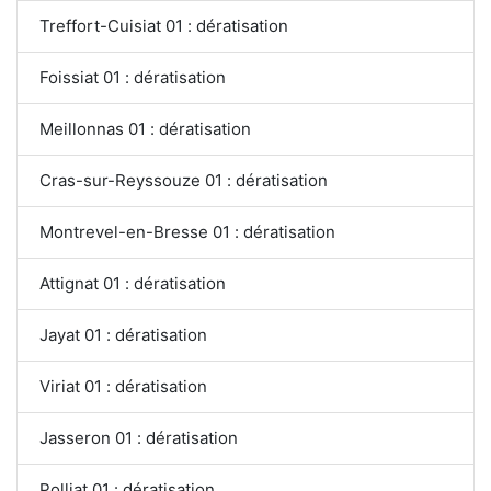
Treffort-Cuisiat 01 : dératisation
Foissiat 01 : dératisation
Meillonnas 01 : dératisation
Cras-sur-Reyssouze 01 : dératisation
Montrevel-en-Bresse 01 : dératisation
Attignat 01 : dératisation
Jayat 01 : dératisation
Viriat 01 : dératisation
Jasseron 01 : dératisation
Polliat 01 : dératisation