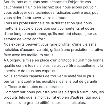
Souris, rats et mulots sont désormais l'objet de vos
cauchemars ? Eh bien sachez que nous allons pouvoir
vous octroyer des techniques radicales contre eux, pour
vous aider à retrouver votre quiétude.
Tous les professionnels de la dératisation que nous
mettons à votre disposition sont compétents et dotés
d'une longue expérience, qu'ils mettent chaque jour au
service de votre confort.
Nos experts peuvent vous faire profiter d'une vie sans
nuisibles d'aucune variété, grâce à une prestation curative
faite avec les meilleurs outils.
À Coligny, la mise en place d'un protocole curatif de bonne
qualité contre les nuisibles, se trouve être actuellement la
spécialité de tous nos experts.
Nous sommes capables de trouver le matériel le plus
performant contre les nuisibles, dans le but de garantir
l'efficacité de toutes nos opération.
Comptez sur nous pour trouver les pièges à surmulots, les
produits tels que la mort au rat et bien d'autres, qui nous
serons d'une grande utilité contre ces nuisibles.