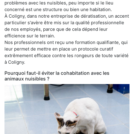
problèmes avec les nuisibles, peu importe si le lieu
concerné est une structure ou bien une habitation.
À Coligny, dans notre entreprise de dératisation, un accent
particulier s'avère être mis sur la qualité professionnelle
de nos employés, parce que de cela dépend leur
efficience sur le terrain.
Nos professionnels ont reçu une formation qualifiante, qui
leur permet de mettre en place un protocole curatif
extrêmement efficace contre les rongeurs de toute variété
à Coligny.
Pourquoi faut-il éviter la cohabitation avec les
animaux nuisibles ?