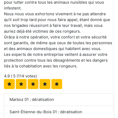
pour lutter contre tous les animaux nuisibles qui vous
infestent.
Nous nous vous exhortons vivement à ne pas attendre
qu'il soit trop tard pour nous faire appel, étant donné que
nos brigades réussiront à faire leur travail, mais vous
auriez déjà été victimes de ces rongeurs.
Grâce à notre opération, votre confort et votre sécurité
sont garantis, de même que ceux de toutes les personnes
et des animaux domestiques qui habitent avec vous.
Les experts de notre entreprise veillent à assurer votre
protection contre tous les désagréments et les dangers
liés à la cohabitation avec les rongeurs.
4.9
/ 5 (
114
votes)
Marboz 01 : dératisation
Saint-Étienne-du-Bois 01 : dératisation