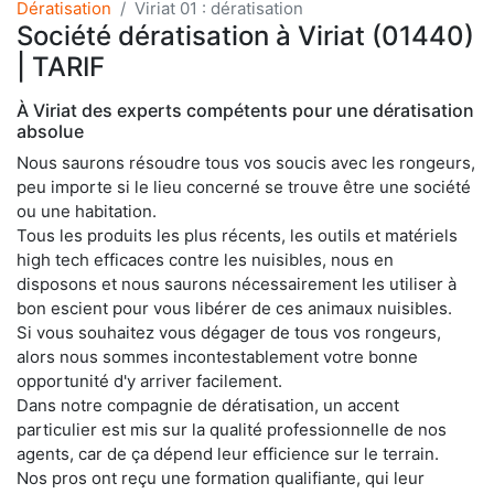
Dératisation
Viriat 01 : dératisation
Société dératisation à Viriat (01440)
| TARIF
À Viriat des experts compétents pour une dératisation
absolue
Nous saurons résoudre tous vos soucis avec les rongeurs,
peu importe si le lieu concerné se trouve être une société
ou une habitation.
Tous les produits les plus récents, les outils et matériels
high tech efficaces contre les nuisibles, nous en
disposons et nous saurons nécessairement les utiliser à
bon escient pour vous libérer de ces animaux nuisibles.
Si vous souhaitez vous dégager de tous vos rongeurs,
alors nous sommes incontestablement votre bonne
opportunité d'y arriver facilement.
Dans notre compagnie de dératisation, un accent
particulier est mis sur la qualité professionnelle de nos
agents, car de ça dépend leur efficience sur le terrain.
Nos pros ont reçu une formation qualifiante, qui leur