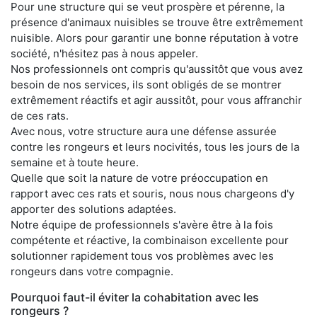
Pour une structure qui se veut prospère et pérenne, la
présence d'animaux nuisibles se trouve être extrêmement
nuisible. Alors pour garantir une bonne réputation à votre
société, n'hésitez pas à nous appeler.
Nos professionnels ont compris qu'aussitôt que vous avez
besoin de nos services, ils sont obligés de se montrer
extrêmement réactifs et agir aussitôt, pour vous affranchir
de ces rats.
Avec nous, votre structure aura une défense assurée
contre les rongeurs et leurs nocivités, tous les jours de la
semaine et à toute heure.
Quelle que soit la nature de votre préoccupation en
rapport avec ces rats et souris, nous nous chargeons d'y
apporter des solutions adaptées.
Notre équipe de professionnels s'avère être à la fois
compétente et réactive, la combinaison excellente pour
solutionner rapidement tous vos problèmes avec les
rongeurs dans votre compagnie.
Pourquoi faut-il éviter la cohabitation avec les
rongeurs ?