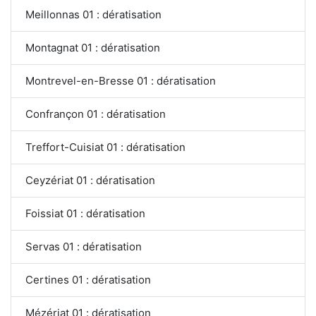
Meillonnas 01 : dératisation
Montagnat 01 : dératisation
Montrevel-en-Bresse 01 : dératisation
Confrançon 01 : dératisation
Treffort-Cuisiat 01 : dératisation
Ceyzériat 01 : dératisation
Foissiat 01 : dératisation
Servas 01 : dératisation
Certines 01 : dératisation
Mézériat 01 : dératisation