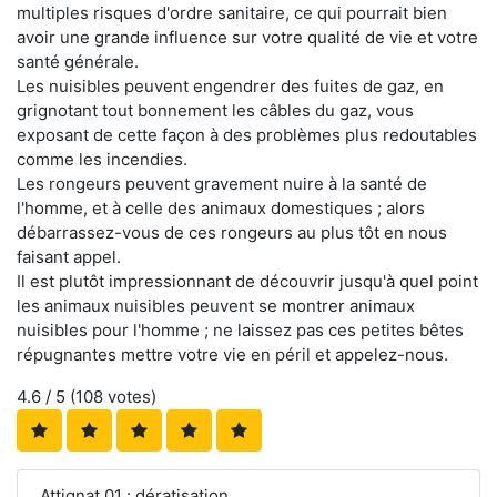
multiples risques d'ordre sanitaire, ce qui pourrait bien
avoir une grande influence sur votre qualité de vie et votre
santé générale.
Les nuisibles peuvent engendrer des fuites de gaz, en
grignotant tout bonnement les câbles du gaz, vous
exposant de cette façon à des problèmes plus redoutables
comme les incendies.
Les rongeurs peuvent gravement nuire à la santé de
l'homme, et à celle des animaux domestiques ; alors
débarrassez-vous de ces rongeurs au plus tôt en nous
faisant appel.
Il est plutôt impressionnant de découvrir jusqu'à quel point
les animaux nuisibles peuvent se montrer animaux
nuisibles pour l'homme ; ne laissez pas ces petites bêtes
répugnantes mettre votre vie en péril et appelez-nous.
4.6
/ 5 (
108
votes)
Attignat 01 : dératisation