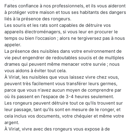
Faites confiance à nos professionnels, et ils vous aideront
à protéger votre maison et tous ses habitants des dangers
liés à la présence des rongeurs.
Les souris et les rats sont capables de détruire vos
appareils électroménagers, si vous leur en procurer le
temps ou bien l'occasion ; alors ne tergiversez pas à nous
appeler.
La présence des nuisibles dans votre environnement de
vie peut engendrer de redoutables soucis et de multiples
drames qui peuvent même menacer votre survie ; nous
vous aidons à éviter tout cela.
À Viriat, les nuisibles que vous laissez vivre chez vous,
peuvent très facilement vous transférer leurs germes,
parce que vous n'avez aucun moyen de comprendre par
où ils passent en l'espace de 3-4 heures seulement.
Les rongeurs peuvent détruire tout ce qu'ils trouvent sur
leur passage, tant qu'ils sont en mesure de le ronger, et
cela inclus vos documents, votre chéquier et même votre
argent.
À Viriat, vivre avec des rongeurs vous expose à de