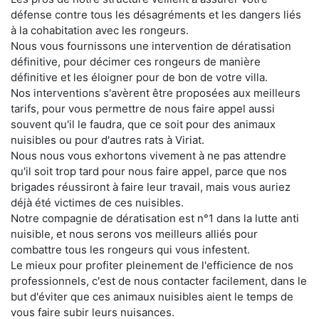
défense contre tous les désagréments et les dangers liés
à la cohabitation avec les rongeurs.
Nous vous fournissons une intervention de dératisation
définitive, pour décimer ces rongeurs de manière
définitive et les éloigner pour de bon de votre villa.
Nos interventions s'avèrent être proposées aux meilleurs
tarifs, pour vous permettre de nous faire appel aussi
souvent qu'il le faudra, que ce soit pour des animaux
nuisibles ou pour d'autres rats à Viriat.
Nous nous vous exhortons vivement à ne pas attendre
qu'il soit trop tard pour nous faire appel, parce que nos
brigades réussiront à faire leur travail, mais vous auriez
déjà été victimes de ces nuisibles.
Notre compagnie de dératisation est n°1 dans la lutte anti
nuisible, et nous serons vos meilleurs alliés pour
combattre tous les rongeurs qui vous infestent.
Le mieux pour profiter pleinement de l'efficience de nos
professionnels, c'est de nous contacter facilement, dans le
but d'éviter que ces animaux nuisibles aient le temps de
vous faire subir leurs nuisances.