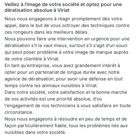
Veillez à l'image de votre société et optez pour une
dératisation absolue à Viriat
Nous nous engageons à réagir promptement dès votre
appel, dans le but de vous octroyer des techniques contre
ces rongeurs dans les meilleurs délais.
Nous pouvons faire une intervention en urgence pour une
dératisation s'il le vaut mieux, surtout s'il s'agit d'un souci
qui peut poser problème à votre image de marque auprès
de votre clientèle à Viriat.
En tant qu'entreprise, vous avez grandement intérêt à
opter pour un partenariat de longue durée avec notre
agence de dératisation, pour avoir une défense en tout
temps contre les animaux nuisibles à Viriat.
Dans notre société, votre satisfaction et la bonne marche
de vos activités est une priorité absolue, d'où
l'engagement de nos techniciens à vous satisfaire en toute
circonstance.
Nous nous engageons à résoudre en peu de temps et de
façon particulièrement fiable, tous les problèmes liés aux
nuisibles dans votre société.