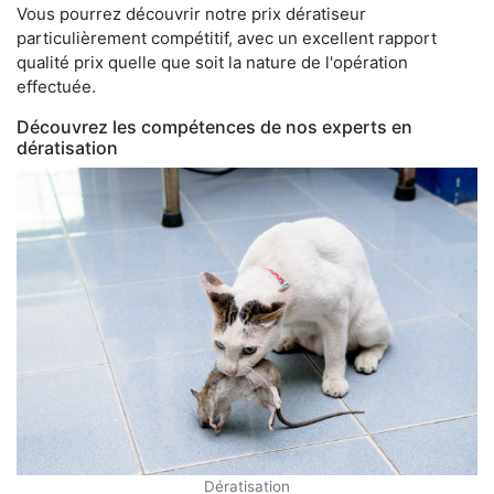
Vous pourrez découvrir notre prix dératiseur
particulièrement compétitif, avec un excellent rapport
qualité prix quelle que soit la nature de l'opération
effectuée.
Découvrez les compétences de nos experts en
dératisation
Dératisation