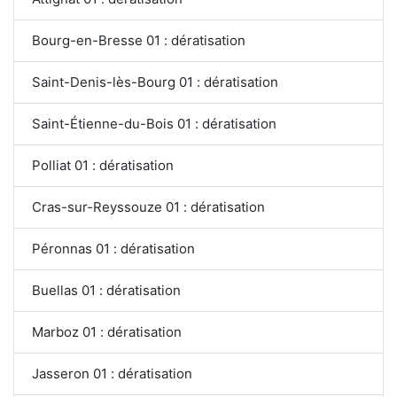
Bourg-en-Bresse 01 : dératisation
Saint-Denis-lès-Bourg 01 : dératisation
Saint-Étienne-du-Bois 01 : dératisation
Polliat 01 : dératisation
Cras-sur-Reyssouze 01 : dératisation
Péronnas 01 : dératisation
Buellas 01 : dératisation
Marboz 01 : dératisation
Jasseron 01 : dératisation