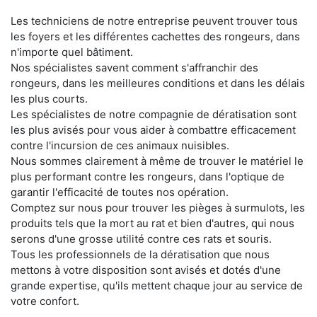
Les techniciens de notre entreprise peuvent trouver tous
les foyers et les différentes cachettes des rongeurs, dans
n'importe quel bâtiment.
Nos spécialistes savent comment s'affranchir des
rongeurs, dans les meilleures conditions et dans les délais
les plus courts.
Les spécialistes de notre compagnie de dératisation sont
les plus avisés pour vous aider à combattre efficacement
contre l'incursion de ces animaux nuisibles.
Nous sommes clairement à même de trouver le matériel le
plus performant contre les rongeurs, dans l'optique de
garantir l'efficacité de toutes nos opération.
Comptez sur nous pour trouver les pièges à surmulots, les
produits tels que la mort au rat et bien d'autres, qui nous
serons d'une grosse utilité contre ces rats et souris.
Tous les professionnels de la dératisation que nous
mettons à votre disposition sont avisés et dotés d'une
grande expertise, qu'ils mettent chaque jour au service de
votre confort.