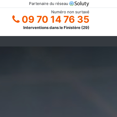
Partenaire du réseau
Numéro non surtaxé
09 70 14 76 35
Interventions dans le Finistère (29)