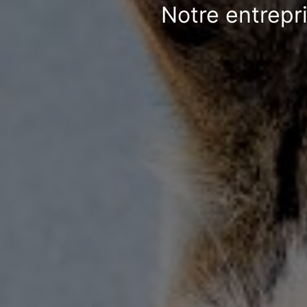
Notre entrepri