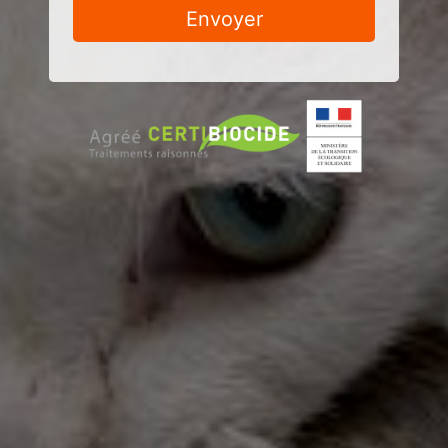
Envoyer