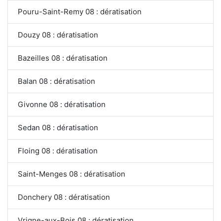
Pouru-Saint-Remy 08 : dératisation
Douzy 08 : dératisation
Bazeilles 08 : dératisation
Balan 08 : dératisation
Givonne 08 : dératisation
Sedan 08 : dératisation
Floing 08 : dératisation
Saint-Menges 08 : dératisation
Donchery 08 : dératisation
Vrigne-aux-Bois 08 : dératisation