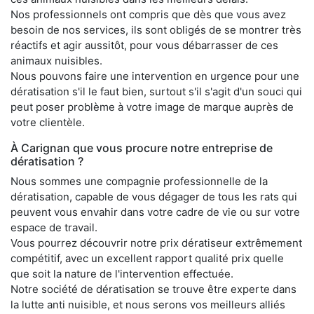
Nos professionnels ont compris que dès que vous avez
besoin de nos services, ils sont obligés de se montrer très
réactifs et agir aussitôt, pour vous débarrasser de ces
animaux nuisibles.
Nous pouvons faire une intervention en urgence pour une
dératisation s'il le faut bien, surtout s'il s'agit d'un souci qui
peut poser problème à votre image de marque auprès de
votre clientèle.
À Carignan que vous procure notre entreprise de
dératisation ?
Nous sommes une compagnie professionnelle de la
dératisation, capable de vous dégager de tous les rats qui
peuvent vous envahir dans votre cadre de vie ou sur votre
espace de travail.
Vous pourrez découvrir notre prix dératiseur extrêmement
compétitif, avec un excellent rapport qualité prix quelle
que soit la nature de l'intervention effectuée.
Notre société de dératisation se trouve être experte dans
la lutte anti nuisible, et nous serons vos meilleurs alliés