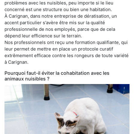
problèmes avec les nuisibles, peu importe si le lieu
concerné est une structure ou bien une habitation.
À Carignan, dans notre entreprise de dératisation, un
accent particulier s'avère être mis sur la qualité
professionnelle de nos employés, parce que de cela
dépend leur efficience sur le terrain.
Nos professionnels ont reçu une formation qualifiante, qui
leur permet de mettre en place un protocole curatif
extrêmement efficace contre les rongeurs de toute variété
à Carignan.
Pourquoi faut-il éviter la cohabitation avec les
animaux nuisibles ?