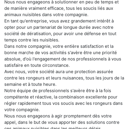
Nous nous engageons à solutionner en peu de temps et
de manière vraiment efficace, tous les soucis liés aux
animaux nuisibles dans votre compagnie.
En tant qu'entreprise, vous avez grandement intérêt à
opter pour un partenariat de longue durée avec notre
société de dératisation, pour avoir une défense en tout
temps contre les nuisibles.
Dans notre compagnie, votre entière satisfaction et la
bonne marche de vos activités s'avère être une priorité
absolue, d'où l'engagement de nos professionnels à vous
satisfaire en toute circonstance.
Avec nous, votre société aura une protection assurée
contre les rongeurs et leurs nuisances, tous les jours de la
semaine et à toute heure.
Notre équipe de professionnels s'avère être à la fois
compétente et réactive, la combinaison excellente pour
régler rapidement tous vos soucis avec les rongeurs dans
votre compagnie.
Nous nous engageons à agir promptement dès votre
appel, dans le but de vous apporter des solutions contre
ces animaux nuisibles dans les meilleurs délais.