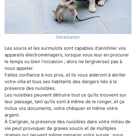
Dératisation
Les souris et les surmulots sont capables d'annihiler vos
appareils électroménagers, lorsque vous leur en procurer
le temps ou bien l'occasion ; alors ne tergiversez pas à
nous appeler.
Faites confiance à nos pros, et ils vous aideront à abriter
votre villa et tous ses habitants des dangers liés à la
présence des nuisibles.
Les nuisibles peuvent détruire tout ce qu'ils trouvent sur
leur passage, tant qu'ils sont à même de le ronger, et ça
inclus vos documents, votre chéquier et même votre
argent.
À Carignan, la présence des nuisibles dans votre milieu de
vie peut provoquer de graves soucis et de multiples
drames qui peuvent même menacer votre survie ; nous