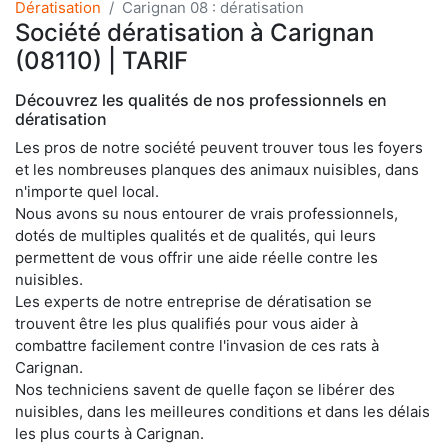
Dératisation
Carignan 08 : dératisation
Société dératisation à Carignan
(08110) | TARIF
Découvrez les qualités de nos professionnels en
dératisation
Les pros de notre société peuvent trouver tous les foyers
et les nombreuses planques des animaux nuisibles, dans
n'importe quel local.
Nous avons su nous entourer de vrais professionnels,
dotés de multiples qualités et de qualités, qui leurs
permettent de vous offrir une aide réelle contre les
nuisibles.
Les experts de notre entreprise de dératisation se
trouvent être les plus qualifiés pour vous aider à
combattre facilement contre l'invasion de ces rats à
Carignan.
Nos techniciens savent de quelle façon se libérer des
nuisibles, dans les meilleures conditions et dans les délais
les plus courts à Carignan.