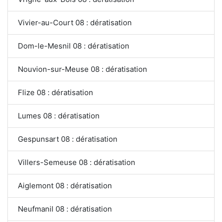
Vivier-au-Court 08 : dératisation
Dom-le-Mesnil 08 : dératisation
Nouvion-sur-Meuse 08 : dératisation
Flize 08 : dératisation
Lumes 08 : dératisation
Gespunsart 08 : dératisation
Villers-Semeuse 08 : dératisation
Aiglemont 08 : dératisation
Neufmanil 08 : dératisation