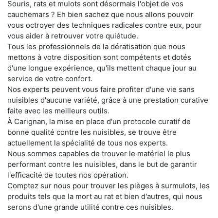
Souris, rats et mulots sont désormais l'objet de vos
cauchemars ? Eh bien sachez que nous allons pouvoir
vous octroyer des techniques radicales contre eux, pour
vous aider à retrouver votre quiétude.
Tous les professionnels de la dératisation que nous
mettons à votre disposition sont compétents et dotés
d'une longue expérience, qu'ils mettent chaque jour au
service de votre confort.
Nos experts peuvent vous faire profiter d'une vie sans
nuisibles d'aucune variété, grâce à une prestation curative
faite avec les meilleurs outils.
À Carignan, la mise en place d'un protocole curatif de
bonne qualité contre les nuisibles, se trouve être
actuellement la spécialité de tous nos experts.
Nous sommes capables de trouver le matériel le plus
performant contre les nuisibles, dans le but de garantir
l'efficacité de toutes nos opération.
Comptez sur nous pour trouver les pièges à surmulots, les
produits tels que la mort au rat et bien d'autres, qui nous
serons d'une grande utilité contre ces nuisibles.