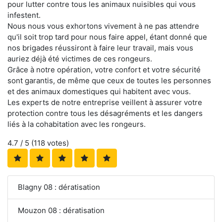
pour lutter contre tous les animaux nuisibles qui vous
infestent.
Nous nous vous exhortons vivement à ne pas attendre
qu'il soit trop tard pour nous faire appel, étant donné que
nos brigades réussiront à faire leur travail, mais vous
auriez déjà été victimes de ces rongeurs.
Grâce à notre opération, votre confort et votre sécurité
sont garantis, de même que ceux de toutes les personnes
et des animaux domestiques qui habitent avec vous.
Les experts de notre entreprise veillent à assurer votre
protection contre tous les désagréments et les dangers
liés à la cohabitation avec les rongeurs.
4.7
/ 5 (
118
votes)
Blagny 08 : dératisation
Mouzon 08 : dératisation