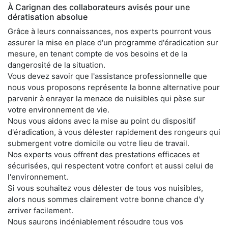
À Carignan des collaborateurs avisés pour une
dératisation absolue
Grâce à leurs connaissances, nos experts pourront vous
assurer la mise en place d'un programme d'éradication sur
mesure, en tenant compte de vos besoins et de la
dangerosité de la situation.
Vous devez savoir que l'assistance professionnelle que
nous vous proposons représente la bonne alternative pour
parvenir à enrayer la menace de nuisibles qui pèse sur
votre environnement de vie.
Nous vous aidons avec la mise au point du dispositif
d'éradication, à vous délester rapidement des rongeurs qui
submergent votre domicile ou votre lieu de travail.
Nos experts vous offrent des prestations efficaces et
sécurisées, qui respectent votre confort et aussi celui de
l'environnement.
Si vous souhaitez vous délester de tous vos nuisibles,
alors nous sommes clairement votre bonne chance d'y
arriver facilement.
Nous saurons indéniablement résoudre tous vos