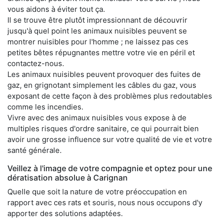
vous aidons à éviter tout ça.
Il se trouve être plutôt impressionnant de découvrir
jusqu'à quel point les animaux nuisibles peuvent se
montrer nuisibles pour l'homme ; ne laissez pas ces
petites bêtes répugnantes mettre votre vie en péril et
contactez-nous.
Les animaux nuisibles peuvent provoquer des fuites de
gaz, en grignotant simplement les câbles du gaz, vous
exposant de cette façon à des problèmes plus redoutables
comme les incendies.
Vivre avec des animaux nuisibles vous expose à de
multiples risques d'ordre sanitaire, ce qui pourrait bien
avoir une grosse influence sur votre qualité de vie et votre
santé générale.
Veillez à l'image de votre compagnie et optez pour une
dératisation absolue à Carignan
Quelle que soit la nature de votre préoccupation en
rapport avec ces rats et souris, nous nous occupons d'y
apporter des solutions adaptées.