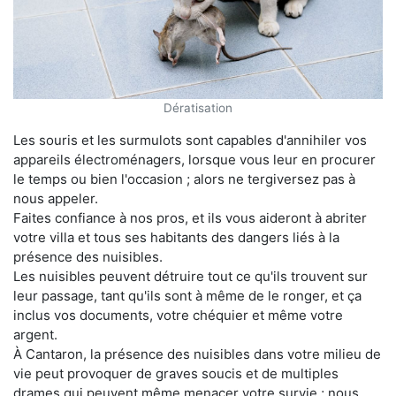
Dératisation
Les souris et les surmulots sont capables d'annihiler vos
appareils électroménagers, lorsque vous leur en procurer
le temps ou bien l'occasion ; alors ne tergiversez pas à
nous appeler.
Faites confiance à nos pros, et ils vous aideront à abriter
votre villa et tous ses habitants des dangers liés à la
présence des nuisibles.
Les nuisibles peuvent détruire tout ce qu'ils trouvent sur
leur passage, tant qu'ils sont à même de le ronger, et ça
inclus vos documents, votre chéquier et même votre
argent.
À Cantaron, la présence des nuisibles dans votre milieu de
vie peut provoquer de graves soucis et de multiples
drames qui peuvent même menacer votre survie ; nous