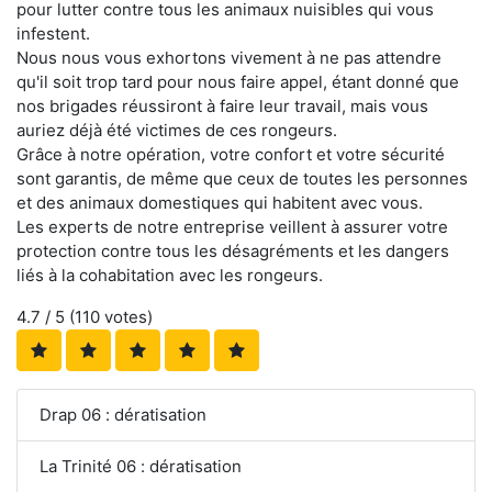
pour lutter contre tous les animaux nuisibles qui vous
infestent.
Nous nous vous exhortons vivement à ne pas attendre
qu'il soit trop tard pour nous faire appel, étant donné que
nos brigades réussiront à faire leur travail, mais vous
auriez déjà été victimes de ces rongeurs.
Grâce à notre opération, votre confort et votre sécurité
sont garantis, de même que ceux de toutes les personnes
et des animaux domestiques qui habitent avec vous.
Les experts de notre entreprise veillent à assurer votre
protection contre tous les désagréments et les dangers
liés à la cohabitation avec les rongeurs.
4.7
/ 5 (
110
votes)
Drap 06 : dératisation
La Trinité 06 : dératisation