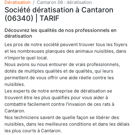
Dératisation
Cantaron 06 : dératisation
Société dératisation à Cantaron
(06340) | TARIF
Découvrez les qualités de nos professionnels en
dératisation
Les pros de notre société peuvent trouver tous les foyers
et les nombreuses planques des animaux nuisibles, dans
n'importe quel local.
Nous avons su nous entourer de vrais professionnels,
dotés de multiples qualités et de qualités, qui leurs
permettent de vous offrir une aide réelle contre les
nuisibles.
Les experts de notre entreprise de dératisation se
trouvent être les plus qualifiés pour vous aider à
combattre facilement contre l'invasion de ces rats à
Cantaron.
Nos techniciens savent de quelle façon se libérer des
nuisibles, dans les meilleures conditions et dans les délais
les plus courts à Cantaron.