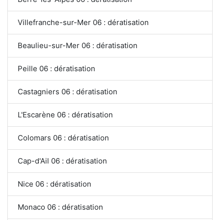
Villefranche-sur-Mer 06 : dératisation
Beaulieu-sur-Mer 06 : dératisation
Peille 06 : dératisation
Castagniers 06 : dératisation
L'Escarène 06 : dératisation
Colomars 06 : dératisation
Cap-d'Ail 06 : dératisation
Nice 06 : dératisation
Monaco 06 : dératisation