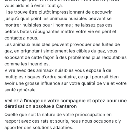
vous aidons à éviter tout ça.
Il se trouve être plutôt impressionnant de découvrir
jusqu'à quel point les animaux nuisibles peuvent se
montrer nuisibles pour l'homme ; ne laissez pas ces
petites bêtes répugnantes mettre votre vie en péril et
contactez-nous.
Les animaux nuisibles peuvent provoquer des fuites de
gaz, en grignotant simplement les câbles du gaz, vous
exposant de cette façon à des problèmes plus redoutables
comme les incendies.
Vivre avec des animaux nuisibles vous expose à de
multiples risques d'ordre sanitaire, ce qui pourrait bien
avoir une grosse influence sur votre qualité de vie et votre
santé générale.
Veillez à l'image de votre compagnie et optez pour une
dératisation absolue à Cantaron
Quelle que soit la nature de votre préoccupation en
rapport avec ces rats et souris, nous nous occupons d'y
apporter des solutions adaptées.