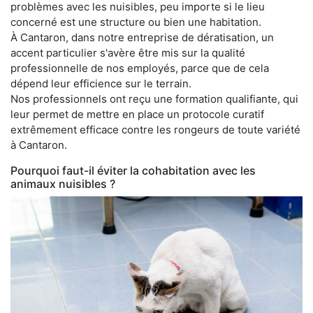
problèmes avec les nuisibles, peu importe si le lieu
concerné est une structure ou bien une habitation.
À Cantaron, dans notre entreprise de dératisation, un
accent particulier s'avère être mis sur la qualité
professionnelle de nos employés, parce que de cela
dépend leur efficience sur le terrain.
Nos professionnels ont reçu une formation qualifiante, qui
leur permet de mettre en place un protocole curatif
extrêmement efficace contre les rongeurs de toute variété
à Cantaron.
Pourquoi faut-il éviter la cohabitation avec les
animaux nuisibles ?