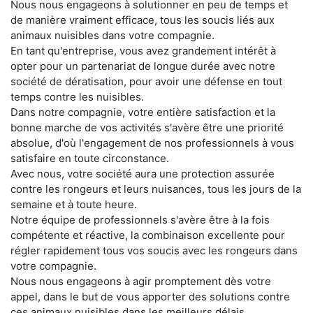
Nous nous engageons à solutionner en peu de temps et
de manière vraiment efficace, tous les soucis liés aux
animaux nuisibles dans votre compagnie.
En tant qu'entreprise, vous avez grandement intérêt à
opter pour un partenariat de longue durée avec notre
société de dératisation, pour avoir une défense en tout
temps contre les nuisibles.
Dans notre compagnie, votre entière satisfaction et la
bonne marche de vos activités s'avère être une priorité
absolue, d'où l'engagement de nos professionnels à vous
satisfaire en toute circonstance.
Avec nous, votre société aura une protection assurée
contre les rongeurs et leurs nuisances, tous les jours de la
semaine et à toute heure.
Notre équipe de professionnels s'avère être à la fois
compétente et réactive, la combinaison excellente pour
régler rapidement tous vos soucis avec les rongeurs dans
votre compagnie.
Nous nous engageons à agir promptement dès votre
appel, dans le but de vous apporter des solutions contre
ces animaux nuisibles dans les meilleurs délais.