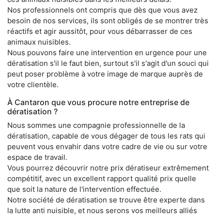
Nos professionnels ont compris que dès que vous avez
besoin de nos services, ils sont obligés de se montrer très
réactifs et agir aussitôt, pour vous débarrasser de ces
animaux nuisibles.
Nous pouvons faire une intervention en urgence pour une
dératisation s'il le faut bien, surtout s'il s'agit d'un souci qui
peut poser problème à votre image de marque auprès de
votre clientèle.
À Cantaron que vous procure notre entreprise de
dératisation ?
Nous sommes une compagnie professionnelle de la
dératisation, capable de vous dégager de tous les rats qui
peuvent vous envahir dans votre cadre de vie ou sur votre
espace de travail.
Vous pourrez découvrir notre prix dératiseur extrêmement
compétitif, avec un excellent rapport qualité prix quelle
que soit la nature de l'intervention effectuée.
Notre société de dératisation se trouve être experte dans
la lutte anti nuisible, et nous serons vos meilleurs alliés