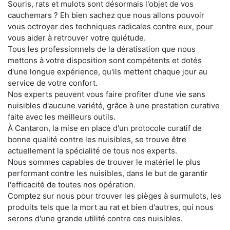
Souris, rats et mulots sont désormais l'objet de vos
cauchemars ? Eh bien sachez que nous allons pouvoir
vous octroyer des techniques radicales contre eux, pour
vous aider à retrouver votre quiétude.
Tous les professionnels de la dératisation que nous
mettons à votre disposition sont compétents et dotés
d'une longue expérience, qu'ils mettent chaque jour au
service de votre confort.
Nos experts peuvent vous faire profiter d'une vie sans
nuisibles d'aucune variété, grâce à une prestation curative
faite avec les meilleurs outils.
À Cantaron, la mise en place d'un protocole curatif de
bonne qualité contre les nuisibles, se trouve être
actuellement la spécialité de tous nos experts.
Nous sommes capables de trouver le matériel le plus
performant contre les nuisibles, dans le but de garantir
l'efficacité de toutes nos opération.
Comptez sur nous pour trouver les pièges à surmulots, les
produits tels que la mort au rat et bien d'autres, qui nous
serons d'une grande utilité contre ces nuisibles.