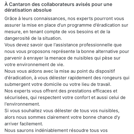
À Cantaron des collaborateurs avisés pour une
dératisation absolue
Grâce à leurs connaissances, nos experts pourront vous
assurer la mise en place d'un programme d'éradication sur
mesure, en tenant compte de vos besoins et de la
dangerosité de la situation.
Vous devez savoir que l'assistance professionnelle que
nous vous proposons représente la bonne alternative pour
parvenir à enrayer la menace de nuisibles qui pèse sur
votre environnement de vie.
Nous vous aidons avec la mise au point du dispositif
d'éradication, à vous délester rapidement des rongeurs qui
submergent votre domicile ou votre lieu de travail.
Nos experts vous offrent des prestations efficaces et
sécurisées, qui respectent votre confort et aussi celui de
l'environnement.
Si vous souhaitez vous délester de tous vos nuisibles,
alors nous sommes clairement votre bonne chance d'y
arriver facilement.
Nous saurons indéniablement résoudre tous vos