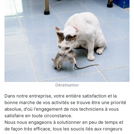
Dératisation
Dans notre entreprise, votre entière satisfaction et la
bonne marche de vos activités se trouve être une priorité
absolue, d'où l'engagement de nos techniciens à vous
satisfaire en toute circonstance.
Nous nous engageons à solutionner en peu de temps et
de façon très efficace, tous les soucis liés aux rongeurs