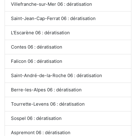
Villefranche-sur-Mer 06 : dératisation
Saint-Jean-Cap-Ferrat 06 : dératisation
L'Escarène 06 : dératisation
Contes 06 : dératisation
Falicon 06 : dératisation
Saint-André-de-la-Roche 06 : dératisation
Berre-les-Alpes 06 : dératisation
Tourrette-Levens 06 : dératisation
Sospel 06 : dératisation
Aspremont 06 : dératisation