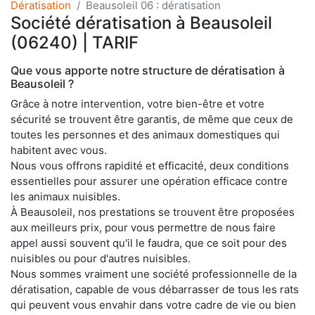
Dératisation
Beausoleil 06 : dératisation
Société dératisation à Beausoleil
(06240) | TARIF
Que vous apporte notre structure de dératisation à
Beausoleil ?
Grâce à notre intervention, votre bien-être et votre
sécurité se trouvent être garantis, de même que ceux de
toutes les personnes et des animaux domestiques qui
habitent avec vous.
Nous vous offrons rapidité et efficacité, deux conditions
essentielles pour assurer une opération efficace contre
les animaux nuisibles.
À Beausoleil, nos prestations se trouvent être proposées
aux meilleurs prix, pour vous permettre de nous faire
appel aussi souvent qu'il le faudra, que ce soit pour des
nuisibles ou pour d'autres nuisibles.
Nous sommes vraiment une société professionnelle de la
dératisation, capable de vous débarrasser de tous les rats
qui peuvent vous envahir dans votre cadre de vie ou bien