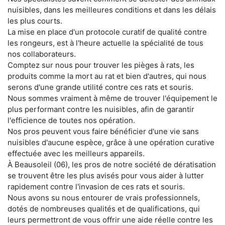
nuisibles, dans les meilleures conditions et dans les délais
les plus courts.
La mise en place d'un protocole curatif de qualité contre
les rongeurs, est à l'heure actuelle la spécialité de tous
nos collaborateurs.
Comptez sur nous pour trouver les pièges à rats, les
produits comme la mort au rat et bien d'autres, qui nous
serons d'une grande utilité contre ces rats et souris.
Nous sommes vraiment à même de trouver l'équipement le
plus performant contre les nuisibles, afin de garantir
l'efficience de toutes nos opération.
Nos pros peuvent vous faire bénéficier d'une vie sans
nuisibles d'aucune espèce, grâce à une opération curative
effectuée avec les meilleurs appareils.
À Beausoleil (06), les pros de notre société de dératisation
se trouvent être les plus avisés pour vous aider à lutter
rapidement contre l'invasion de ces rats et souris.
Nous avons su nous entourer de vrais professionnels,
dotés de nombreuses qualités et de qualifications, qui
leurs permettront de vous offrir une aide réelle contre les