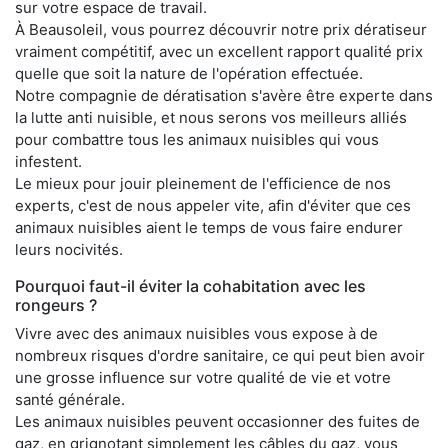
sur votre espace de travail.
À Beausoleil, vous pourrez découvrir notre prix dératiseur
vraiment compétitif, avec un excellent rapport qualité prix
quelle que soit la nature de l'opération effectuée.
Notre compagnie de dératisation s'avère être experte dans
la lutte anti nuisible, et nous serons vos meilleurs alliés
pour combattre tous les animaux nuisibles qui vous
infestent.
Le mieux pour jouir pleinement de l'efficience de nos
experts, c'est de nous appeler vite, afin d'éviter que ces
animaux nuisibles aient le temps de vous faire endurer
leurs nocivités.
Pourquoi faut-il éviter la cohabitation avec les
rongeurs ?
Vivre avec des animaux nuisibles vous expose à de
nombreux risques d'ordre sanitaire, ce qui peut bien avoir
une grosse influence sur votre qualité de vie et votre
santé générale.
Les animaux nuisibles peuvent occasionner des fuites de
gaz, en grignotant simplement les câbles du gaz, vous