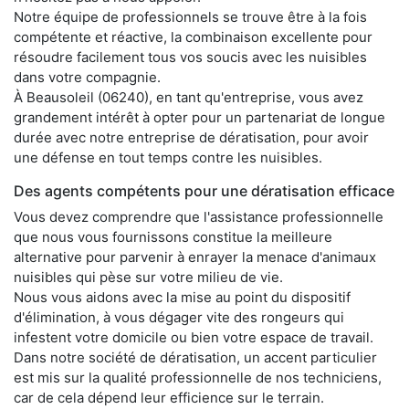
Notre équipe de professionnels se trouve être à la fois
compétente et réactive, la combinaison excellente pour
résoudre facilement tous vos soucis avec les nuisibles
dans votre compagnie.
À Beausoleil (06240), en tant qu'entreprise, vous avez
grandement intérêt à opter pour un partenariat de longue
durée avec notre entreprise de dératisation, pour avoir
une défense en tout temps contre les nuisibles.
Des agents compétents pour une dératisation efficace
Vous devez comprendre que l'assistance professionnelle
que nous vous fournissons constitue la meilleure
alternative pour parvenir à enrayer la menace d'animaux
nuisibles qui pèse sur votre milieu de vie.
Nous vous aidons avec la mise au point du dispositif
d'élimination, à vous dégager vite des rongeurs qui
infestent votre domicile ou bien votre espace de travail.
Dans notre société de dératisation, un accent particulier
est mis sur la qualité professionnelle de nos techniciens,
car de cela dépend leur efficience sur le terrain.