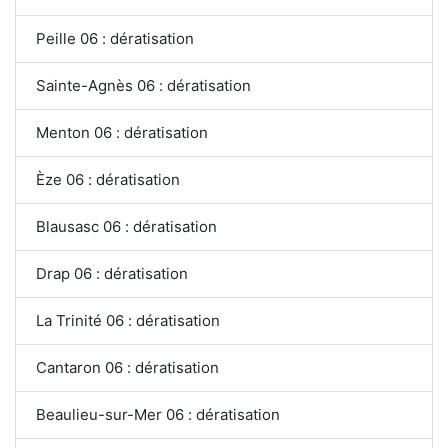
Peille 06 : dératisation
Sainte-Agnès 06 : dératisation
Menton 06 : dératisation
Èze 06 : dératisation
Blausasc 06 : dératisation
Drap 06 : dératisation
La Trinité 06 : dératisation
Cantaron 06 : dératisation
Beaulieu-sur-Mer 06 : dératisation