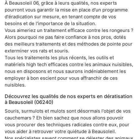
À Beausoleil 06, grâce à leurs qualités, nos experts
pourront vous garantir la mise en place d'un programme
d'éradication sur mesure, en tenant compte de vos
besoins et de l'importance de la situation.
Vous aimeriez un traitement efficace contre les rongeurs ?
Alors pourquoi ne pas faire confiance à nos pros, dotés
des meilleurs traitements et des méthodes de pointe pour
exterminer vos rats et souris.
Tous les traitements les plus récents, les outils et
matériels high tech efficaces contre les animaux nuisibles,
nous en disposons et nous saurons indéniablement les
employer à bon escient pour vous affranchir de ces
nuisibles.
Découvrez les qualités de nos experts en dératisation
à Beausoleil (06240)
Souris, surmulots et mulots sont désormais l'objet de vos
cauchemars ? Eh bien sachez que nous allons pouvoir
vous procurer des techniques radicales contre eux, pour
vous aider à retrouver votre quiétude à Beausoleil.
Nos spécialistes savent comment se délester des animaux