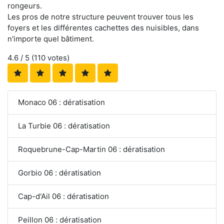
rongeurs.
Les pros de notre structure peuvent trouver tous les
foyers et les différentes cachettes des nuisibles, dans
n'importe quel bâtiment.
4.6
/ 5 (
110
votes)
Monaco 06 : dératisation
La Turbie 06 : dératisation
Roquebrune-Cap-Martin 06 : dératisation
Gorbio 06 : dératisation
Cap-d'Ail 06 : dératisation
Peillon 06 : dératisation