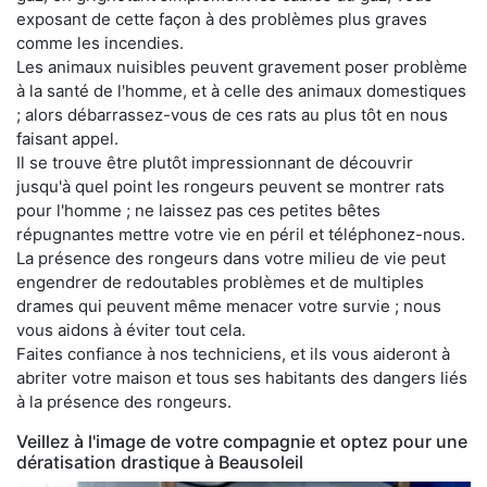
exposant de cette façon à des problèmes plus graves
comme les incendies.
Les animaux nuisibles peuvent gravement poser problème
à la santé de l'homme, et à celle des animaux domestiques
; alors débarrassez-vous de ces rats au plus tôt en nous
faisant appel.
Il se trouve être plutôt impressionnant de découvrir
jusqu'à quel point les rongeurs peuvent se montrer rats
pour l'homme ; ne laissez pas ces petites bêtes
répugnantes mettre votre vie en péril et téléphonez-nous.
La présence des rongeurs dans votre milieu de vie peut
engendrer de redoutables problèmes et de multiples
drames qui peuvent même menacer votre survie ; nous
vous aidons à éviter tout cela.
Faites confiance à nos techniciens, et ils vous aideront à
abriter votre maison et tous ses habitants des dangers liés
à la présence des rongeurs.
Veillez à l'image de votre compagnie et optez pour une
dératisation drastique à Beausoleil