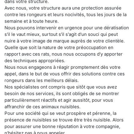
dans votre structure.
Avec nous, votre structure aura une protection assurée
contre les rongeurs et leurs nocivités, tous les jours de la
semaine et à toute heure.
Nous pouvons intervenir en urgence pour une dératisation
s'il le vaut mieux, surtout s'il s'agit d'un souci qui peut
nuire à votre image de marque auprès de votre clientèle.
Quelle que soit la nature de votre préoccupation en
rapport avec ces rats, nous nous occupons d'y apporter
des techniques appropriées.
Nous nous engageons à réagir promptement dès votre
appel, dans le but de vous offrir des solutions contre ces
rongeurs dans les meilleurs délais.
Nos spécialistes ont compris que sitôt que vous avez
besoin de nos services, ils sont obligés de se montrer
particulièrement réactifs et agir aussitôt, pour vous
affranchir de ces animaux nuisibles.
Pour une société qui se veut prospère et pérenne, la
présence de nuisibles se trouve être très nuisible. Alors
pour assurer une bonne réputation à votre compagnie,
n'hésitez pas à nous appeler.