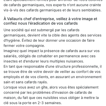
de cafards germaniques, nos experts n'ont aucune crainte
vis-à-vis des cafards germaniques et de leurs semblables.
À Vallauris chef d'entreprise, veillez à votre image et
confiez nous l'éradication de vos cafards
Une société qui est submergé par les cafards
germaniques, devient vite la cible des agents des services
d'hygiène. Évitez de leur donner une occasion de faire
fermer votre compagnie.
Imaginez quel impact la présence de cafards aura sur vos
salariés, obligés de cohabiter en permanence avec ces
insectes et d'endurer leurs multiples nuisances.
En tant que responsable d'une structure professionnelle, il
se trouve être de votre devoir de veiller au confort de vos
employés et de vos clients, en assurant un environnement
sain et sans cafards rayés.
Lorsque vous avez un gîte, alors vous êtes spécialement
concerné par les problèmes d'invasion de cafards de
maison, du fait que ces nuisibles vous obliger à mettre la
clé sous la porte en 2-3 semaines.