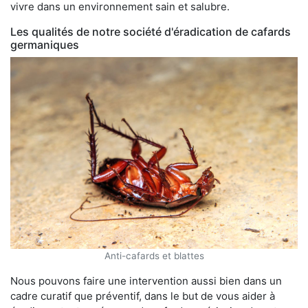
vivre dans un environnement sain et salubre.
Les qualités de notre société d'éradication de cafards
germaniques
Anti-cafards et blattes
Nous pouvons faire une intervention aussi bien dans un
cadre curatif que préventif, dans le but de vous aider à