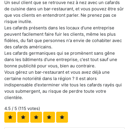
Un seul client que se retrouve nez à nez avec un cafards
de cuisine dans un bar-restaurant, et vous pouvez être sûr
que vos clients en entendront parler. Ne prenez pas ce
risque inutile.
Les cafards présents dans les locaux d'une entreprise
peuvent facilement faire fuir les clients, même les plus
fidèles, du fait que personnes n'a envie de cohabiter avec
des cafards américains.
Les cafards germaniques qui se promènent sans gêne
dans les bâtiments d'une entreprise, c'est tout sauf une
bonne publicité pour vous, bien au contraire.
Vous gérez un bar-restaurant et vous avez déjà une
certaine notoriété dans la région ? Il est alors
indispensable d'exterminer vite tous les cafards rayés qui
vous submergent, au risque de perdre toute votre
clientèle.
4.5
/ 5 (
115
votes)