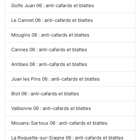
Golfe Juan 06 : anti-cafards et blattes
Le Cannet 06 : anti-cafards et blattes
Mougins 06 : anti-cafards et blattes
Cannes 06 : anti-cafards et blattes
Antibes 06 : anti-cafards et blattes
Juan les Pins 06 : anti-cafards et blattes
Biot 06 : anti-cafards et blattes
Valbonne 06 : anti-cafards et blattes
Mouans-Sartoux 06 : anti-cafards et blattes
La Roquette-sur-Siagne 06 : anti-cafards et blattes