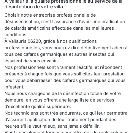
À Vallauris la qualité professionnelle au service de la
désinfection de votre villa
Choisir notre entreprise professionnelle de
désinsectisation, c'est l'assurance d'avoir une éradication
de cafards américains effectuée dans les meilleures
conditions.
À Vallauris 06220, grâce à nos qualifications
professionnelles, vous pourrez dire définitivement adieu à
tous ces cafards germaniques et autres insectes qui
essaient de vous envahir.
Nos professionnels sont vraiment réactifs, et répondent
présents à chaque fois que vous sollicitez leur prestation
pour vous débarrasser des cafards germaniques qui vous
infestent.
Nous nous chargeons de la désinfection totale de votre
demeure, en vous offrant une large liste de services
d'excellente qualité supérieure.
Nos techniciens sont très endurants, ce qui leur permettra
d'assurer l'application de leur traitement pendant des
heures s'il le vaut mieux, sans jamais défaillir.
Étant spécialement formés pour affronter de réels colonies