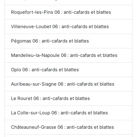
Roquefort-les-Pins 06 : anti-cafards et blattes
Villeneuve-Loubet 06 : anti-cafards et blattes
Pégomas 06 : anti-cafards et blattes
Mandelieu-la-Napoule 06 : anti-cafards et blattes
Opio 06 : anti-cafards et blattes
Auribeau-sur-Siagne 06 : anti-cafards et blattes
Le Rouret 06 : anti-cafards et blattes
La Colle-sur-Loup 06 : anti-cafards et blattes
Châteauneuf-Grasse 06 : anti-cafards et blattes