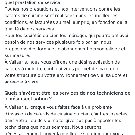
quel prestation de service.
Toutes nos prestations et nos interventions contre les
cafards de cuisine sont réalisées dans les meilleures
conditions, et facturées au meilleur prix, en fonction de la
qualité de nos services.
Pour les sociétés ou bien les ménages qui pourraient avoir
besoin de nos services plusieurs fois par an, nous
proposons des formules d'abonnement personnalisée et
sur mesure.
À Vallauris, nous vous offrons une désinsectisation de
cafards à moindre coût, qui vous permet de maintenir
votre structure ou votre environnement de vie, salubre et
agréable à vivre.
Quels s'avèrent être les services de nos techniciens de
la désinsectisation ?
À Vallauris, lorsque vous faites face à un problème
d'invasion de cafards de cuisine ou bien d'autres insectes
dans votre lieu de vie, ne tergiversez pas à appeler les
techniciens que nous sommes. Nous saurons
nécessairement trouver la meilleure solution pour vous