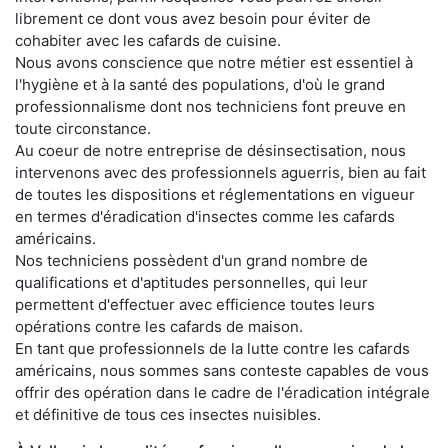
librement ce dont vous avez besoin pour éviter de
cohabiter avec les cafards de cuisine.
Nous avons conscience que notre métier est essentiel à
l'hygiène et à la santé des populations, d'où le grand
professionnalisme dont nos techniciens font preuve en
toute circonstance.
Au coeur de notre entreprise de désinsectisation, nous
intervenons avec des professionnels aguerris, bien au fait
de toutes les dispositions et réglementations en vigueur
en termes d'éradication d'insectes comme les cafards
américains.
Nos techniciens possèdent d'un grand nombre de
qualifications et d'aptitudes personnelles, qui leur
permettent d'effectuer avec efficience toutes leurs
opérations contre les cafards de maison.
En tant que professionnels de la lutte contre les cafards
américains, nous sommes sans conteste capables de vous
offrir des opération dans le cadre de l'éradication intégrale
et définitive de tous ces insectes nuisibles.