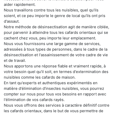
aider rapidement.
Nous travaillons contre tous les nuisibles, quel qu'ils
soient, et ce peu importe le genre de local qu'ils ont pris
d'assaut.
Notre méthode de désinsectisation agit de manière ciblée,
pour parvenir à atteindre tous les cafards orientaux qui se
cachent chez vous, peu importe leur emplacement.
Nous vous fournissons une large gamme de services,
adressées à tous types de personnes, dans le cadre de la
désinsectisation et l'assainissement de votre cadre de vie
et de travail.
Nous apportons une réponse fiable et vraiment rapide, à
votre besoin quel qu'il soit, en termes d'extermination des
nuisibles comme les cafards de maison.
En tant qu'experts et authentiques expérimentés en
matière d'élimination d'insectes nuisibles, vous pourrez
compter sur nous pour tous vos besoins en rapport avec
l'élimination de vos cafards rayés.
Nous vous offrons des services à caractère définitif contre
les cafards orientaux, dans le but de vous permettre de