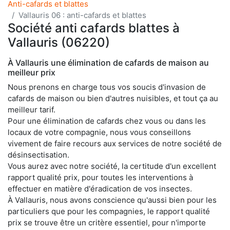
Anti-cafards et blattes
Vallauris 06 : anti-cafards et blattes
Société anti cafards blattes à
Vallauris (06220)
À Vallauris une élimination de cafards de maison au
meilleur prix
Nous prenons en charge tous vos soucis d'invasion de
cafards de maison ou bien d'autres nuisibles, et tout ça au
meilleur tarif.
Pour une élimination de cafards chez vous ou dans les
locaux de votre compagnie, nous vous conseillons
vivement de faire recours aux services de notre société de
désinsectisation.
Vous aurez avec notre société, la certitude d'un excellent
rapport qualité prix, pour toutes les interventions à
effectuer en matière d'éradication de vos insectes.
À Vallauris, nous avons conscience qu'aussi bien pour les
particuliers que pour les compagnies, le rapport qualité
prix se trouve être un critère essentiel, pour n'importe