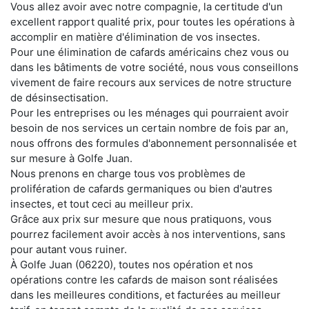
Vous allez avoir avec notre compagnie, la certitude d'un
excellent rapport qualité prix, pour toutes les opérations à
accomplir en matière d'élimination de vos insectes.
Pour une élimination de cafards américains chez vous ou
dans les bâtiments de votre société, nous vous conseillons
vivement de faire recours aux services de notre structure
de désinsectisation.
Pour les entreprises ou les ménages qui pourraient avoir
besoin de nos services un certain nombre de fois par an,
nous offrons des formules d'abonnement personnalisée et
sur mesure à Golfe Juan.
Nous prenons en charge tous vos problèmes de
prolifération de cafards germaniques ou bien d'autres
insectes, et tout ceci au meilleur prix.
Grâce aux prix sur mesure que nous pratiquons, vous
pourrez facilement avoir accès à nos interventions, sans
pour autant vous ruiner.
À Golfe Juan (06220), toutes nos opération et nos
opérations contre les cafards de maison sont réalisées
dans les meilleures conditions, et facturées au meilleur