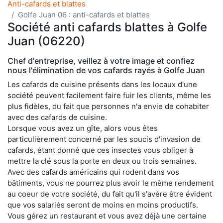
Anti-cafards et blattes
Golfe Juan 06 : anti-cafards et blattes
Société anti cafards blattes à Golfe
Juan (06220)
Chef d'entreprise, veillez à votre image et confiez
nous l'élimination de vos cafards rayés à Golfe Juan
Les cafards de cuisine présents dans les locaux d'une
société peuvent facilement faire fuir les clients, même les
plus fidèles, du fait que personnes n'a envie de cohabiter
avec des cafards de cuisine.
Lorsque vous avez un gîte, alors vous êtes
particulièrement concerné par les soucis d'invasion de
cafards, étant donné que ces insectes vous obliger à
mettre la clé sous la porte en deux ou trois semaines.
Avec des cafards américains qui rodent dans vos
bâtiments, vous ne pourrez plus avoir le même rendement
au coeur de votre société, du fait qu'il s'avère être évident
que vos salariés seront de moins en moins productifs.
Vous gérez un restaurant et vous avez déjà une certaine