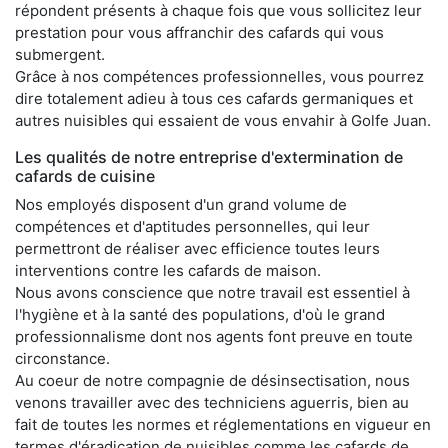
répondent présents à chaque fois que vous sollicitez leur
prestation pour vous affranchir des cafards qui vous
submergent.
Grâce à nos compétences professionnelles, vous pourrez
dire totalement adieu à tous ces cafards germaniques et
autres nuisibles qui essaient de vous envahir à Golfe Juan.
Les qualités de notre entreprise d'extermination de
cafards de cuisine
Nos employés disposent d'un grand volume de
compétences et d'aptitudes personnelles, qui leur
permettront de réaliser avec efficience toutes leurs
interventions contre les cafards de maison.
Nous avons conscience que notre travail est essentiel à
l'hygiène et à la santé des populations, d'où le grand
professionnalisme dont nos agents font preuve en toute
circonstance.
Au coeur de notre compagnie de désinsectisation, nous
venons travailler avec des techniciens aguerris, bien au
fait de toutes les normes et réglementations en vigueur en
termes d'éradication de nuisibles comme les cafards de