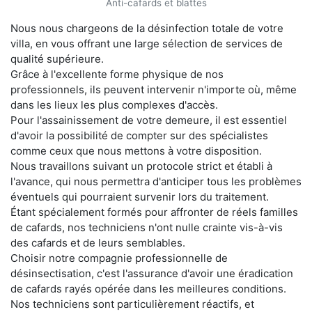
Anti-cafards et blattes
Nous nous chargeons de la désinfection totale de votre
villa, en vous offrant une large sélection de services de
qualité supérieure.
Grâce à l'excellente forme physique de nos
professionnels, ils peuvent intervenir n'importe où, même
dans les lieux les plus complexes d'accès.
Pour l'assainissement de votre demeure, il est essentiel
d'avoir la possibilité de compter sur des spécialistes
comme ceux que nous mettons à votre disposition.
Nous travaillons suivant un protocole strict et établi à
l'avance, qui nous permettra d'anticiper tous les problèmes
éventuels qui pourraient survenir lors du traitement.
Étant spécialement formés pour affronter de réels familles
de cafards, nos techniciens n'ont nulle crainte vis-à-vis
des cafards et de leurs semblables.
Choisir notre compagnie professionnelle de
désinsectisation, c'est l'assurance d'avoir une éradication
de cafards rayés opérée dans les meilleures conditions.
Nos techniciens sont particulièrement réactifs, et