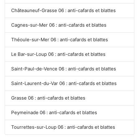
Châteauneuf-Grasse 06 : anti-cafards et blattes
Cagnes-sur-Mer 06 : anti-cafards et blattes
Théoule-sur-Mer 06 : anti-cafards et blattes
Le Bar-sur-Loup 06 : anti-cafards et blattes
Saint-Paul-de-Vence 06 : anti-cafards et blattes
Saint-Laurent-du-Var 06 : anti-cafards et blattes
Grasse 06 : anti-cafards et blattes
Peymeinade 06 : anti-cafards et blattes
Tourrettes-sur-Loup 06 : anti-cafards et blattes