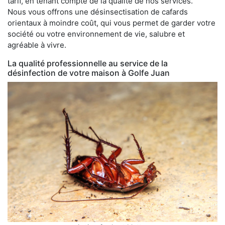
tarif, en tenant compte de la qualité de nos services.
Nous vous offrons une désinsectisation de cafards
orientaux à moindre coût, qui vous permet de garder votre
société ou votre environnement de vie, salubre et
agréable à vivre.
La qualité professionnelle au service de la
désinfection de votre maison à Golfe Juan