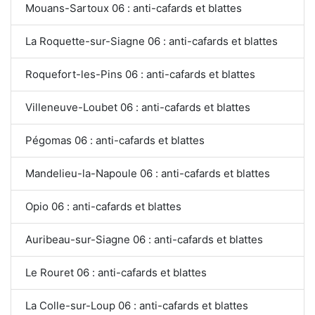
Mouans-Sartoux 06 : anti-cafards et blattes
La Roquette-sur-Siagne 06 : anti-cafards et blattes
Roquefort-les-Pins 06 : anti-cafards et blattes
Villeneuve-Loubet 06 : anti-cafards et blattes
Pégomas 06 : anti-cafards et blattes
Mandelieu-la-Napoule 06 : anti-cafards et blattes
Opio 06 : anti-cafards et blattes
Auribeau-sur-Siagne 06 : anti-cafards et blattes
Le Rouret 06 : anti-cafards et blattes
La Colle-sur-Loup 06 : anti-cafards et blattes