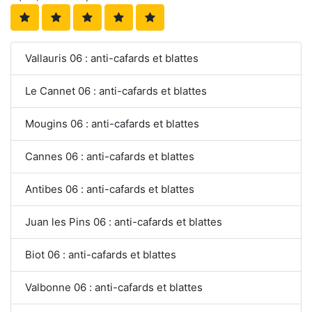
Vallauris 06 : anti-cafards et blattes
Le Cannet 06 : anti-cafards et blattes
Mougins 06 : anti-cafards et blattes
Cannes 06 : anti-cafards et blattes
Antibes 06 : anti-cafards et blattes
Juan les Pins 06 : anti-cafards et blattes
Biot 06 : anti-cafards et blattes
Valbonne 06 : anti-cafards et blattes