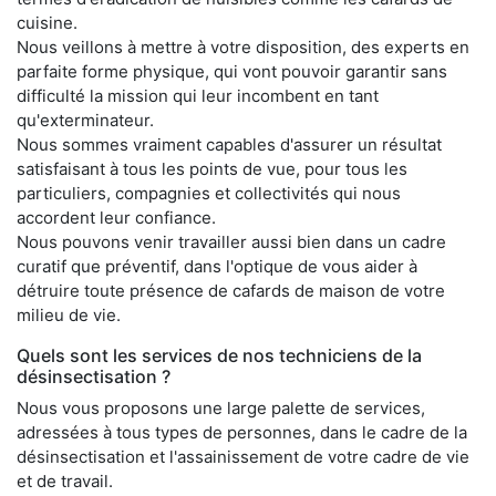
cuisine.
Nous veillons à mettre à votre disposition, des experts en
parfaite forme physique, qui vont pouvoir garantir sans
difficulté la mission qui leur incombent en tant
qu'exterminateur.
Nous sommes vraiment capables d'assurer un résultat
satisfaisant à tous les points de vue, pour tous les
particuliers, compagnies et collectivités qui nous
accordent leur confiance.
Nous pouvons venir travailler aussi bien dans un cadre
curatif que préventif, dans l'optique de vous aider à
détruire toute présence de cafards de maison de votre
milieu de vie.
Quels sont les services de nos techniciens de la
désinsectisation ?
Nous vous proposons une large palette de services,
adressées à tous types de personnes, dans le cadre de la
désinsectisation et l'assainissement de votre cadre de vie
et de travail.