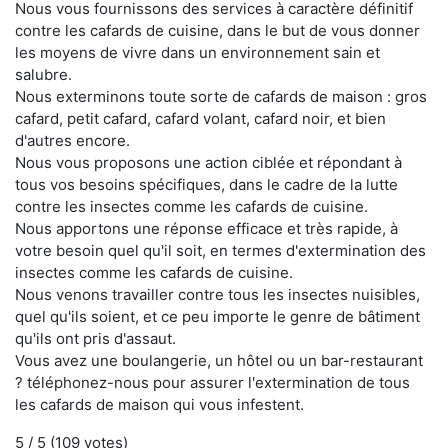
Nous vous fournissons des services à caractère définitif
contre les cafards de cuisine, dans le but de vous donner
les moyens de vivre dans un environnement sain et
salubre.
Nous exterminons toute sorte de cafards de maison : gros
cafard, petit cafard, cafard volant, cafard noir, et bien
d'autres encore.
Nous vous proposons une action ciblée et répondant à
tous vos besoins spécifiques, dans le cadre de la lutte
contre les insectes comme les cafards de cuisine.
Nous apportons une réponse efficace et très rapide, à
votre besoin quel qu'il soit, en termes d'extermination des
insectes comme les cafards de cuisine.
Nous venons travailler contre tous les insectes nuisibles,
quel qu'ils soient, et ce peu importe le genre de bâtiment
qu'ils ont pris d'assaut.
Vous avez une boulangerie, un hôtel ou un bar-restaurant
? téléphonez-nous pour assurer l'extermination de tous
les cafards de maison qui vous infestent.
5
/ 5 (
109
votes)