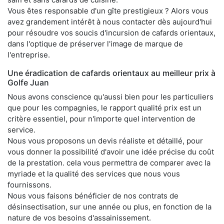
Vous êtes responsable d'un gîte prestigieux ? Alors vous
avez grandement intérêt à nous contacter dès aujourd'hui
pour résoudre vos soucis d'incursion de cafards orientaux,
dans l'optique de préserver l'image de marque de
l'entreprise.
Une éradication de cafards orientaux au meilleur prix à
Golfe Juan
Nous avons conscience qu'aussi bien pour les particuliers
que pour les compagnies, le rapport qualité prix est un
critère essentiel, pour n'importe quel intervention de
service.
Nous vous proposons un devis réaliste et détaillé, pour
vous donner la possibilité d'avoir une idée précise du coût
de la prestation. cela vous permettra de comparer avec la
myriade et la qualité des services que nous vous
fournissons.
Nous vous faisons bénéficier de nos contrats de
désinsectisation, sur une année ou plus, en fonction de la
nature de vos besoins d'assainissement.