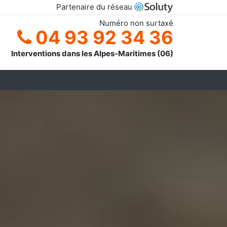
Partenaire du réseau
Numéro non surtaxé
04 93 92 34 36
Interventions dans les Alpes-Maritimes (06)