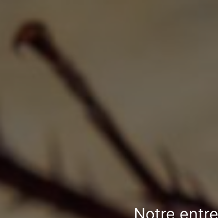
Notre entre