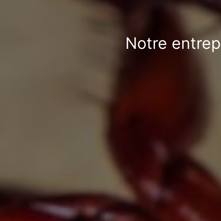
Notre entrep