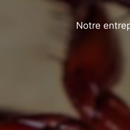
Notre entrep