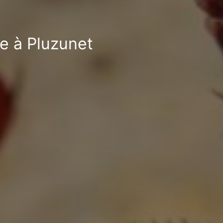
le à Pluzunet