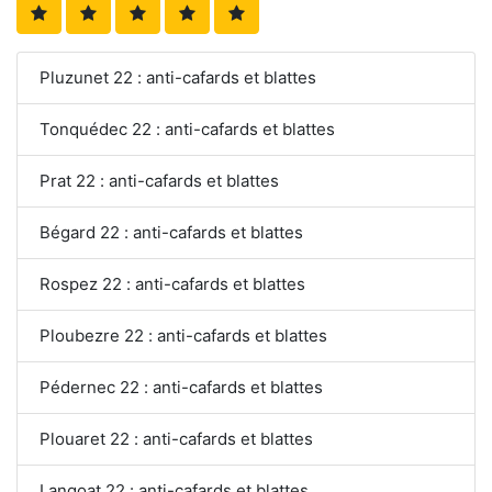
Pluzunet 22 : anti-cafards et blattes
Tonquédec 22 : anti-cafards et blattes
Prat 22 : anti-cafards et blattes
Bégard 22 : anti-cafards et blattes
Rospez 22 : anti-cafards et blattes
Ploubezre 22 : anti-cafards et blattes
Pédernec 22 : anti-cafards et blattes
Plouaret 22 : anti-cafards et blattes
Langoat 22 : anti-cafards et blattes