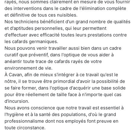
rayés, nous sommes clairement en mesure de vous fournir
des interventions dans le cadre de l'élimination complète
et définitive de tous ces nuisibles.
Nos techniciens bénéficient d'un grand nombre de qualités
et d'aptitudes personnelles, qui leur permettent
d'effectuer avec efficacité toutes leurs prestations contre
les cafards germaniques.
Nous pouvons venir travailler aussi bien dans un cadre
curatif que préventif, dans l'optique de vous aider à
anéantir toute trace de cafards rayés de votre
environnement de vie.
À Cavan, afin de mieux s'intégrer à ce travail qu'est le
nôtre, il se trouve être primordial d'avoir la possibilité de
se faire former, dans l'optique d'acquérir une base solide
pour être réellement de taille face à n'importe quel cas
d'incursion.
Nous avons conscience que notre travail est essentiel à
l'hygiène et à la santé des populations, d'où le grand
professionnalisme dont nos employés font preuve en
toute circonstance.