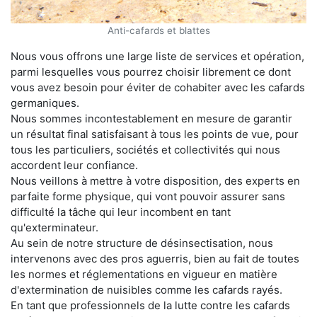
Anti-cafards et blattes
Nous vous offrons une large liste de services et opération,
parmi lesquelles vous pourrez choisir librement ce dont
vous avez besoin pour éviter de cohabiter avec les cafards
germaniques.
Nous sommes incontestablement en mesure de garantir
un résultat final satisfaisant à tous les points de vue, pour
tous les particuliers, sociétés et collectivités qui nous
accordent leur confiance.
Nous veillons à mettre à votre disposition, des experts en
parfaite forme physique, qui vont pouvoir assurer sans
difficulté la tâche qui leur incombent en tant
qu'exterminateur.
Au sein de notre structure de désinsectisation, nous
intervenons avec des pros aguerris, bien au fait de toutes
les normes et réglementations en vigueur en matière
d'extermination de nuisibles comme les cafards rayés.
En tant que professionnels de la lutte contre les cafards