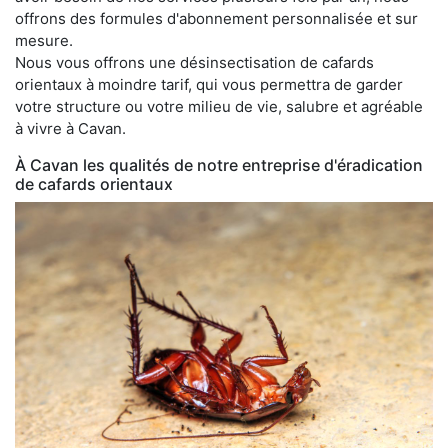
offrons des formules d'abonnement personnalisée et sur
mesure.
Nous vous offrons une désinsectisation de cafards
orientaux à moindre tarif, qui vous permettra de garder
votre structure ou votre milieu de vie, salubre et agréable
à vivre à Cavan.
À Cavan les qualités de notre entreprise d'éradication
de cafards orientaux