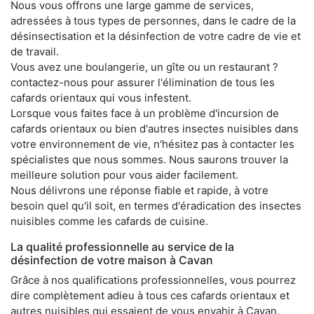
Nous vous offrons une large gamme de services,
adressées à tous types de personnes, dans le cadre de la
désinsectisation et la désinfection de votre cadre de vie et
de travail.
Vous avez une boulangerie, un gîte ou un restaurant ?
contactez-nous pour assurer l'élimination de tous les
cafards orientaux qui vous infestent.
Lorsque vous faites face à un problème d'incursion de
cafards orientaux ou bien d'autres insectes nuisibles dans
votre environnement de vie, n'hésitez pas à contacter les
spécialistes que nous sommes. Nous saurons trouver la
meilleure solution pour vous aider facilement.
Nous délivrons une réponse fiable et rapide, à votre
besoin quel qu'il soit, en termes d'éradication des insectes
nuisibles comme les cafards de cuisine.
La qualité professionnelle au service de la
désinfection de votre maison à Cavan
Grâce à nos qualifications professionnelles, vous pourrez
dire complètement adieu à tous ces cafards orientaux et
autres nuisibles qui essaient de vous envahir à Cavan.