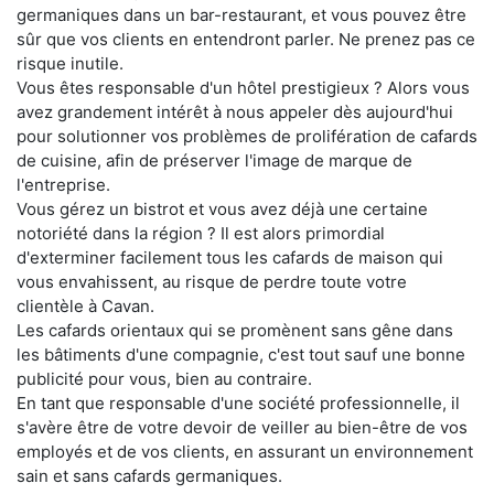
germaniques dans un bar-restaurant, et vous pouvez être
sûr que vos clients en entendront parler. Ne prenez pas ce
risque inutile.
Vous êtes responsable d'un hôtel prestigieux ? Alors vous
avez grandement intérêt à nous appeler dès aujourd'hui
pour solutionner vos problèmes de prolifération de cafards
de cuisine, afin de préserver l'image de marque de
l'entreprise.
Vous gérez un bistrot et vous avez déjà une certaine
notoriété dans la région ? Il est alors primordial
d'exterminer facilement tous les cafards de maison qui
vous envahissent, au risque de perdre toute votre
clientèle à Cavan.
Les cafards orientaux qui se promènent sans gêne dans
les bâtiments d'une compagnie, c'est tout sauf une bonne
publicité pour vous, bien au contraire.
En tant que responsable d'une société professionnelle, il
s'avère être de votre devoir de veiller au bien-être de vos
employés et de vos clients, en assurant un environnement
sain et sans cafards germaniques.