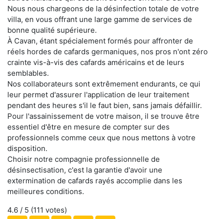
Nous nous chargeons de la désinfection totale de votre
villa, en vous offrant une large gamme de services de
bonne qualité supérieure.
À Cavan, étant spécialement formés pour affronter de
réels hordes de cafards germaniques, nos pros n'ont zéro
crainte vis-à-vis des cafards américains et de leurs
semblables.
Nos collaborateurs sont extrêmement endurants, ce qui
leur permet d'assurer l'application de leur traitement
pendant des heures s'il le faut bien, sans jamais défaillir.
Pour l'assainissement de votre maison, il se trouve être
essentiel d'être en mesure de compter sur des
professionnels comme ceux que nous mettons à votre
disposition.
Choisir notre compagnie professionnelle de
désinsectisation, c'est la garantie d'avoir une
extermination de cafards rayés accomplie dans les
meilleures conditions.
4.6
/ 5 (
111
votes)