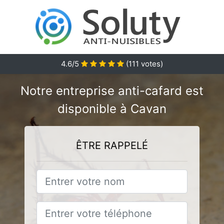
4.6/5
(
111
votes)
Notre entreprise anti-cafard est
disponible à Cavan
ÊTRE RAPPELÉ