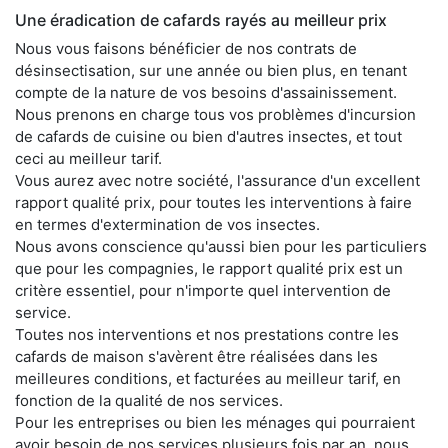
Une éradication de cafards rayés au meilleur prix
Nous vous faisons bénéficier de nos contrats de
désinsectisation, sur une année ou bien plus, en tenant
compte de la nature de vos besoins d'assainissement.
Nous prenons en charge tous vos problèmes d'incursion
de cafards de cuisine ou bien d'autres insectes, et tout
ceci au meilleur tarif.
Vous aurez avec notre société, l'assurance d'un excellent
rapport qualité prix, pour toutes les interventions à faire
en termes d'extermination de vos insectes.
Nous avons conscience qu'aussi bien pour les particuliers
que pour les compagnies, le rapport qualité prix est un
critère essentiel, pour n'importe quel intervention de
service.
Toutes nos interventions et nos prestations contre les
cafards de maison s'avèrent être réalisées dans les
meilleures conditions, et facturées au meilleur tarif, en
fonction de la qualité de nos services.
Pour les entreprises ou bien les ménages qui pourraient
avoir besoin de nos services plusieurs fois par an, nous