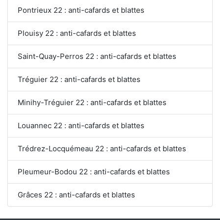
Pontrieux 22 : anti-cafards et blattes
Plouisy 22 : anti-cafards et blattes
Saint-Quay-Perros 22 : anti-cafards et blattes
Tréguier 22 : anti-cafards et blattes
Minihy-Tréguier 22 : anti-cafards et blattes
Louannec 22 : anti-cafards et blattes
Trédrez-Locquémeau 22 : anti-cafards et blattes
Pleumeur-Bodou 22 : anti-cafards et blattes
Grâces 22 : anti-cafards et blattes