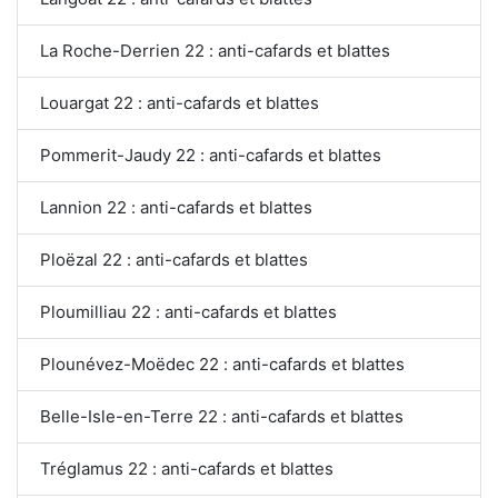
La Roche-Derrien 22 : anti-cafards et blattes
Louargat 22 : anti-cafards et blattes
Pommerit-Jaudy 22 : anti-cafards et blattes
Lannion 22 : anti-cafards et blattes
Ploëzal 22 : anti-cafards et blattes
Ploumilliau 22 : anti-cafards et blattes
Plounévez-Moëdec 22 : anti-cafards et blattes
Belle-Isle-en-Terre 22 : anti-cafards et blattes
Tréglamus 22 : anti-cafards et blattes