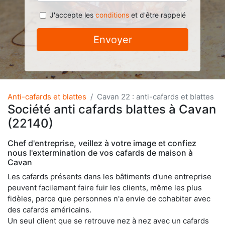
J'accepte les
conditions
et d'être rappelé
Envoyer
Anti-cafards et blattes
Cavan 22 : anti-cafards et blattes
Société anti cafards blattes à Cavan
(22140)
Chef d'entreprise, veillez à votre image et confiez
nous l'extermination de vos cafards de maison à
Cavan
Les cafards présents dans les bâtiments d'une entreprise
peuvent facilement faire fuir les clients, même les plus
fidèles, parce que personnes n'a envie de cohabiter avec
des cafards américains.
Un seul client que se retrouve nez à nez avec un cafards