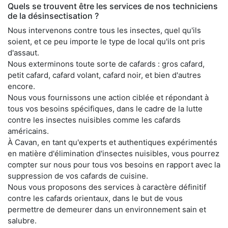
Quels se trouvent être les services de nos techniciens
de la désinsectisation ?
Nous intervenons contre tous les insectes, quel qu'ils
soient, et ce peu importe le type de local qu'ils ont pris
d'assaut.
Nous exterminons toute sorte de cafards : gros cafard,
petit cafard, cafard volant, cafard noir, et bien d'autres
encore.
Nous vous fournissons une action ciblée et répondant à
tous vos besoins spécifiques, dans le cadre de la lutte
contre les insectes nuisibles comme les cafards
américains.
À Cavan, en tant qu'experts et authentiques expérimentés
en matière d'élimination d'insectes nuisibles, vous pourrez
compter sur nous pour tous vos besoins en rapport avec la
suppression de vos cafards de cuisine.
Nous vous proposons des services à caractère définitif
contre les cafards orientaux, dans le but de vous
permettre de demeurer dans un environnement sain et
salubre.