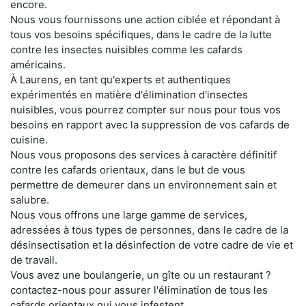
encore.
Nous vous fournissons une action ciblée et répondant à
tous vos besoins spécifiques, dans le cadre de la lutte
contre les insectes nuisibles comme les cafards
américains.
À Laurens, en tant qu'experts et authentiques
expérimentés en matière d'élimination d'insectes
nuisibles, vous pourrez compter sur nous pour tous vos
besoins en rapport avec la suppression de vos cafards de
cuisine.
Nous vous proposons des services à caractère définitif
contre les cafards orientaux, dans le but de vous
permettre de demeurer dans un environnement sain et
salubre.
Nous vous offrons une large gamme de services,
adressées à tous types de personnes, dans le cadre de la
désinsectisation et la désinfection de votre cadre de vie et
de travail.
Vous avez une boulangerie, un gîte ou un restaurant ?
contactez-nous pour assurer l'élimination de tous les
cafards orientaux qui vous infestent.