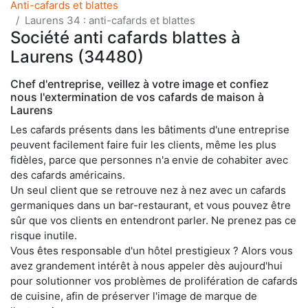
Anti-cafards et blattes
Laurens 34 : anti-cafards et blattes
Société anti cafards blattes à
Laurens (34480)
Chef d'entreprise, veillez à votre image et confiez
nous l'extermination de vos cafards de maison à
Laurens
Les cafards présents dans les bâtiments d'une entreprise
peuvent facilement faire fuir les clients, même les plus
fidèles, parce que personnes n'a envie de cohabiter avec
des cafards américains.
Un seul client que se retrouve nez à nez avec un cafards
germaniques dans un bar-restaurant, et vous pouvez être
sûr que vos clients en entendront parler. Ne prenez pas ce
risque inutile.
Vous êtes responsable d'un hôtel prestigieux ? Alors vous
avez grandement intérêt à nous appeler dès aujourd'hui
pour solutionner vos problèmes de prolifération de cafards
de cuisine, afin de préserver l'image de marque de