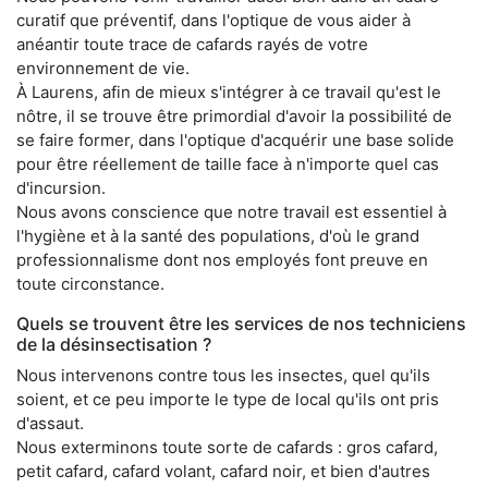
curatif que préventif, dans l'optique de vous aider à
anéantir toute trace de cafards rayés de votre
environnement de vie.
À Laurens, afin de mieux s'intégrer à ce travail qu'est le
nôtre, il se trouve être primordial d'avoir la possibilité de
se faire former, dans l'optique d'acquérir une base solide
pour être réellement de taille face à n'importe quel cas
d'incursion.
Nous avons conscience que notre travail est essentiel à
l'hygiène et à la santé des populations, d'où le grand
professionnalisme dont nos employés font preuve en
toute circonstance.
Quels se trouvent être les services de nos techniciens
de la désinsectisation ?
Nous intervenons contre tous les insectes, quel qu'ils
soient, et ce peu importe le type de local qu'ils ont pris
d'assaut.
Nous exterminons toute sorte de cafards : gros cafard,
petit cafard, cafard volant, cafard noir, et bien d'autres