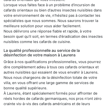
Lorsque vous faites face à un problème d'incursion de
cafards orientaux ou bien d'autres insectes nuisibles dans
votre environnement de vie, n'hésitez pas à contacter les
spécialistes que nous sommes. Nous saurons trouver la
meilleure solution pour vous aider facilement.
Nous délivrons une réponse fiable et rapide, à votre
besoin quel qu'il soit, en termes d'éradication des insectes
nuisibles comme les cafards de cuisine.
La qualité professionnelle au service de la
désinfection de votre maison à Laurens
Grâce à nos qualifications professionnelles, vous pourrez
dire complètement adieu à tous ces cafards orientaux et
autres nuisibles qui essaient de vous envahir à Laurens.
Nous nous chargeons de la désinfection totale de votre
villa, en vous offrant une large gamme de services de
bonne qualité supérieure.
À Laurens, étant spécialement formés pour affronter de
réels hordes de cafards germaniques, nos pros n'ont zéro
crainte vis-à-vis des cafards américains et de leurs