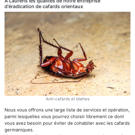
À Laurens les qualités de notre entreprise
d'éradication de cafards orientaux
Anti-cafards et blattes
Nous vous offrons une large liste de services et opération,
parmi lesquelles vous pourrez choisir librement ce dont
vous avez besoin pour éviter de cohabiter avec les cafards
germaniques.