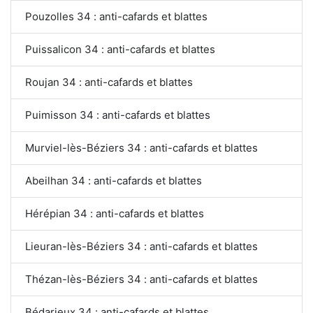
Pouzolles 34 : anti-cafards et blattes
Puissalicon 34 : anti-cafards et blattes
Roujan 34 : anti-cafards et blattes
Puimisson 34 : anti-cafards et blattes
Murviel-lès-Béziers 34 : anti-cafards et blattes
Abeilhan 34 : anti-cafards et blattes
Hérépian 34 : anti-cafards et blattes
Lieuran-lès-Béziers 34 : anti-cafards et blattes
Thézan-lès-Béziers 34 : anti-cafards et blattes
Bédarieux 34 : anti-cafards et blattes