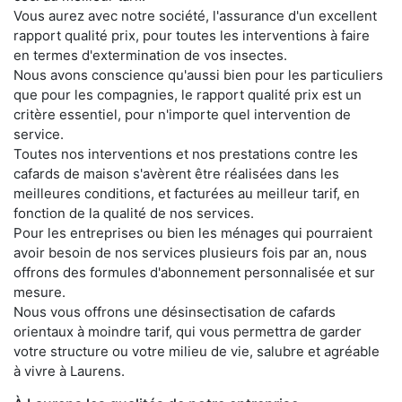
Vous aurez avec notre société, l'assurance d'un excellent
rapport qualité prix, pour toutes les interventions à faire
en termes d'extermination de vos insectes.
Nous avons conscience qu'aussi bien pour les particuliers
que pour les compagnies, le rapport qualité prix est un
critère essentiel, pour n'importe quel intervention de
service.
Toutes nos interventions et nos prestations contre les
cafards de maison s'avèrent être réalisées dans les
meilleures conditions, et facturées au meilleur tarif, en
fonction de la qualité de nos services.
Pour les entreprises ou bien les ménages qui pourraient
avoir besoin de nos services plusieurs fois par an, nous
offrons des formules d'abonnement personnalisée et sur
mesure.
Nous vous offrons une désinsectisation de cafards
orientaux à moindre tarif, qui vous permettra de garder
votre structure ou votre milieu de vie, salubre et agréable
à vivre à Laurens.