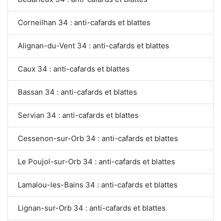
Corneilhan 34 : anti-cafards et blattes
Alignan-du-Vent 34 : anti-cafards et blattes
Caux 34 : anti-cafards et blattes
Bassan 34 : anti-cafards et blattes
Servian 34 : anti-cafards et blattes
Cessenon-sur-Orb 34 : anti-cafards et blattes
Le Poujol-sur-Orb 34 : anti-cafards et blattes
Lamalou-les-Bains 34 : anti-cafards et blattes
Lignan-sur-Orb 34 : anti-cafards et blattes