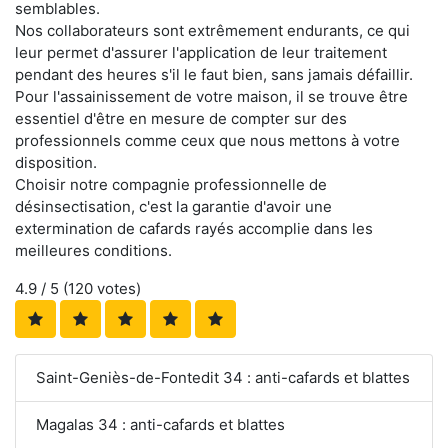
semblables.
Nos collaborateurs sont extrêmement endurants, ce qui
leur permet d'assurer l'application de leur traitement
pendant des heures s'il le faut bien, sans jamais défaillir.
Pour l'assainissement de votre maison, il se trouve être
essentiel d'être en mesure de compter sur des
professionnels comme ceux que nous mettons à votre
disposition.
Choisir notre compagnie professionnelle de
désinsectisation, c'est la garantie d'avoir une
extermination de cafards rayés accomplie dans les
meilleures conditions.
4.9
/ 5 (
120
votes)
Saint-Geniès-de-Fontedit 34 : anti-cafards et blattes
Magalas 34 : anti-cafards et blattes