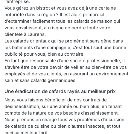
l'entreprise.
Vous gérez un bistrot et vous avez déjà une certaine
notoriété dans la région ? Il est alors primordial
d'exterminer facilement tous les cafards de maison qui
vous envahissent, au risque de perdre toute votre
clientèle à Laurens.
Les cafards orientaux qui se promènent sans gêne dans
les bâtiments d'une compagnie, c'est tout sauf une bonne
publicité pour vous, bien au contraire.
En tant que responsable d'une société professionnelle, il
s'avère être de votre devoir de veiller au bien-être de vos
employés et de vos clients, en assurant un environnement
sain et sans cafards germaniques.
Une éradication de cafards rayés au meilleur prix
Nous vous faisons bénéficier de nos contrats de
désinsectisation, sur une année ou bien plus, en tenant
compte de la nature de vos besoins d'assainissement.
Nous prenons en charge tous vos problèmes d'incursion
de cafards de cuisine ou bien d'autres insectes, et tout
ceci au meilleur tarif.