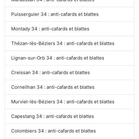
Puisserguier 34 : anti-cafards et blattes
Montady 34 : anti-cafards et blattes
Thézan-lès-Béziers 34 : anti-cafards et blattes
Lignan-sur-Orb 34 : anti-cafards et blattes
Creissan 34 : anti-cafards et blattes
Corneilhan 34 : anti-cafards et blattes
Murviel-lès-Béziers 34 : anti-cafards et blattes
Capestang 34 : anti-cafards et blattes
Colombiers 34 : anti-cafards et blattes