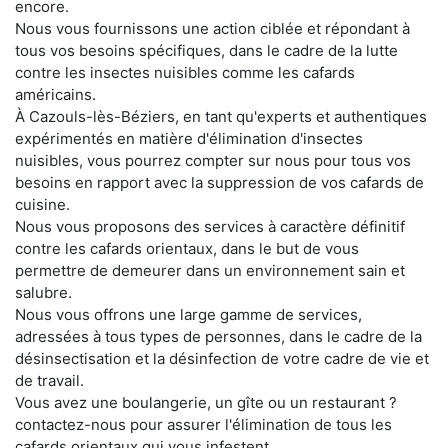
encore.
Nous vous fournissons une action ciblée et répondant à
tous vos besoins spécifiques, dans le cadre de la lutte
contre les insectes nuisibles comme les cafards
américains.
À Cazouls-lès-Béziers, en tant qu'experts et authentiques
expérimentés en matière d'élimination d'insectes
nuisibles, vous pourrez compter sur nous pour tous vos
besoins en rapport avec la suppression de vos cafards de
cuisine.
Nous vous proposons des services à caractère définitif
contre les cafards orientaux, dans le but de vous
permettre de demeurer dans un environnement sain et
salubre.
Nous vous offrons une large gamme de services,
adressées à tous types de personnes, dans le cadre de la
désinsectisation et la désinfection de votre cadre de vie et
de travail.
Vous avez une boulangerie, un gîte ou un restaurant ?
contactez-nous pour assurer l'élimination de tous les
cafards orientaux qui vous infestent.