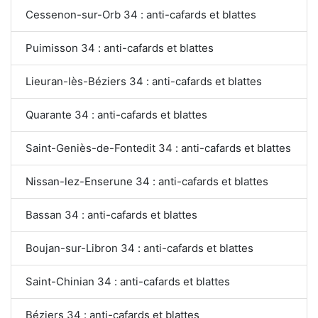
Cessenon-sur-Orb 34 : anti-cafards et blattes
Puimisson 34 : anti-cafards et blattes
Lieuran-lès-Béziers 34 : anti-cafards et blattes
Quarante 34 : anti-cafards et blattes
Saint-Geniès-de-Fontedit 34 : anti-cafards et blattes
Nissan-lez-Enserune 34 : anti-cafards et blattes
Bassan 34 : anti-cafards et blattes
Boujan-sur-Libron 34 : anti-cafards et blattes
Saint-Chinian 34 : anti-cafards et blattes
Béziers 34 : anti-cafards et blattes