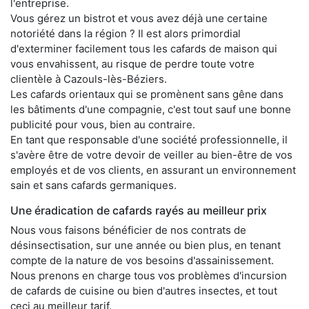
l'entreprise.
Vous gérez un bistrot et vous avez déjà une certaine
notoriété dans la région ? Il est alors primordial
d'exterminer facilement tous les cafards de maison qui
vous envahissent, au risque de perdre toute votre
clientèle à Cazouls-lès-Béziers.
Les cafards orientaux qui se promènent sans gêne dans
les bâtiments d'une compagnie, c'est tout sauf une bonne
publicité pour vous, bien au contraire.
En tant que responsable d'une société professionnelle, il
s'avère être de votre devoir de veiller au bien-être de vos
employés et de vos clients, en assurant un environnement
sain et sans cafards germaniques.
Une éradication de cafards rayés au meilleur prix
Nous vous faisons bénéficier de nos contrats de
désinsectisation, sur une année ou bien plus, en tenant
compte de la nature de vos besoins d'assainissement.
Nous prenons en charge tous vos problèmes d'incursion
de cafards de cuisine ou bien d'autres insectes, et tout
ceci au meilleur tarif.