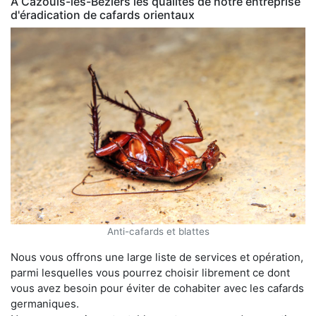
À Cazouls-lès-Béziers les qualités de notre entreprise
d'éradication de cafards orientaux
Anti-cafards et blattes
Nous vous offrons une large liste de services et opération,
parmi lesquelles vous pourrez choisir librement ce dont
vous avez besoin pour éviter de cohabiter avec les cafards
germaniques.