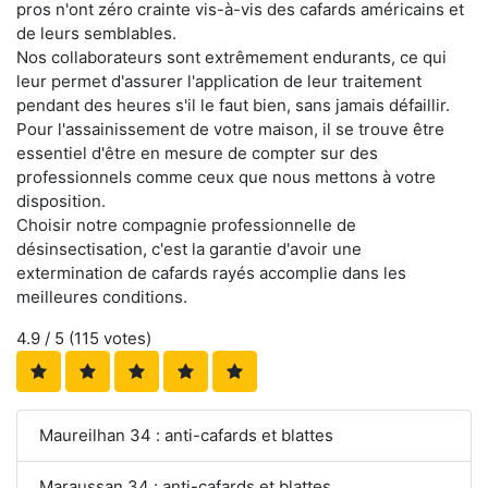
pros n'ont zéro crainte vis-à-vis des cafards américains et
de leurs semblables.
Nos collaborateurs sont extrêmement endurants, ce qui
leur permet d'assurer l'application de leur traitement
pendant des heures s'il le faut bien, sans jamais défaillir.
Pour l'assainissement de votre maison, il se trouve être
essentiel d'être en mesure de compter sur des
professionnels comme ceux que nous mettons à votre
disposition.
Choisir notre compagnie professionnelle de
désinsectisation, c'est la garantie d'avoir une
extermination de cafards rayés accomplie dans les
meilleures conditions.
4.9
/ 5 (
115
votes)
Maureilhan 34 : anti-cafards et blattes
Maraussan 34 : anti-cafards et blattes