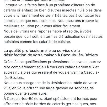
Lorsque vous faites face à un problème d'incursion de
cafards orientaux ou bien d'autres insectes nuisibles dans
votre environnement de vie, n'hésitez pas à contacter les
spécialistes que nous sommes. Nous saurons trouver la
meilleure solution pour vous aider facilement.
Nous délivrons une réponse fiable et rapide, à votre
besoin quel qu'il soit, en termes d'éradication des insectes
nuisibles comme les cafards de cuisine.
La qualité professionnelle au service de la
désinfection de votre maison à Cazouls-lès-Béziers
Grâce à nos qualifications professionnelles, vous pourrez
dire complètement adieu à tous ces cafards orientaux et
autres nuisibles qui essaient de vous envahir à Cazouls-
lès-Béziers.
Nous nous chargeons de la désinfection totale de votre
villa, en vous offrant une large gamme de services de
bonne qualité supérieure.
À Cazouls-lès-Béziers, étant spécialement formés pour
affronter de réels hordes de cafards germaniques, nos