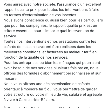
Vous aurez avec notre société, l'assurance d'un excellent
rapport qualité prix, pour toutes les interventions à faire
en termes d'extermination de vos insectes.
Nous avons conscience qu'aussi bien pour les particuliers
que pour les compagnies, le rapport qualité prix est un
critère essentiel, pour n'importe quel intervention de
service.
Toutes nos interventions et nos prestations contre les
cafards de maison s'avèrent être réalisées dans les
meilleures conditions, et facturées au meilleur tarif, en
fonction de la qualité de nos services.
Pour les entreprises ou bien les ménages qui pourraient
avoir besoin de nos services plusieurs fois par an, nous
offrons des formules d'abonnement personnalisée et sur
mesure.
Nous vous offrons une désinsectisation de cafards
orientaux à moindre tarif, qui vous permettra de garder
votre structure ou votre milieu de vie, salubre et agréable
à vivre à Cazouls-lès-Béziers.