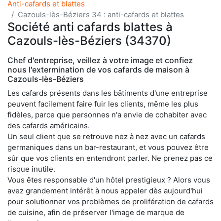
Anti-cafards et blattes
Cazouls-lès-Béziers 34 : anti-cafards et blattes
Société anti cafards blattes à
Cazouls-lès-Béziers (34370)
Chef d'entreprise, veillez à votre image et confiez
nous l'extermination de vos cafards de maison à
Cazouls-lès-Béziers
Les cafards présents dans les bâtiments d'une entreprise
peuvent facilement faire fuir les clients, même les plus
fidèles, parce que personnes n'a envie de cohabiter avec
des cafards américains.
Un seul client que se retrouve nez à nez avec un cafards
germaniques dans un bar-restaurant, et vous pouvez être
sûr que vos clients en entendront parler. Ne prenez pas ce
risque inutile.
Vous êtes responsable d'un hôtel prestigieux ? Alors vous
avez grandement intérêt à nous appeler dès aujourd'hui
pour solutionner vos problèmes de prolifération de cafards
de cuisine, afin de préserver l'image de marque de