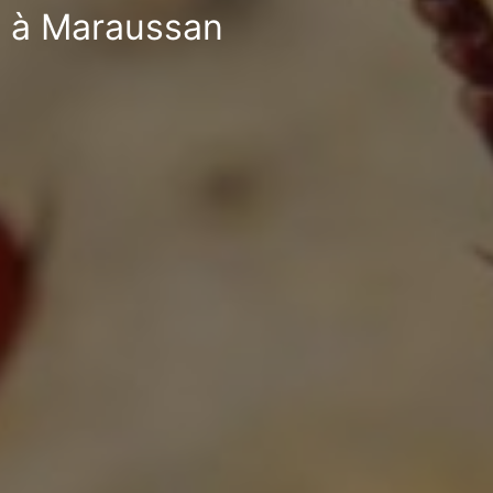
le à Maraussan