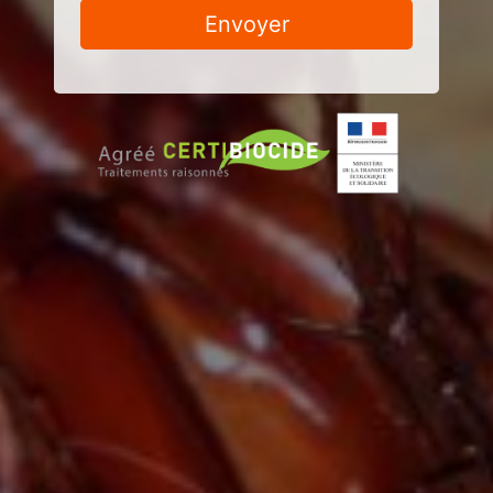
Envoyer