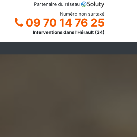
Partenaire du réseau
Numéro non surtaxé
09 70 14 76 25
Interventions dans l'Hérault (34)