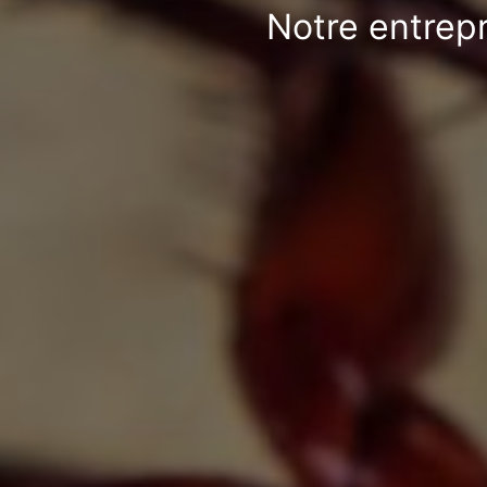
Notre entrepr