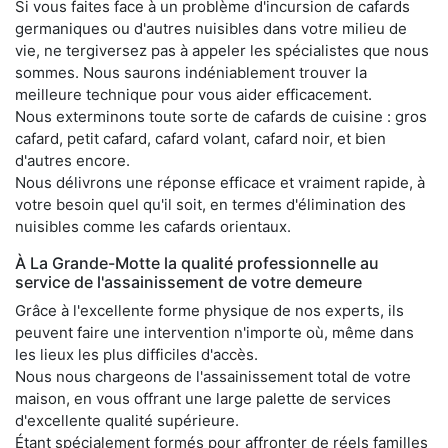
Si vous faites face à un problème d'incursion de cafards
germaniques ou d'autres nuisibles dans votre milieu de
vie, ne tergiversez pas à appeler les spécialistes que nous
sommes. Nous saurons indéniablement trouver la
meilleure technique pour vous aider efficacement.
Nous exterminons toute sorte de cafards de cuisine : gros
cafard, petit cafard, cafard volant, cafard noir, et bien
d'autres encore.
Nous délivrons une réponse efficace et vraiment rapide, à
votre besoin quel qu'il soit, en termes d'élimination des
nuisibles comme les cafards orientaux.
À La Grande-Motte la qualité professionnelle au
service de l'assainissement de votre demeure
Grâce à l'excellente forme physique de nos experts, ils
peuvent faire une intervention n'importe où, même dans
les lieux les plus difficiles d'accès.
Nous nous chargeons de l'assainissement total de votre
maison, en vous offrant une large palette de services
d'excellente qualité supérieure.
Étant spécialement formés pour affronter de réels familles