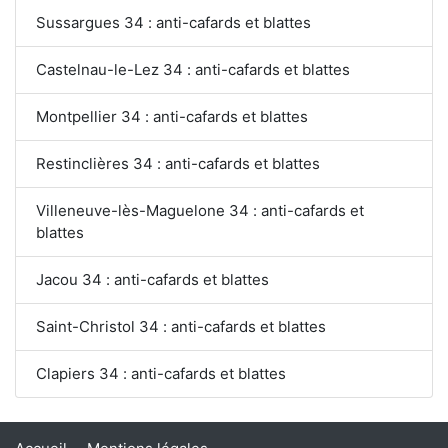
Sussargues 34 : anti-cafards et blattes
Castelnau-le-Lez 34 : anti-cafards et blattes
Montpellier 34 : anti-cafards et blattes
Restinclières 34 : anti-cafards et blattes
Villeneuve-lès-Maguelone 34 : anti-cafards et
blattes
Jacou 34 : anti-cafards et blattes
Saint-Christol 34 : anti-cafards et blattes
Clapiers 34 : anti-cafards et blattes