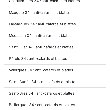
Candillargues 34 : anti-cafards et blattes
Mauguio 34 : anti-cafards et blattes
Lansargues 34 : anti-cafards et blattes
Mudaison 34 : anti-cafards et blattes
Saint-Just 34 : anti-cafards et blattes
Pérols 34 : anti-cafards et blattes
Valergues 34 : anti-cafards et blattes
Saint-Aunès 34 : anti-cafards et blattes
Saint-Brès 34 : anti-cafards et blattes
Baillargues 34 : anti-cafards et blattes