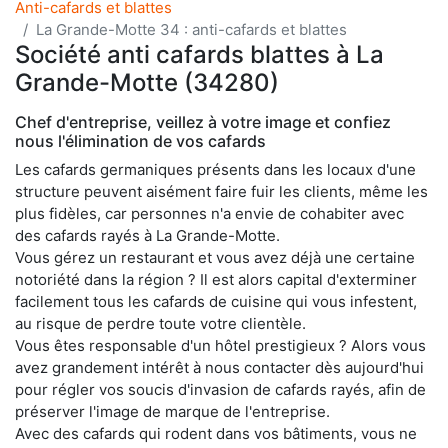
Anti-cafards et blattes
La Grande-Motte 34 : anti-cafards et blattes
Société anti cafards blattes à La
Grande-Motte (34280)
Chef d'entreprise, veillez à votre image et confiez
nous l'élimination de vos cafards
Les cafards germaniques présents dans les locaux d'une
structure peuvent aisément faire fuir les clients, même les
plus fidèles, car personnes n'a envie de cohabiter avec
des cafards rayés à La Grande-Motte.
Vous gérez un restaurant et vous avez déjà une certaine
notoriété dans la région ? Il est alors capital d'exterminer
facilement tous les cafards de cuisine qui vous infestent,
au risque de perdre toute votre clientèle.
Vous êtes responsable d'un hôtel prestigieux ? Alors vous
avez grandement intérêt à nous contacter dès aujourd'hui
pour régler vos soucis d'invasion de cafards rayés, afin de
préserver l'image de marque de l'entreprise.
Avec des cafards qui rodent dans vos bâtiments, vous ne