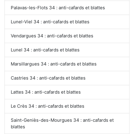
Palavas-les-Flots 34 : anti-cafards et blattes
Lunel-Viel 34 : anti-cafards et blattes
Vendargues 34 : anti-cafards et blattes
Lunel 34 : anti-cafards et blattes
Marsillargues 34 : anti-cafards et blattes
Castries 34 : anti-cafards et blattes
Lattes 34 : anti-cafards et blattes
Le Crès 34 : anti-cafards et blattes
Saint-Geniès-des-Mourgues 34 : anti-cafards et
blattes