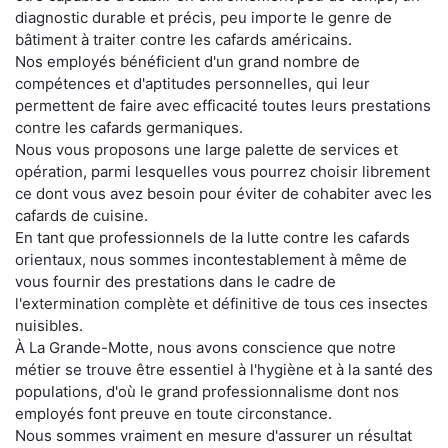
diagnostic durable et précis, peu importe le genre de
bâtiment à traiter contre les cafards américains.
Nos employés bénéficient d'un grand nombre de
compétences et d'aptitudes personnelles, qui leur
permettent de faire avec efficacité toutes leurs prestations
contre les cafards germaniques.
Nous vous proposons une large palette de services et
opération, parmi lesquelles vous pourrez choisir librement
ce dont vous avez besoin pour éviter de cohabiter avec les
cafards de cuisine.
En tant que professionnels de la lutte contre les cafards
orientaux, nous sommes incontestablement à même de
vous fournir des prestations dans le cadre de
l'extermination complète et définitive de tous ces insectes
nuisibles.
À La Grande-Motte, nous avons conscience que notre
métier se trouve être essentiel à l'hygiène et à la santé des
populations, d'où le grand professionnalisme dont nos
employés font preuve en toute circonstance.
Nous sommes vraiment en mesure d'assurer un résultat