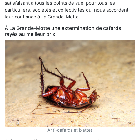
satisfaisant à tous les points de vue, pour tous les
particuliers, sociétés et collectivités qui nous accordent
leur confiance à La Grande-Motte.
À La Grande-Motte une extermination de cafards
rayés au meilleur prix
Anti-cafards et blattes