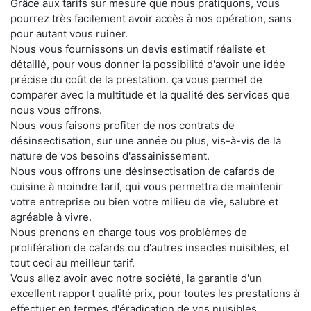
Grâce aux tarifs sur mesure que nous pratiquons, vous
pourrez très facilement avoir accès à nos opération, sans
pour autant vous ruiner.
Nous vous fournissons un devis estimatif réaliste et
détaillé, pour vous donner la possibilité d'avoir une idée
précise du coût de la prestation. ça vous permet de
comparer avec la multitude et la qualité des services que
nous vous offrons.
Nous vous faisons profiter de nos contrats de
désinsectisation, sur une année ou plus, vis-à-vis de la
nature de vos besoins d'assainissement.
Nous vous offrons une désinsectisation de cafards de
cuisine à moindre tarif, qui vous permettra de maintenir
votre entreprise ou bien votre milieu de vie, salubre et
agréable à vivre.
Nous prenons en charge tous vos problèmes de
prolifération de cafards ou d'autres insectes nuisibles, et
tout ceci au meilleur tarif.
Vous allez avoir avec notre société, la garantie d'un
excellent rapport qualité prix, pour toutes les prestations à
effectuer en termes d'éradication de vos nuisibles.