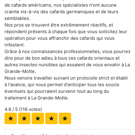
de cafards américains, nos spécialistes n'ont aucune
crainte vis-à-vis des cafards germaniques et de leurs
semblables.
Nos pros se trouvent être extrêmement réactifs, et
répondent présents à chaque fois que vous sollicitez leur
opération pour vous affranchir des cafards qui vous
infestent.
Grâce à nos connaissances professionnelles, vous pourrez
dire pour de bon adieu à tous ces cafards orientaux et
autres insectes nuisibles qui essaient de vous envahir à La
Grande-Motte.
Nous venons travailler suivant un protocole strict et établi
à l'avance, qui nous permet d'anticiper tous les soucis
éventuels qui pourraient survenir tout au long du
traitement à La Grande-Motte.
4.8
/ 5 (
116
votes)