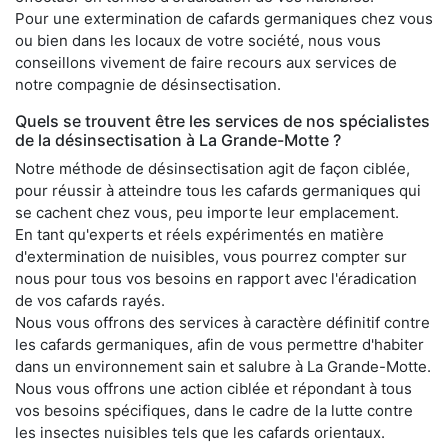
Pour une extermination de cafards germaniques chez vous
ou bien dans les locaux de votre société, nous vous
conseillons vivement de faire recours aux services de
notre compagnie de désinsectisation.
Quels se trouvent être les services de nos spécialistes
de la désinsectisation à La Grande-Motte ?
Notre méthode de désinsectisation agit de façon ciblée,
pour réussir à atteindre tous les cafards germaniques qui
se cachent chez vous, peu importe leur emplacement.
En tant qu'experts et réels expérimentés en matière
d'extermination de nuisibles, vous pourrez compter sur
nous pour tous vos besoins en rapport avec l'éradication
de vos cafards rayés.
Nous vous offrons des services à caractère définitif contre
les cafards germaniques, afin de vous permettre d'habiter
dans un environnement sain et salubre à La Grande-Motte.
Nous vous offrons une action ciblée et répondant à tous
vos besoins spécifiques, dans le cadre de la lutte contre
les insectes nuisibles tels que les cafards orientaux.