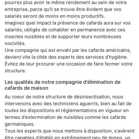
pourrez plus avoir le même rendement au sein de votre
entreprise, parce qu'il se trouve être évident que vos
salariés seront de moins en moins productifs.
Imaginez quel impact la présence de cafards aura sur vos
salariés, obligés de cohabiter en permanence avec ces
insectes nuisibles et de supporter leurs nombreuses
nocivités.
Une compagnie qui est envahi par les cafards américains,
devient vite la cible des experts des services d'hygiène.
Évitez de leur procurer une occasion de faire fermer votre
structure.
Les qualités de notre compagnie d'élimination de
cafards de maison
Au coeur de notre structure de désinsectisation, nous
intervenons avec des techniciens aguerris, bien au fait de
toutes les dispositions et réglementations en vigueur en
termes d'extermination de nuisibles comme les cafards
germaniques.
Tous les experts que nous mettons à disposition, s'avèrent
être capables d'établir en extrêmement peu de temps, un